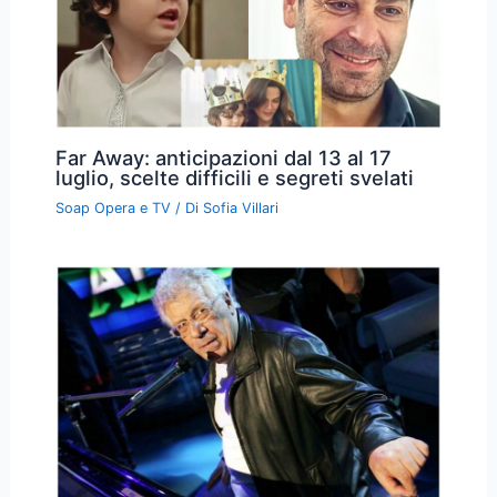
Far Away: anticipazioni dal 13 al 17
luglio, scelte difficili e segreti svelati
Soap Opera e TV
/ Di
Sofia Villari