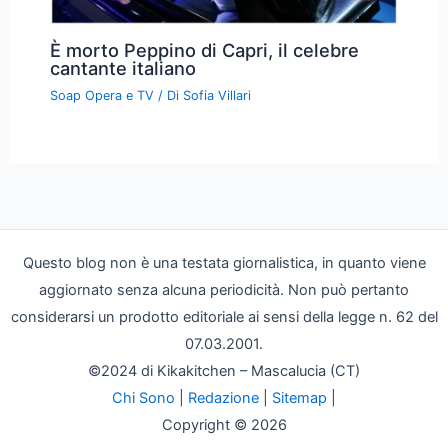
È morto Peppino di Capri, il celebre
cantante italiano
Soap Opera e TV
/ Di
Sofia Villari
Questo blog non è una testata giornalistica, in quanto viene
aggiornato senza alcuna periodicità. Non può pertanto
considerarsi un prodotto editoriale ai sensi della legge n. 62 del
07.03.2001.
©2024 di Kikakitchen – Mascalucia (CT)
Chi Sono
|
Redazione
|
Sitemap
|
Copyright © 2026