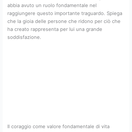
abbia avuto un ruolo fondamentale nel
raggiungere questo importante traguardo. Spiega
che la gioia delle persone che ridono per ciò che
ha creato rappresenta per lui una grande
soddisfazione.
Il coraggio come valore fondamentale di vita