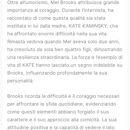
Oltre all’umorismo, Mel Brooks attribuisce grande
importanza al coraggio. Durante l’intervista, ha
raccontato di come questa qualità sia stata
instillata in lui dalla madre, KATE KAMINSKY, che
ha affrontato enormi difficoltà nella sua vita.
Rimasta vedova quando Mel aveva solo due anni,
ha cresciuto da sola ben quattro figli, dimostrando
una resilienza straordinaria. La forza e l’esempio di
vita di KATE hanno lasciato un segno indelebile su
Brooks, influenzando profondamente la sua
personalità.
Brooks ricorda la difficoltà e il coraggio necessari
per affrontare le sfide quotidiane, evidenziando
come questi elementi abbiano forgiato il suo
carattere e il suo approccio alla comicità. La sua
attitudine positiva e la capacità di vedere il lato