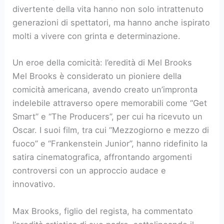
divertente della vita hanno non solo intrattenuto
generazioni di spettatori, ma hanno anche ispirato
molti a vivere con grinta e determinazione.
Un eroe della comicità: l’eredità di Mel Brooks
Mel Brooks è considerato un pioniere della
comicità americana, avendo creato un’impronta
indelebile attraverso opere memorabili come “Get
Smart” e “The Producers”, per cui ha ricevuto un
Oscar. I suoi film, tra cui “Mezzogiorno e mezzo di
fuoco” e “Frankenstein Junior”, hanno ridefinito la
satira cinematografica, affrontando argomenti
controversi con un approccio audace e
innovativo.
Max Brooks, figlio del regista, ha commentato