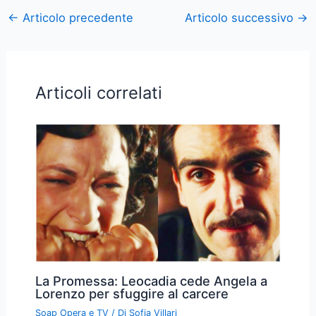
←
Articolo precedente
Articolo successivo
→
Articoli correlati
La Promessa: Leocadia cede Angela a
Lorenzo per sfuggire al carcere
Soap Opera e TV
/ Di
Sofia Villari