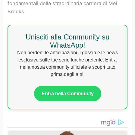
fondamentali della straordinaria carriera di Mel
Brooks.
Unisciti alla Community su
WhatsApp!
Non perderti le anticipazioni, i gossip e le news
esclusive sulle tue serie turche preferite. Entra
nella nostra community ufficiale e scopri tutto
prima degli altri.
Entra nella Community