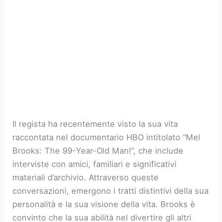
Il regista ha recentemente visto la sua vita
raccontata nel documentario HBO intitolato “Mel
Brooks: The 99-Year-Old Man!”, che include
interviste con amici, familiari e significativi
materiali d’archivio. Attraverso queste
conversazioni, emergono i tratti distintivi della sua
personalità e la sua visione della vita. Brooks è
convinto che la sua abilità nel divertire gli altri