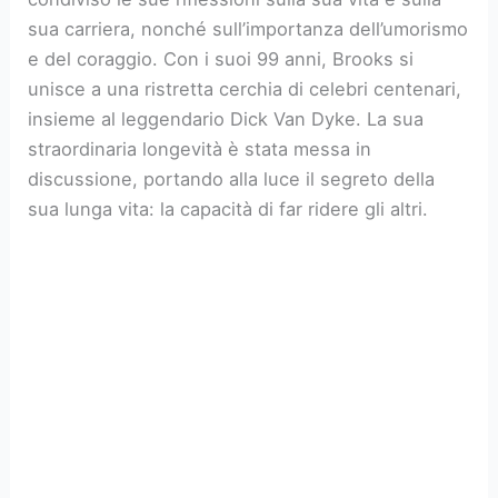
sua carriera, nonché sull’importanza dell’umorismo
e del coraggio. Con i suoi 99 anni, Brooks si
unisce a una ristretta cerchia di celebri centenari,
insieme al leggendario Dick Van Dyke. La sua
straordinaria longevità è stata messa in
discussione, portando alla luce il segreto della
sua lunga vita: la capacità di far ridere gli altri.