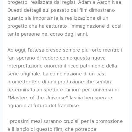
progetto, realizzata dai registi Adam e Aaron Nee.
Questi dettagli sul passato del film dimostrano
quanto sia importante la realizzazione di un
progetto che ha catturato l’immaginazione di così
tante persone nel corso degli anni.
Ad oggi, l’attesa cresce sempre più forte mentre i
fan sperano di vedere come questa nuova
interpretazione onorerà il ricco patrimonio della
serie originale. La combinazione di un cast
promettente e di una produzione che sembra
determinata a rispettare l’amore per l’universo di
*Masters of the Universe* lascia ben sperare
riguardo al futuro del franchise.
I prossimi mesi saranno cruciali per la promozione
e il lancio di questo film, che potrebbe