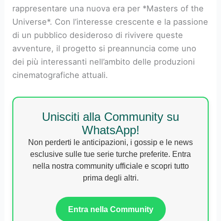
rappresentare una nuova era per *Masters of the
Universe*. Con l’interesse crescente e la passione
di un pubblico desideroso di rivivere queste
avventure, il progetto si preannuncia come uno
dei più interessanti nell’ambito delle produzioni
cinematografiche attuali.
Unisciti alla Community su
WhatsApp!
Non perderti le anticipazioni, i gossip e le news
esclusive sulle tue serie turche preferite. Entra
nella nostra community ufficiale e scopri tutto
prima degli altri.
Entra nella Community