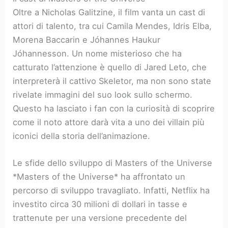
Oltre a Nicholas Galitzine, il film vanta un cast di
attori di talento, tra cui Camila Mendes, Idris Elba,
Morena Baccarin e Jóhannes Haukur
Jóhannesson. Un nome misterioso che ha
catturato l’attenzione è quello di Jared Leto, che
interpreterà il cattivo Skeletor, ma non sono state
rivelate immagini del suo look sullo schermo.
Questo ha lasciato i fan con la curiosità di scoprire
come il noto attore darà vita a uno dei villain più
iconici della storia dell’animazione.
Le sfide dello sviluppo di Masters of the Universe
*Masters of the Universe* ha affrontato un
percorso di sviluppo travagliato. Infatti, Netflix ha
investito circa 30 milioni di dollari in tasse e
trattenute per una versione precedente del