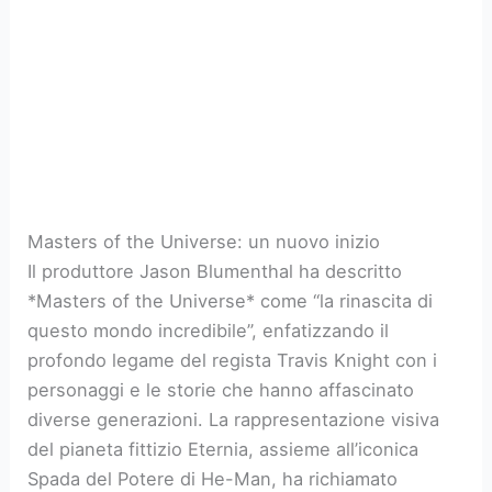
Masters of the Universe: un nuovo inizio
Il produttore Jason Blumenthal ha descritto
*Masters of the Universe* come “la rinascita di
questo mondo incredibile”, enfatizzando il
profondo legame del regista Travis Knight con i
personaggi e le storie che hanno affascinato
diverse generazioni. La rappresentazione visiva
del pianeta fittizio Eternia, assieme all’iconica
Spada del Potere di He-Man, ha richiamato