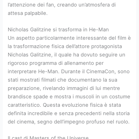
l’attenzione dei fan, creando un’atmosfera di
attesa palpabile.
Nicholas Galitzine si trasforma in He-Man
Un aspetto particolarmente interessante del film è
la trasformazione fisica dell’attore protagonista
Nicholas Galitzine, il quale ha dovuto seguire un
rigoroso programma di allenamento per
interpretare He-Man. Durante il CinemaCon, sono
stati mostrati filmati che documentano la sua
preparazione, rivelando immagini di lui mentre
brandisce spade e mostra i muscoli in un costume
caratteristico. Questa evoluzione fisica è stata
definita incredibile e senza precedenti nella storia
del cinema, segno dell’impegno profuso nel ruolo.
Il cast di Masters of the Universe