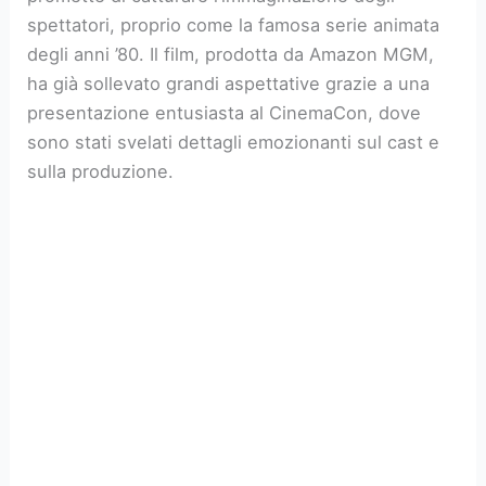
spettatori, proprio come la famosa serie animata
degli anni ’80. Il film, prodotta da Amazon MGM,
ha già sollevato grandi aspettative grazie a una
presentazione entusiasta al CinemaCon, dove
sono stati svelati dettagli emozionanti sul cast e
sulla produzione.