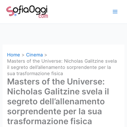
Vai
al
contenuto
Home
Cinema
Masters of the Universe: Nicholas Galitzine svela
il segreto dell’allenamento sorprendente per la
sua trasformazione fisica
Masters of the Universe:
Nicholas Galitzine svela il
segreto dell’allenamento
sorprendente per la sua
trasformazione fisica