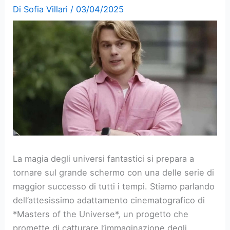
Di
Sofia Villari
/
03/04/2025
La magia degli universi fantastici si prepara a
tornare sul grande schermo con una delle serie di
maggior successo di tutti i tempi. Stiamo parlando
dell’attesissimo adattamento cinematografico di
*Masters of the Universe*, un progetto che
promette di catturare l’immaginazione degli