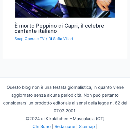
È morto Peppino di Capri, il celebre
cantante italiano
Soap Opera e TV
/ Di
Sofia Villari
Questo blog non è una testata giornalistica, in quanto viene
aggiornato senza alcuna periodicità. Non può pertanto
considerarsi un prodotto editoriale ai sensi della legge n. 62 del
07.03.2001.
©2024 di Kikakitchen – Mascalucia (CT)
Chi Sono
|
Redazione
|
Sitemap
|