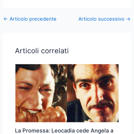
←
Articolo precedente
Articolo successivo
→
Articoli correlati
La Promessa: Leocadia cede Angela a