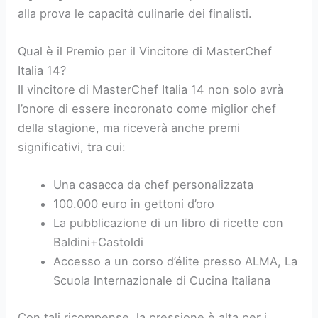
alla prova le capacità culinarie dei finalisti.
Qual è il Premio per il Vincitore di MasterChef
Italia 14?
Il vincitore di MasterChef Italia 14 non solo avrà
l’onore di essere incoronato come miglior chef
della stagione, ma riceverà anche premi
significativi, tra cui:
Una casacca da chef personalizzata
100.000 euro in gettoni d’oro
La pubblicazione di un libro di ricette con
Baldini+Castoldi
Accesso a un corso d’élite presso ALMA, La
Scuola Internazionale di Cucina Italiana
Con tali ricompense, la pressione è alta per i