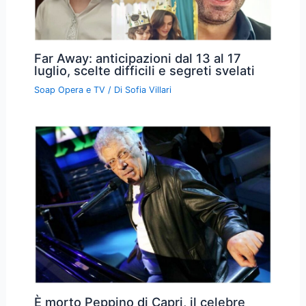
Far Away: anticipazioni dal 13 al 17
luglio, scelte difficili e segreti svelati
Soap Opera e TV
/ Di
Sofia Villari
È morto Peppino di Capri, il celebre