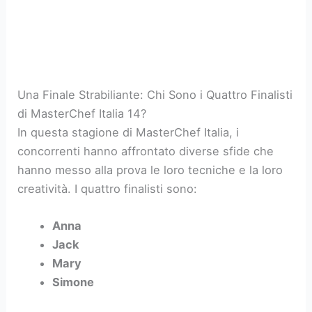
Una Finale Strabiliante: Chi Sono i Quattro Finalisti
di MasterChef Italia 14?
In questa stagione di MasterChef Italia, i
concorrenti hanno affrontato diverse sfide che
hanno messo alla prova le loro tecniche e la loro
creatività. I quattro finalisti sono:
Anna
Jack
Mary
Simone