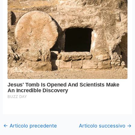
←
Articolo precedente
Articolo successivo
→