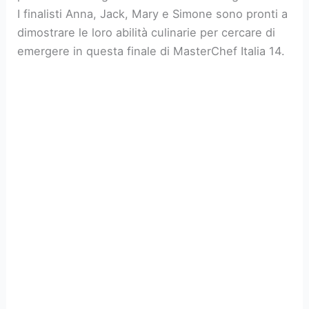
I finalisti Anna, Jack, Mary e Simone sono pronti a
dimostrare le loro abilità culinarie per cercare di
emergere in questa finale di MasterChef Italia 14.