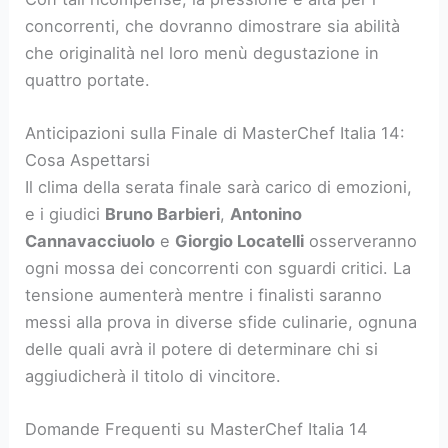
concorrenti, che dovranno dimostrare sia abilità
che originalità nel loro menù degustazione in
quattro portate.
Anticipazioni sulla Finale di MasterChef Italia 14:
Cosa Aspettarsi
Il clima della serata finale sarà carico di emozioni,
e i giudici
Bruno Barbieri
,
Antonino
Cannavacciuolo
e
Giorgio Locatelli
osserveranno
ogni mossa dei concorrenti con sguardi critici. La
tensione aumenterà mentre i finalisti saranno
messi alla prova in diverse sfide culinarie, ognuna
delle quali avrà il potere di determinare chi si
aggiudicherà il titolo di vincitore.
Domande Frequenti su MasterChef Italia 14