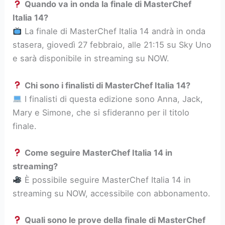
Quando va in onda la finale di MasterChef
Italia 14?
La finale di MasterChef Italia 14 andrà in onda
stasera, giovedì 27 febbraio, alle 21:15 su Sky Uno
e sarà disponibile in streaming su NOW.
Chi sono i finalisti di MasterChef Italia 14?
I finalisti di questa edizione sono Anna, Jack,
Mary e Simone, che si sfideranno per il titolo
finale.
Come seguire MasterChef Italia 14 in
streaming?
È possibile seguire MasterChef Italia 14 in
streaming su NOW, accessibile con abbonamento.
Quali sono le prove della finale di MasterChef