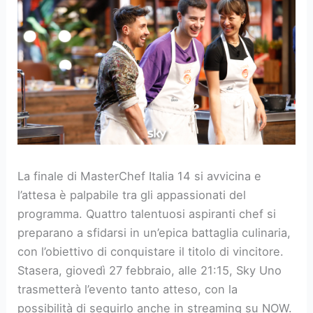
La finale di MasterChef Italia 14 si avvicina e
l’attesa è palpabile tra gli appassionati del
programma. Quattro talentuosi aspiranti chef si
preparano a sfidarsi in un’epica battaglia culinaria,
con l’obiettivo di conquistare il titolo di vincitore.
Stasera, giovedì 27 febbraio, alle 21:15, Sky Uno
trasmetterà l’evento tanto atteso, con la
possibilità di seguirlo anche in streaming su NOW.