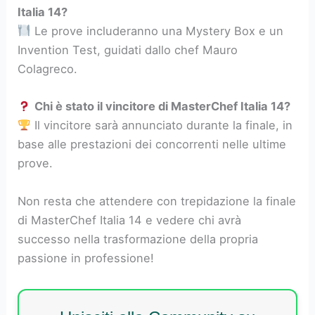
Italia 14?
Le prove includeranno una Mystery Box e un
Invention Test, guidati dallo chef Mauro
Colagreco.
Chi è stato il vincitore di MasterChef Italia 14?
Il vincitore sarà annunciato durante la finale, in
base alle prestazioni dei concorrenti nelle ultime
prove.
Non resta che attendere con trepidazione la finale
di MasterChef Italia 14 e vedere chi avrà
successo nella trasformazione della propria
passione in professione!