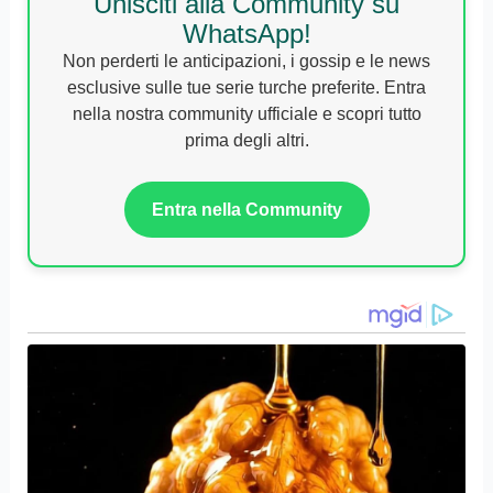
Unisciti alla Community su
WhatsApp!
Non perderti le anticipazioni, i gossip e le news
esclusive sulle tue serie turche preferite. Entra
nella nostra community ufficiale e scopri tutto
prima degli altri.
Entra nella Community