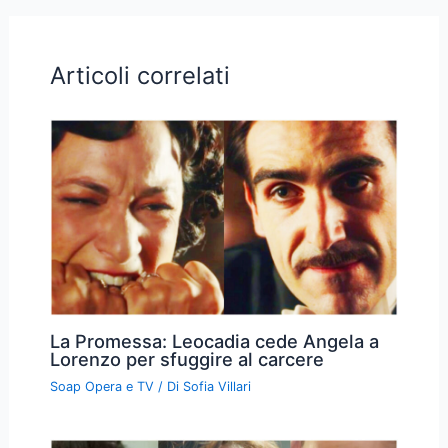
Articoli correlati
La Promessa: Leocadia cede Angela a
Lorenzo per sfuggire al carcere
Soap Opera e TV
/ Di
Sofia Villari