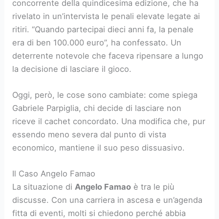
concorrente della quindicesima edizione, che ha
rivelato in un’intervista le penali elevate legate ai
ritiri. “Quando partecipai dieci anni fa, la penale
era di ben 100.000 euro”, ha confessato. Un
deterrente notevole che faceva ripensare a lungo
la decisione di lasciare il gioco.
Oggi, però, le cose sono cambiate: come spiega
Gabriele Parpiglia, chi decide di lasciare non
riceve il cachet concordato. Una modifica che, pur
essendo meno severa dal punto di vista
economico, mantiene il suo peso dissuasivo.
Il Caso Angelo Famao
La situazione di
Angelo Famao
è tra le più
discusse. Con una carriera in ascesa e un’agenda
fitta di eventi, molti si chiedono perché abbia