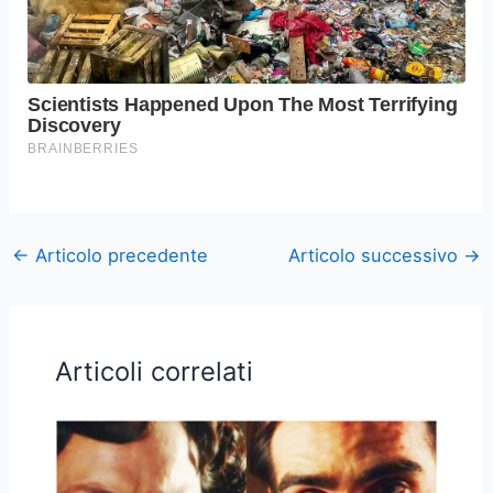
←
Articolo precedente
Articolo successivo
→
Articoli correlati