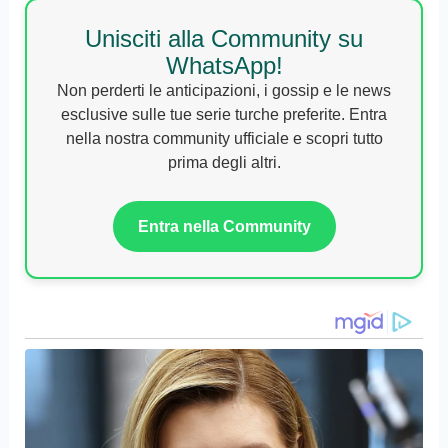
Unisciti alla Community su
WhatsApp!
Non perderti le anticipazioni, i gossip e le news
esclusive sulle tue serie turche preferite. Entra
nella nostra community ufficiale e scopri tutto
prima degli altri.
Entra nella Community