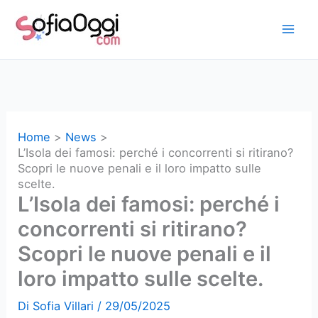
Vai
al
contenuto
Home
News
L’Isola dei famosi: perché i concorrenti si ritirano?
Scopri le nuove penali e il loro impatto sulle
scelte.
L’Isola dei famosi: perché i
concorrenti si ritirano?
Scopri le nuove penali e il
loro impatto sulle scelte.
Di
Sofia Villari
/
29/05/2025