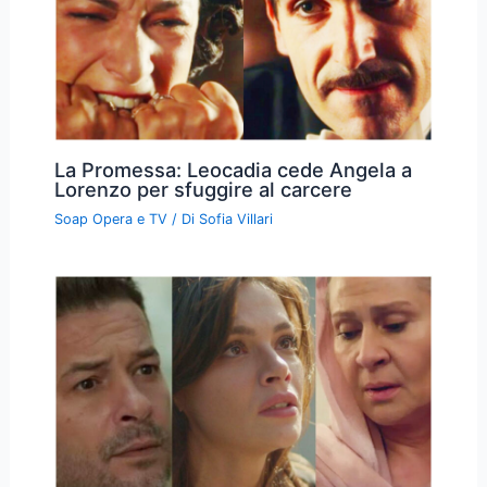
La Promessa: Leocadia cede Angela a
Lorenzo per sfuggire al carcere
Soap Opera e TV
/ Di
Sofia Villari