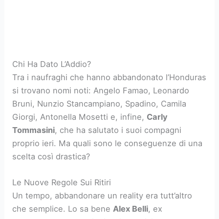
Chi Ha Dato L’Addio?
Tra i naufraghi che hanno abbandonato l’Honduras
si trovano nomi noti: Angelo Famao, Leonardo
Bruni, Nunzio Stancampiano, Spadino, Camila
Giorgi, Antonella Mosetti e, infine,
Carly
Tommasini
, che ha salutato i suoi compagni
proprio ieri. Ma quali sono le conseguenze di una
scelta così drastica?
Le Nuove Regole Sui Ritiri
Un tempo, abbandonare un reality era tutt’altro
che semplice. Lo sa bene
Alex Belli
, ex