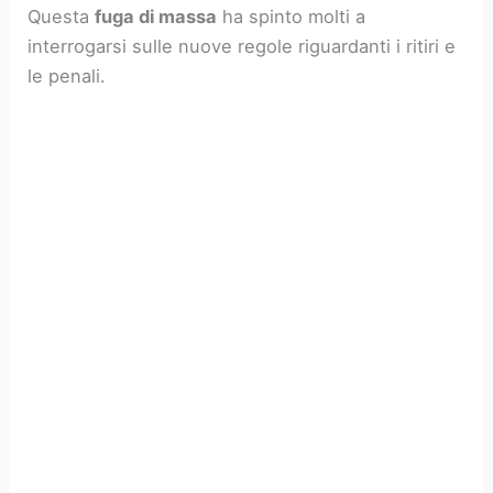
Questa
fuga di massa
ha spinto molti a
interrogarsi sulle nuove regole riguardanti i ritiri e
le penali.