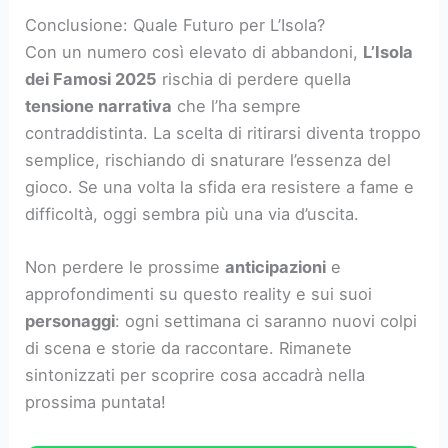
Conclusione: Quale Futuro per L’Isola?
Con un numero così elevato di abbandoni,
L’Isola
dei Famosi 2025
rischia di perdere quella
tensione narrativa
che l’ha sempre
contraddistinta. La scelta di ritirarsi diventa troppo
semplice, rischiando di snaturare l’essenza del
gioco. Se una volta la sfida era resistere a fame e
difficoltà, oggi sembra più una via d’uscita.
Non perdere le prossime
anticipazioni
e
approfondimenti su questo reality e sui suoi
personaggi
: ogni settimana ci saranno nuovi colpi
di scena e storie da raccontare. Rimanete
sintonizzati per scoprire cosa accadrà nella
prossima puntata!