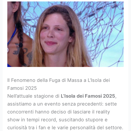
Il Fenomeno della Fuga di Massa a L’Isola dei
Famosi 2025
Nell’attuale stagione di
L’Isola dei Famosi 2025
,
assistiamo a un evento senza precedenti: sette
concorrenti hanno deciso di lasciare il reality
show in tempi record, suscitando stupore e
curiosità tra i fan e le varie personalità del settore.