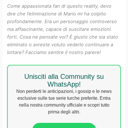
Come appassionata fan di questo reality, devo
dire che l’eliminazione di Mario mi ha colpito
profondamente. Era un personaggio controverso
ma affascinante, capace di suscitare emozioni
forti. Cosa ne pensate voi? È giusto che sia stato
eliminato o avreste voluto vederlo continuare a
lottare? Facciamo sentire il nostro parere!
Unisciti alla Community su
WhatsApp!
Non perderti le anticipazioni, i gossip e le news
esclusive sulle tue serie turche preferite. Entra
nella nostra community ufficiale e scopri tutto
prima degli altri.