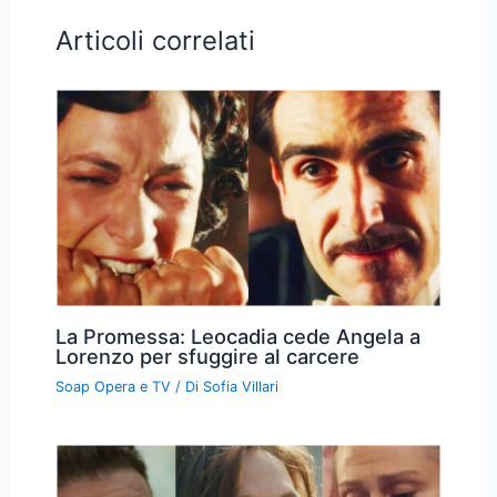
Articoli correlati
La Promessa: Leocadia cede Angela a
Lorenzo per sfuggire al carcere
Soap Opera e TV
/ Di
Sofia Villari