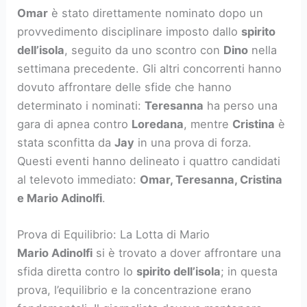
Omar
è stato direttamente nominato dopo un
provvedimento disciplinare imposto dallo
spirito
dell’isola
, seguito da uno scontro con
Dino
nella
settimana precedente. Gli altri concorrenti hanno
dovuto affrontare delle sfide che hanno
determinato i nominati:
Teresanna
ha perso una
gara di apnea contro
Loredana
, mentre
Cristina
è
stata sconfitta da
Jay
in una prova di forza.
Questi eventi hanno delineato i quattro candidati
al televoto immediato:
Omar, Teresanna, Cristina
e Mario Adinolfi
.
Prova di Equilibrio: La Lotta di Mario
Mario Adinolfi
si è trovato a dover affrontare una
sfida diretta contro lo
spirito dell’isola
; in questa
prova, l’equilibrio e la concentrazione erano