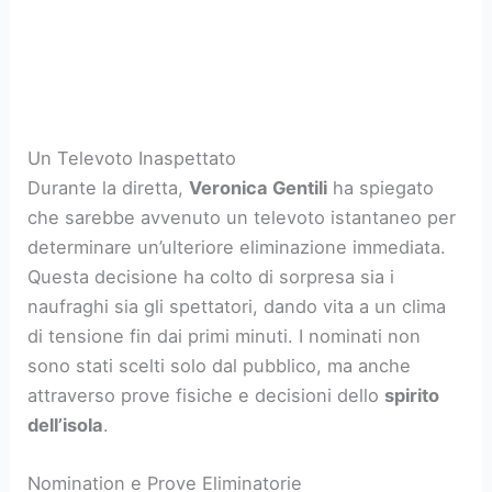
Un Televoto Inaspettato
Durante la diretta,
Veronica Gentili
ha spiegato
che sarebbe avvenuto un televoto istantaneo per
determinare un’ulteriore eliminazione immediata.
Questa decisione ha colto di sorpresa sia i
naufraghi sia gli spettatori, dando vita a un clima
di tensione fin dai primi minuti. I nominati non
sono stati scelti solo dal pubblico, ma anche
attraverso prove fisiche e decisioni dello
spirito
dell’isola
.
Nomination e Prove Eliminatorie