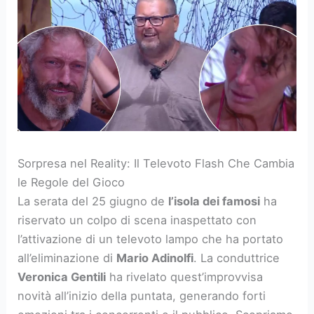
Sorpresa nel Reality: Il Televoto Flash Che Cambia
le Regole del Gioco
La serata del 25 giugno de
l’isola dei famosi
ha
riservato un colpo di scena inaspettato con
l’attivazione di un televoto lampo che ha portato
all’eliminazione di
Mario Adinolfi
. La conduttrice
Veronica Gentili
ha rivelato quest’improvvisa
novità all’inizio della puntata, generando forti