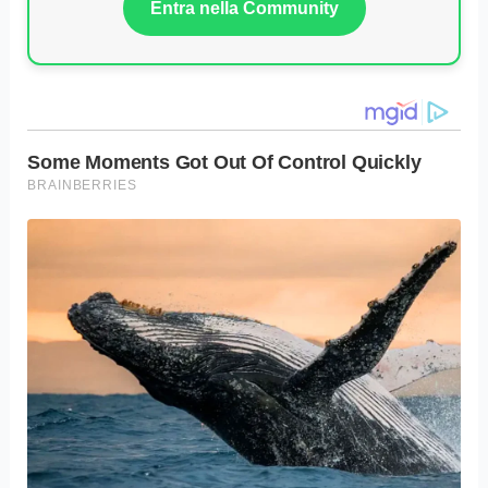
Entra nella Community