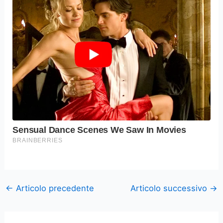
←
Articolo precedente
Articolo successivo
→