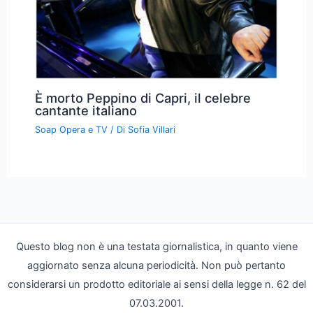
È morto Peppino di Capri, il celebre
cantante italiano
Soap Opera e TV
/ Di
Sofia Villari
Questo blog non è una testata giornalistica, in quanto viene
aggiornato senza alcuna periodicità. Non può pertanto
considerarsi un prodotto editoriale ai sensi della legge n. 62 del
07.03.2001.