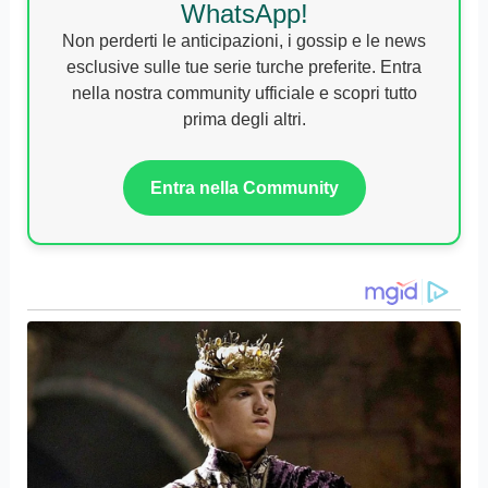
WhatsApp!
Non perderti le anticipazioni, i gossip e le news
esclusive sulle tue serie turche preferite. Entra
nella nostra community ufficiale e scopri tutto
prima degli altri.
Entra nella Community