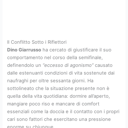
Il Conflitto Sotto i Riflettori
Dino Giarrusso
ha cercato di giustificare il suo
comportamento nel corso della semifinale,
definendolo un
“eccesso di agonismo”
causato
dalle estenuanti condizioni di vita sostenute dai
naufraghi per oltre sessanta giorni. Ha
sottolineato che la situazione presente non è
quella della vita quotidiana: dormire all’aperto,
mangiare poco riso e mancare di comfort
essenziali come la doccia e il contatto con i propri
cari sono fattori che esercitano una pressione
enorme su chiunque.