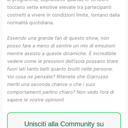
toccano vette emotive elevate tra partecipanti
costretti a vivere in condizioni limite, lontano dalla
normalità quotidiana.
Essendo una grande fan di questo show, non
posso fare a meno di sentire un mix di emozioni
mentre assisto a queste dinamiche. È incredibile
vedere come le pressioni dell’isola possano tirare
fuori lati tanto belli quanto brutti nelle persone.
Voi cosa ne pensate? Ritenete che Giarrusso
meriti una seconda chance o che i suoi
comportamenti parlino chiaro? Non vedo l’ora di
sapere le vostre opinioni!
Unisciti alla Community su