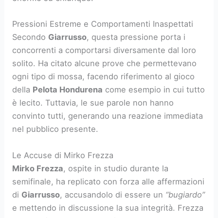
Pressioni Estreme e Comportamenti Inaspettati
Secondo
Giarrusso
, questa pressione porta i
concorrenti a comportarsi diversamente dal loro
solito. Ha citato alcune prove che permettevano
ogni tipo di mossa, facendo riferimento al gioco
della
Pelota Hondurena
come esempio in cui tutto
è lecito. Tuttavia, le sue parole non hanno
convinto tutti, generando una reazione immediata
nel pubblico presente.
Le Accuse di Mirko Frezza
Mirko Frezza
, ospite in studio durante la
semifinale, ha replicato con forza alle affermazioni
di
Giarrusso
, accusandolo di essere un
“bugiardo”
e mettendo in discussione la sua integrità. Frezza