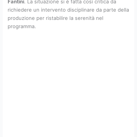
Fantini
. La situazione si è fatta così critica da
richiedere un intervento disciplinare da parte della
produzione per ristabilire la serenità nel
programma.