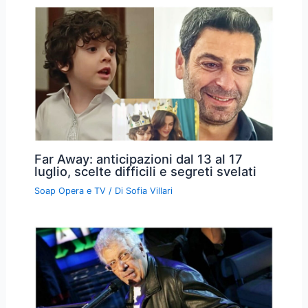
Far Away: anticipazioni dal 13 al 17
luglio, scelte difficili e segreti svelati
Soap Opera e TV
/ Di
Sofia Villari