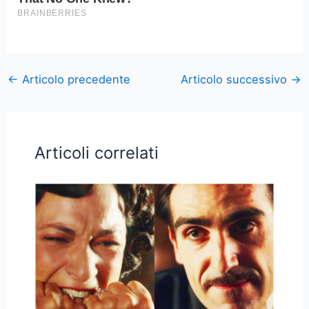
←
Articolo precedente
Articolo successivo
→
Articoli correlati