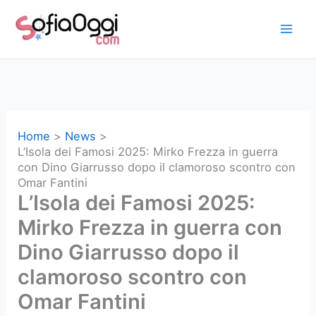
Vai
al
contenuto
Home
News
L’Isola dei Famosi 2025: Mirko Frezza in guerra
con Dino Giarrusso dopo il clamoroso scontro con
Omar Fantini
L’Isola dei Famosi 2025:
Mirko Frezza in guerra con
Dino Giarrusso dopo il
clamoroso scontro con
Omar Fantini