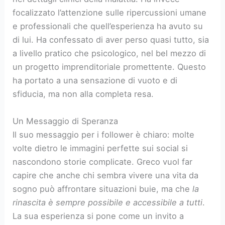
focalizzato l’attenzione sulle ripercussioni umane
e professionali che quell’esperienza ha avuto su
di lui. Ha confessato di aver perso quasi tutto, sia
a livello pratico che psicologico, nel bel mezzo di
un progetto imprenditoriale promettente. Questo
ha portato a una sensazione di vuoto e di
sfiducia, ma non alla completa resa.
Un Messaggio di Speranza
Il suo messaggio per i follower è chiaro: molte
volte dietro le immagini perfette sui social si
nascondono storie complicate. Greco vuol far
capire che anche chi sembra vivere una vita da
sogno può affrontare situazioni buie, ma che
la
rinascita è sempre possibile e accessibile a tutti
.
La sua esperienza si pone come un invito a