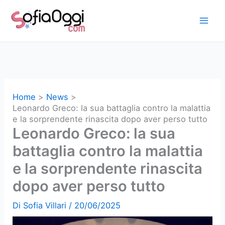
Vai
al
contenuto
Home
News
Leonardo Greco: la sua battaglia contro la malattia
e la sorprendente rinascita dopo aver perso tutto
Leonardo Greco: la sua
battaglia contro la malattia
e la sorprendente rinascita
dopo aver perso tutto
Di
Sofia Villari
/
20/06/2025