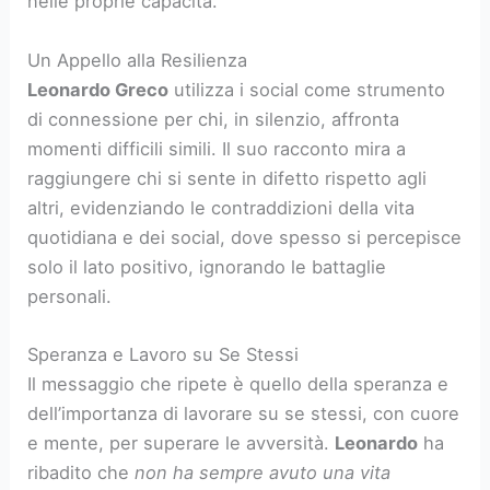
nelle proprie capacità.
Un Appello alla Resilienza
Leonardo Greco
utilizza i social come strumento
di connessione per chi, in silenzio, affronta
momenti difficili simili. Il suo racconto mira a
raggiungere chi si sente in difetto rispetto agli
altri, evidenziando le contraddizioni della vita
quotidiana e dei social, dove spesso si percepisce
solo il lato positivo, ignorando le battaglie
personali.
Speranza e Lavoro su Se Stessi
Il messaggio che ripete è quello della speranza e
dell’importanza di lavorare su se stessi, con cuore
e mente, per superare le avversità.
Leonardo
ha
ribadito che
non ha sempre avuto una vita