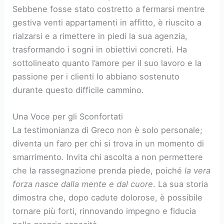
Sebbene fosse stato costretto a fermarsi mentre
gestiva venti appartamenti in affitto, è riuscito a
rialzarsi e a rimettere in piedi la sua agenzia,
trasformando i sogni in obiettivi concreti. Ha
sottolineato quanto l’amore per il suo lavoro e la
passione per i clienti lo abbiano sostenuto
durante questo difficile cammino.
Una Voce per gli Sconfortati
La testimonianza di Greco non è solo personale;
diventa un faro per chi si trova in un momento di
smarrimento. Invita chi ascolta a non permettere
che la rassegnazione prenda piede, poiché
la vera
forza nasce dalla mente e dal cuore
. La sua storia
dimostra che, dopo cadute dolorose, è possibile
tornare più forti, rinnovando impegno e fiducia