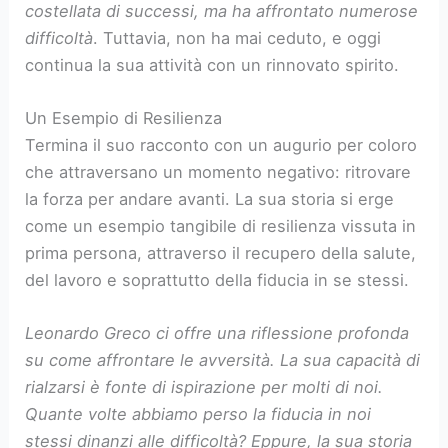
costellata di successi, ma ha affrontato numerose
difficoltà
. Tuttavia, non ha mai ceduto, e oggi
continua la sua attività con un rinnovato spirito.
Un Esempio di Resilienza
Termina il suo racconto con un augurio per coloro
che attraversano un momento negativo: ritrovare
la forza per andare avanti. La sua storia si erge
come un esempio tangibile di resilienza vissuta in
prima persona, attraverso il recupero della salute,
del lavoro e soprattutto della fiducia in se stessi.
Leonardo Greco ci offre una riflessione profonda
su come affrontare le avversità. La sua capacità di
rialzarsi è fonte di ispirazione per molti di noi.
Quante volte abbiamo perso la fiducia in noi
stessi dinanzi alle difficoltà? Eppure, la sua storia