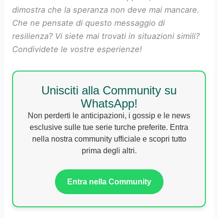
dimostra che la speranza non deve mai mancare.
Che ne pensate di questo messaggio di
resilienza? Vi siete mai trovati in situazioni simili?
Condividete le vostre esperienze!
Unisciti alla Community su
WhatsApp!
Non perderti le anticipazioni, i gossip e le news
esclusive sulle tue serie turche preferite. Entra
nella nostra community ufficiale e scopri tutto
prima degli altri.
Entra nella Community