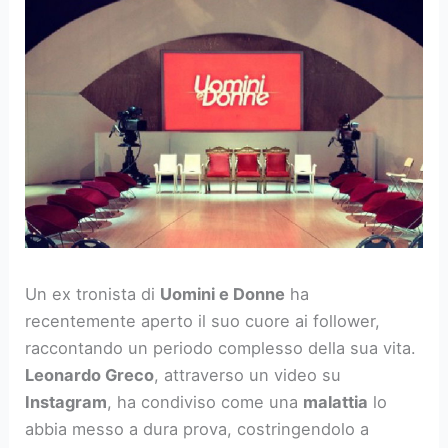
Un ex tronista di
Uomini e Donne
ha
recentemente aperto il suo cuore ai follower,
raccontando un periodo complesso della sua vita.
Leonardo Greco
, attraverso un video su
Instagram
, ha condiviso come una
malattia
lo
abbia messo a dura prova, costringendolo a