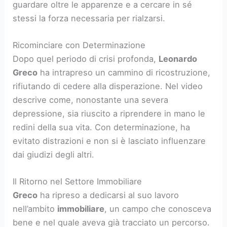
guardare oltre le apparenze e a cercare in sé
stessi la forza necessaria per rialzarsi.
Ricominciare con Determinazione
Dopo quel periodo di crisi profonda,
Leonardo
Greco
ha intrapreso un cammino di ricostruzione,
rifiutando di cedere alla disperazione. Nel video
descrive come, nonostante una severa
depressione, sia riuscito a riprendere in mano le
redini della sua vita. Con determinazione, ha
evitato distrazioni e non si è lasciato influenzare
dai giudizi degli altri.
Il Ritorno nel Settore Immobiliare
Greco
ha ripreso a dedicarsi al suo lavoro
nell’ambito
immobiliare
, un campo che conosceva
bene e nel quale aveva già tracciato un percorso.