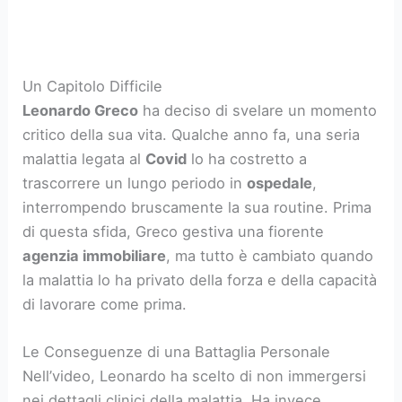
Un Capitolo Difficile
Leonardo Greco
ha deciso di svelare un momento
critico della sua vita. Qualche anno fa, una seria
malattia legata al
Covid
lo ha costretto a
trascorrere un lungo periodo in
ospedale
,
interrompendo bruscamente la sua routine. Prima
di questa sfida, Greco gestiva una fiorente
agenzia immobiliare
, ma tutto è cambiato quando
la malattia lo ha privato della forza e della capacità
di lavorare come prima.
Le Conseguenze di una Battaglia Personale
Nell’video, Leonardo ha scelto di non immergersi
nei dettagli clinici della malattia. Ha invece