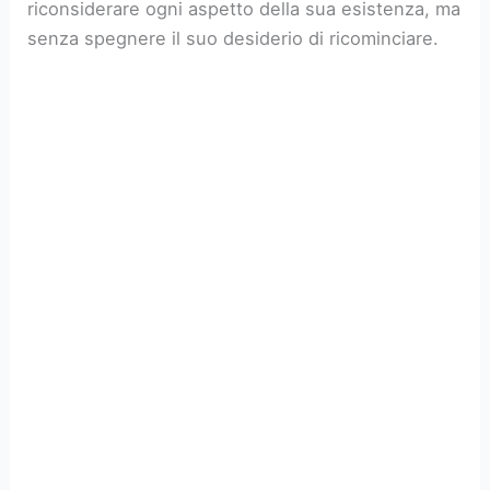
riconsiderare ogni aspetto della sua esistenza, ma
senza spegnere il suo desiderio di ricominciare.