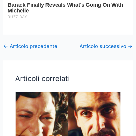
←
Articolo precedente
Articolo successivo
→
Articoli correlati