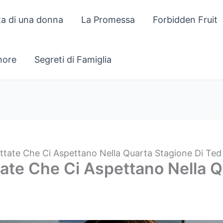
za di una donna
La Promessa
Forbidden Fruit
gnore
Segreti di Famiglia
ttate Che Ci Aspettano Nella Quarta Stagione Di Ted
ate Che Ci Aspettano Nella Q