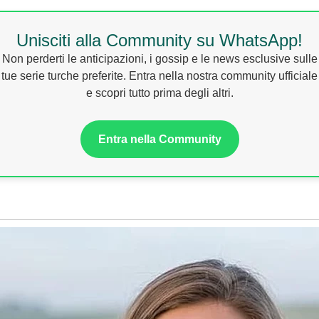
Unisciti alla Community su WhatsApp!
Non perderti le anticipazioni, i gossip e le news esclusive sulle
tue serie turche preferite. Entra nella nostra community ufficiale
e scopri tutto prima degli altri.
Entra nella Community