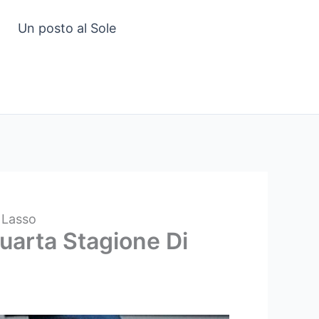
Un posto al Sole
 Lasso
uarta Stagione Di