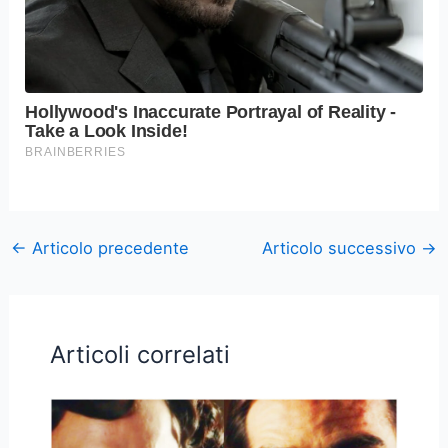
←
Articolo precedente
Articolo successivo
→
Articoli correlati