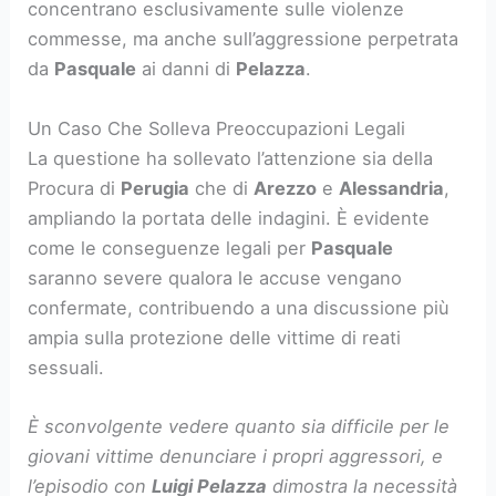
concentrano esclusivamente sulle violenze
commesse, ma anche sull’aggressione perpetrata
da
Pasquale
ai danni di
Pelazza
.
Un Caso Che Solleva Preoccupazioni Legali
La questione ha sollevato l’attenzione sia della
Procura di
Perugia
che di
Arezzo
e
Alessandria
,
ampliando la portata delle indagini. È evidente
come le conseguenze legali per
Pasquale
saranno severe qualora le accuse vengano
confermate, contribuendo a una discussione più
ampia sulla protezione delle vittime di reati
sessuali.
È sconvolgente vedere quanto sia difficile per le
giovani vittime denunciare i propri aggressori, e
l’episodio con
Luigi Pelazza
dimostra la necessità