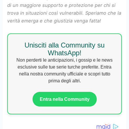
di un maggiore supporto e protezione per chi si
trova in situazioni così vulnerabili. Speriamo che la
verità emerga e che giustizia venga fatta!
Unisciti alla Community su
WhatsApp!
Non perderti le anticipazioni, i gossip e le news
esclusive sulle tue serie turche preferite. Entra
nella nostra community ufficiale e scopri tutto
prima degli altri.
Entra nella Community