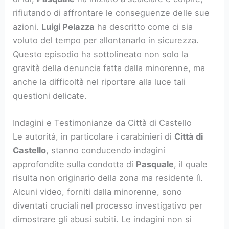
rifiutando di affrontare le conseguenze delle sue
azioni.
Luigi Pelazza
ha descritto come ci sia
voluto del tempo per allontanarlo in sicurezza.
Questo episodio ha sottolineato non solo la
gravità della denuncia fatta dalla minorenne, ma
anche la difficoltà nel riportare alla luce tali
questioni delicate.
Indagini e Testimonianze da Città di Castello
Le autorità, in particolare i carabinieri di
Città di
Castello
, stanno conducendo indagini
approfondite sulla condotta di
Pasquale
, il quale
risulta non originario della zona ma residente lì.
Alcuni video, forniti dalla minorenne, sono
diventati cruciali nel processo investigativo per
dimostrare gli abusi subiti. Le indagini non si