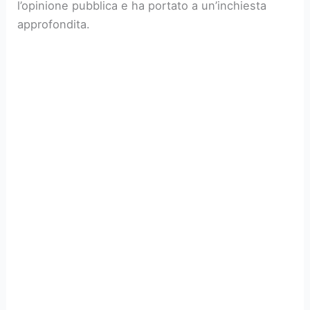
l’opinione pubblica e ha portato a un’inchiesta
approfondita.