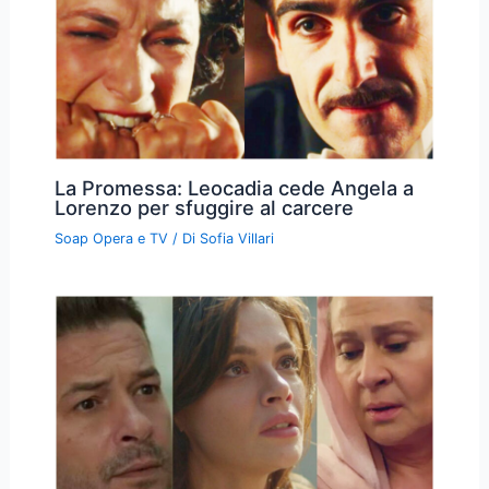
La Promessa: Leocadia cede Angela a
Lorenzo per sfuggire al carcere
Soap Opera e TV
/ Di
Sofia Villari