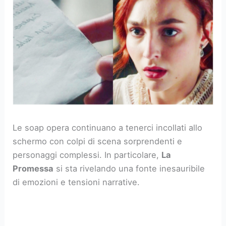
Le soap opera continuano a tenerci incollati allo
schermo con colpi di scena sorprendenti e
personaggi complessi. In particolare,
La
Promessa
si sta rivelando una fonte inesauribile
di emozioni e tensioni narrative.