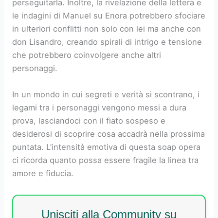
perseguitarla. Inoltre, la rivelazione della lettera e
le indagini di Manuel su Enora potrebbero sfociare
in ulteriori conflitti non solo con lei ma anche con
don Lisandro, creando spirali di intrigo e tensione
che potrebbero coinvolgere anche altri
personaggi.
In un mondo in cui segreti e verità si scontrano, i
legami tra i personaggi vengono messi a dura
prova, lasciandoci con il fiato sospeso e
desiderosi di scoprire cosa accadrà nella prossima
puntata. L’intensità emotiva di questa soap opera
ci ricorda quanto possa essere fragile la linea tra
amore e fiducia.
Unisciti alla Community su