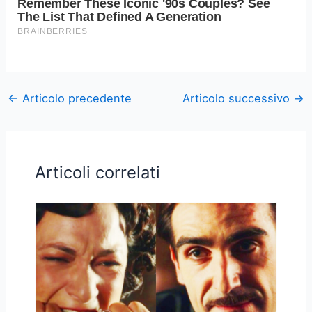
←
Articolo precedente
Articolo successivo
→
Articoli correlati