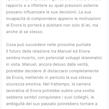
rapporto e a riflettere su quali pressioni esterne
possano influenzare le sue decisioni. La sua
incapacità di comprendere appieno le motivazioni
di Enora lo porterà a dubitare non solo di lei, ma
anche di se stesso.
Cosa può succedere nelle prossime puntate
Il futuro della relazione tra Manuel ed Enora
sembra incerto, con potenziali sviluppi drammatici
in vista. Manuel, ancora deluso dalla verità,
potrebbe decidere di distaccarsi completamente
da Enora, mettendo in pericolo la sua stessa
sicurezza emotiva. Nel frattempo, la carriera
lavorativa di Enora potrebbe subire una svolta:
sebbene sembri conquistare i suoi colleghi, le
ambiguità del suo passato potrebbero tornare a