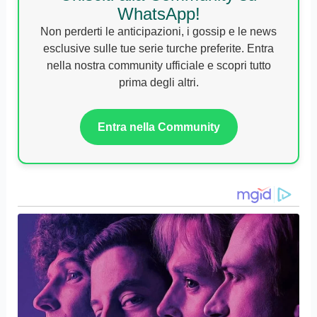
WhatsApp!
Non perderti le anticipazioni, i gossip e le news
esclusive sulle tue serie turche preferite. Entra
nella nostra community ufficiale e scopri tutto
prima degli altri.
Entra nella Community