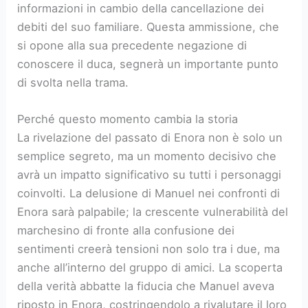
informazioni in cambio della cancellazione dei
debiti del suo familiare. Questa ammissione, che
si opone alla sua precedente negazione di
conoscere il duca, segnerà un importante punto
di svolta nella trama.
Perché questo momento cambia la storia
La rivelazione del passato di Enora non è solo un
semplice segreto, ma un momento decisivo che
avrà un impatto significativo su tutti i personaggi
coinvolti. La delusione di Manuel nei confronti di
Enora sarà palpabile; la crescente vulnerabilità del
marchesino di fronte alla confusione dei
sentimenti creerà tensioni non solo tra i due, ma
anche all’interno del gruppo di amici. La scoperta
della verità abbatte la fiducia che Manuel aveva
riposto in Enora, costringendolo a rivalutare il loro