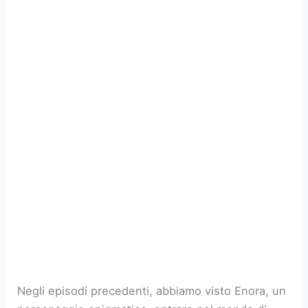
Negli episodi precedenti, abbiamo visto Enora, un