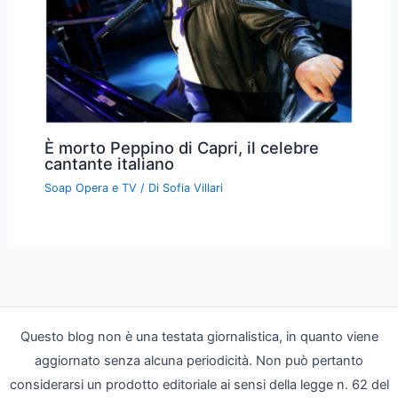
È morto Peppino di Capri, il celebre
cantante italiano
Soap Opera e TV
/ Di
Sofia Villari
Questo blog non è una testata giornalistica, in quanto viene
aggiornato senza alcuna periodicità. Non può pertanto
considerarsi un prodotto editoriale ai sensi della legge n. 62 del