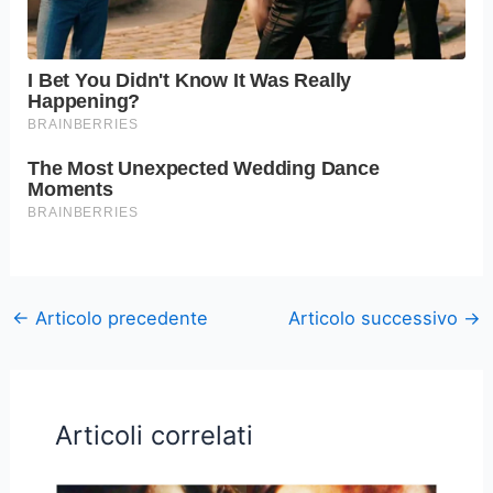
←
Articolo precedente
Articolo successivo
→
Articoli correlati