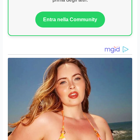
Entra nella Community