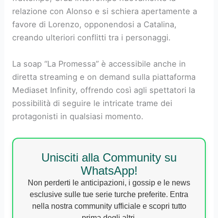
relazione con Alonso e si schiera apertamente a
favore di Lorenzo, opponendosi a Catalina,
creando ulteriori conflitti tra i personaggi.
La soap “La Promessa” è accessibile anche in
diretta streaming e on demand sulla piattaforma
Mediaset Infinity, offrendo così agli spettatori la
possibilità di seguire le intricate trame dei
protagonisti in qualsiasi momento.
Unisciti alla Community su
WhatsApp!
Non perderti le anticipazioni, i gossip e le news
esclusive sulle tue serie turche preferite. Entra
nella nostra community ufficiale e scopri tutto
prima degli altri.