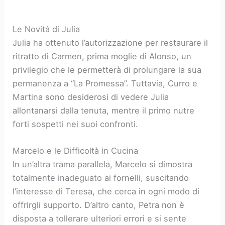
Le Novità di Julia
Julia ha ottenuto l’autorizzazione per restaurare il
ritratto di Carmen, prima moglie di Alonso, un
privilegio che le permetterà di prolungare la sua
permanenza a “La Promessa”. Tuttavia, Curro e
Martina sono desiderosi di vedere Julia
allontanarsi dalla tenuta, mentre il primo nutre
forti sospetti nei suoi confronti.
Marcelo e le Difficoltà in Cucina
In un’altra trama parallela, Marcelo si dimostra
totalmente inadeguato ai fornelli, suscitando
l’interesse di Teresa, che cerca in ogni modo di
offrirgli supporto. D’altro canto, Petra non è
disposta a tollerare ulteriori errori e si sente