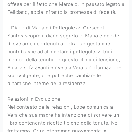
offesa per il fatto che Marcelo, in passato legato a
Feliciano, abbia infranto la promessa di fedeltà.
Il Diario di María e i Pettegolezzi Crescenti
Santos scopre il diario segreto di Maria e decide
di svelarne i contenuti a Petra, un gesto che
contribuisce ad alimentare i pettegolezzi tra i
membri della tenuta. In questo clima di tensione,
Amalia si fa avanti e rivela a Vera un’informazione
sconvolgente, che potrebbe cambiare le
dinamiche interne della residenza.
Relazioni in Evoluzione
Nel contesto delle relazioni, Lope comunica a
Vera che sua madre ha intenzione di scrivere un
libro contenente ricette tipiche della tenuta. Nel
frattempo, Cruz interrompe nuovamente la