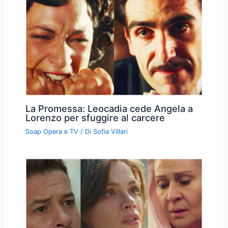
La Promessa: Leocadia cede Angela a
Lorenzo per sfuggire al carcere
Soap Opera e TV
/ Di
Sofia Villari