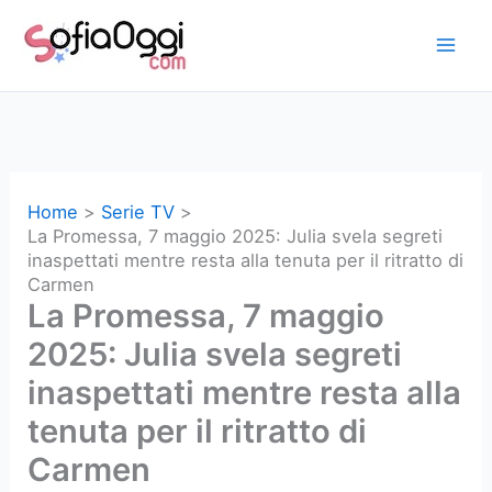
Vai
al
contenuto
Home
Serie TV
La Promessa, 7 maggio 2025: Julia svela segreti
inaspettati mentre resta alla tenuta per il ritratto di
Carmen
La Promessa, 7 maggio
2025: Julia svela segreti
inaspettati mentre resta alla
tenuta per il ritratto di
Carmen