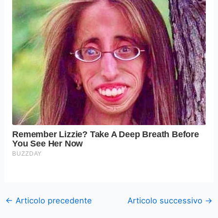
←
Articolo precedente
Articolo successivo
→