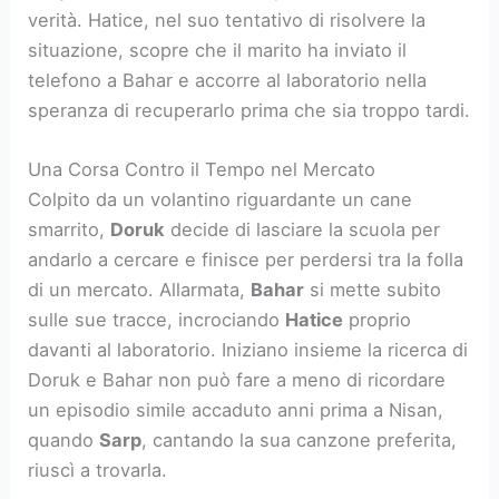
verità. Hatice, nel suo tentativo di risolvere la
situazione, scopre che il marito ha inviato il
telefono a Bahar e accorre al laboratorio nella
speranza di recuperarlo prima che sia troppo tardi.
Una Corsa Contro il Tempo nel Mercato
Colpito da un volantino riguardante un cane
smarrito,
Doruk
decide di lasciare la scuola per
andarlo a cercare e finisce per perdersi tra la folla
di un mercato. Allarmata,
Bahar
si mette subito
sulle sue tracce, incrociando
Hatice
proprio
davanti al laboratorio. Iniziano insieme la ricerca di
Doruk e Bahar non può fare a meno di ricordare
un episodio simile accaduto anni prima a Nisan,
quando
Sarp
, cantando la sua canzone preferita,
riuscì a trovarla.