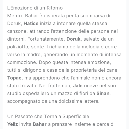
L’Emozione di un Ritorno
Mentre Bahar è disperata per la scomparsa di
Doruk,
Hatice
inizia a intonare quella stessa
canzone, attirando l’attenzione delle persone nei
dintorni. Fortunatamente,
Doruk
, salvato da un
poliziotto, sente il richiamo della melodia e corre
verso la madre, generando un momento di intensa
commozione. Dopo questa intensa emozione,
tutti si dirigono a casa della proprietaria del cane
Topac
, ma apprendono che l’animale non è ancora
stato trovato. Nel frattempo,
Jale
riceve nel suo
studio ospedaliero un mazzo di fiori da
Sinan
,
accompagnato da una dolcissima lettera.
Un Passato che Torna a Superficiale
Yeliz
invita
Bahar
a pranzare insieme e cerca di