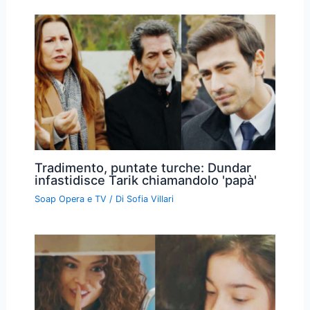
Tradimento, puntate turche: Dundar
infastidisce Tarik chiamandolo 'papà'
Soap Opera e TV
/ Di
Sofia Villari