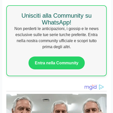
Unisciti alla Community su
WhatsApp!
Non perderti le anticipazioni, i gossip e le news
esclusive sulle tue serie turche preferite. Entra
nella nostra community ufficiale e scopri tutto
prima degli altri.
Entra nella Community