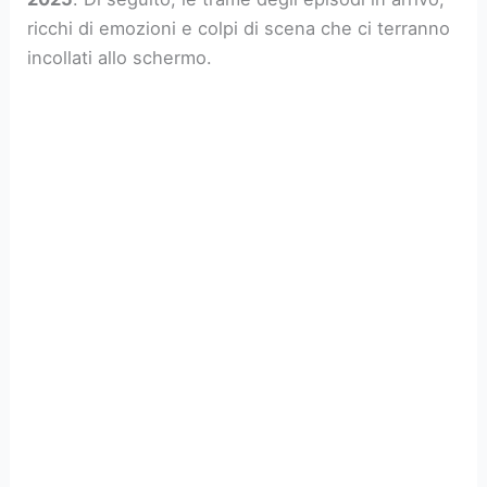
ricchi di emozioni e colpi di scena che ci terranno
incollati allo schermo.