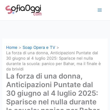
Vai
al
contenuto
Home
Soap Opera e TV
La forza di una donna, Anticipazioni Puntate dal
30 giugno al 4 luglio 2025: Sparisce nel nulla
durante la scuola: panico per Bahar, ma il finale è
da brividi
La forza di una donna,
Anticipazioni Puntate dal
30 giugno al 4 luglio 2025:
Sparisce nel nulla durante