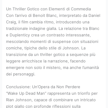
Un Thriller Gotico con Elementi di Commedia
Con l’arrivo di Benoit Blanc, interpretato da Daniel
Craig, il film cambia ritmo, introducendo una
tradizionale indagine gialla. La relazione tra Blanc
e Duplenticy crea un contrasto interessante,
mescolando momenti di suspense con situazioni
comiche, tipiche dello stile di Johnson. La
transizione da un thriller gotico a sequenze più
leggere arricchisce la narrazione, facendo
emergere non solo il mistero, ma anche l’umanità
dei personaggi.
Conclusione: Un’Opera da Non Perdere
“Wake Up Dead Man” rappresenta un trionfo per
Rian Johnson, capace di combinare un intricato
plot giallo con profonde riflessioni sulla