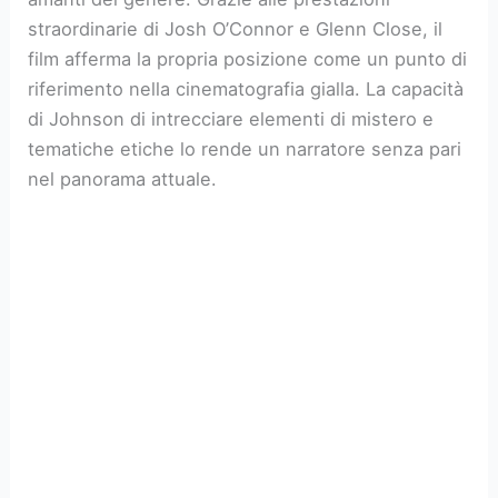
straordinarie di Josh O’Connor e Glenn Close, il
film afferma la propria posizione come un punto di
riferimento nella cinematografia gialla. La capacità
di Johnson di intrecciare elementi di mistero e
tematiche etiche lo rende un narratore senza pari
nel panorama attuale.