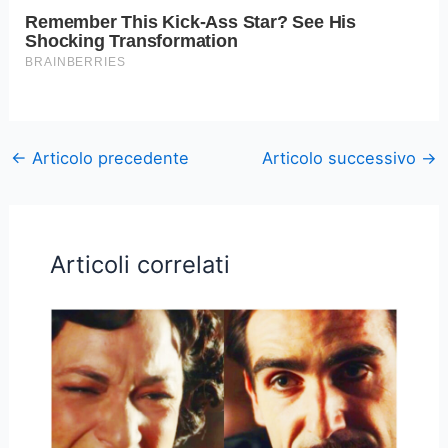
←
Articolo precedente
Articolo successivo
→
Articoli correlati