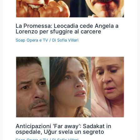
La Promessa: Leocadia cede Angela a
Lorenzo per sfuggire al carcere
Soap Opera e TV
/ Di
Sofia Villari
Anticipazioni ‘Far away’: Sadakat in
ospedale, Uğur svela un segreto