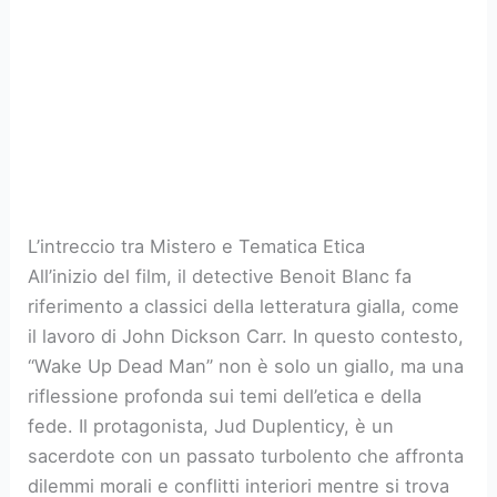
L’intreccio tra Mistero e Tematica Etica
All’inizio del film, il detective Benoit Blanc fa
riferimento a classici della letteratura gialla, come
il lavoro di John Dickson Carr. In questo contesto,
“Wake Up Dead Man” non è solo un giallo, ma una
riflessione profonda sui temi dell’etica e della
fede. Il protagonista, Jud Duplenticy, è un
sacerdote con un passato turbolento che affronta
dilemmi morali e conflitti interiori mentre si trova