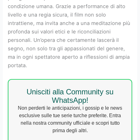
condizione umana. Grazie a performance di alto
livello e una regia sicura, il film non solo
intrattiene, ma invita anche a una meditazione più
profonda sui valori etici e le riconciliazioni
personali. Un’opera che certamente lascerà il
segno, non solo tra gli appassionati del genere,
ma in ogni spettatore aperto a riflessioni di ampia
portata.
Unisciti alla Community su
WhatsApp!
Non perderti le anticipazioni, i gossip e le news
esclusive sulle tue serie turche preferite. Entra
nella nostra community ufficiale e scopri tutto
prima degli altri.