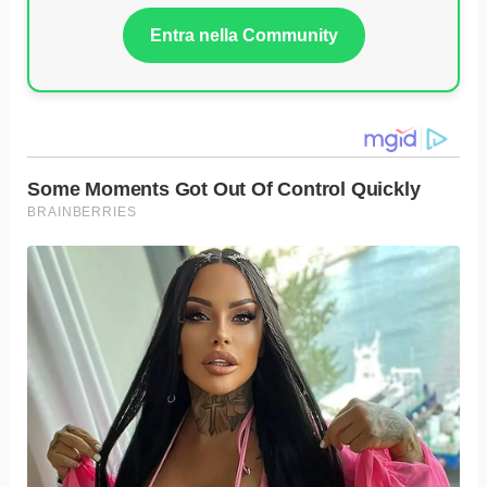
Entra nella Community