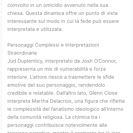
coinvolto in un omicidio avvenuto nella sua
chiesa. Questa dinamica offre un punto di vista
interessante sul modo in cui la fede può essere
interpretata e utilizzata.
Personaggi Complessi e Interpretazioni
Straordinarie
Jud Duplenticy, interpretato da Josh O’Connor,
rappresenta un mix di vulnerabilità e forza
interiore. L’attore riesce a trasmettere le sfide
emotive del suo personaggio, rendendolo
credibile e relatable. Dall’altro lato, Glenn Close
interpreta Martha Delacroix, una figura che riflette
le complessità del fanatismo ideologico all’interno
della comunità religiosa. La chimica tra i
personaggi contribuisce notevolmente alla