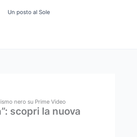
Un posto al Sole
orismo nero su Prime Video
”: scopri la nuova