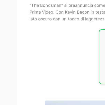
“The Bondsman” si preannuncia come un
Prime Video. Con Kevin Bacon in testa 
lato oscuro con un tocco di leggerezz