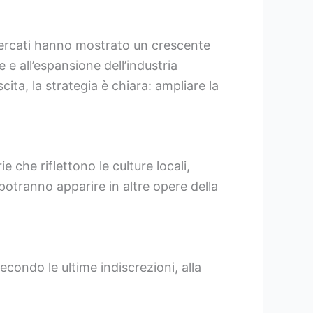
mercati hanno mostrato un crescente
 e all’espansione dell’industria
scita, la strategia è chiara: ampliare la
 che riflettono le culture locali,
 potranno apparire in altre opere della
Secondo le ultime indiscrezioni, alla