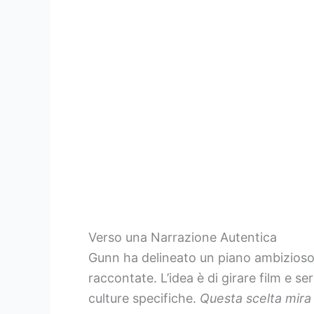
Verso una Narrazione Autentica
Gunn ha delineato un piano ambizioso p
raccontate. L’idea è di girare film e s
culture specifiche.
Questa scelta mira 