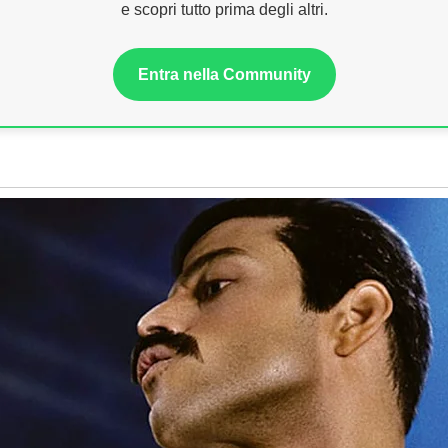
e scopri tutto prima degli altri.
Entra nella Community