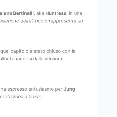
elena Bertinelli
, aka
Huntress
, in una
 asiatiche dell’attrice e rappresenta un
 quel capitolo è stato chiuso con la
allontanandosi dalle versioni
ha espresso entusiasmo per
Jung
retizzarsi a breve.