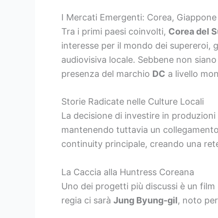
I Mercati Emergenti: Corea, Giappone 
Tra i primi paesi coinvolti,
Corea del 
interesse per il mondo dei supereroi, g
audiovisiva locale. Sebbene non siano sta
presenza del marchio
DC
a livello mon
Storie Radicate nelle Culture Locali
La decisione di investire in produzioni
mantenendo tuttavia un collegamento 
continuity principale, creando una rete
La Caccia alla Huntress Coreana
Uno dei progetti più discussi è un fil
regia ci sarà
Jung Byung-gil
, noto per