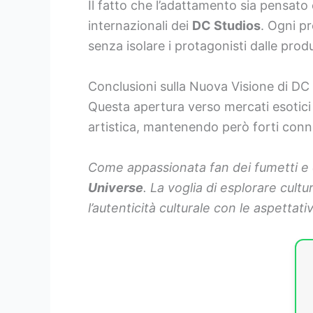
Il fatto che l’adattamento sia pensato
internazionali dei
DC Studios
. Ogni pr
senza isolare i protagonisti dalle produ
Conclusioni sulla Nuova Visione di DC
Questa apertura verso mercati esotici
artistica, mantenendo però forti conness
Come appassionata fan dei fumetti e 
Universe
. La voglia di esplorare cult
l’autenticità culturale con le aspetta