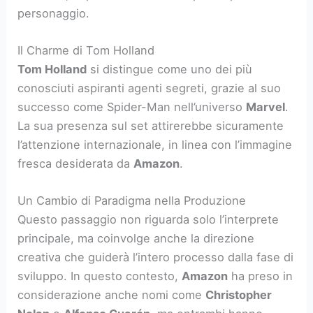
personaggio.
Il Charme di Tom Holland
Tom Holland
si distingue come uno dei più
conosciuti aspiranti agenti segreti, grazie al suo
successo come Spider-Man nell’universo
Marvel
.
La sua presenza sul set attirerebbe sicuramente
l’attenzione internazionale, in linea con l’immagine
fresca desiderata da
Amazon
.
Un Cambio di Paradigma nella Produzione
Questo passaggio non riguarda solo l’interprete
principale, ma coinvolge anche la direzione
creativa che guiderà l’intero processo dalla fase di
sviluppo. In questo contesto,
Amazon
ha preso in
considerazione anche nomi come
Christopher