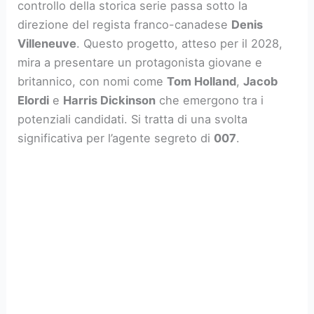
controllo della storica serie passa sotto la
direzione del regista franco-canadese
Denis
Villeneuve
. Questo progetto, atteso per il 2028,
mira a presentare un protagonista giovane e
britannico, con nomi come
Tom Holland
,
Jacob
Elordi
e
Harris Dickinson
che emergono tra i
potenziali candidati. Si tratta di una svolta
significativa per l’agente segreto di
007
.