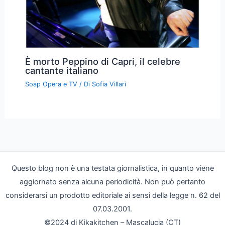
È morto Peppino di Capri, il celebre
cantante italiano
Soap Opera e TV
/ Di
Sofia Villari
Questo blog non è una testata giornalistica, in quanto viene
aggiornato senza alcuna periodicità. Non può pertanto
considerarsi un prodotto editoriale ai sensi della legge n. 62 del
07.03.2001.
©2024 di Kikakitchen – Mascalucia (CT)