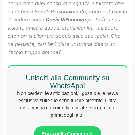
perderemo quel senso di eleganza e mistero che
ha definito Bond? Personalmente, sono entusiasta
di vedere come
Denis Villeneuve
porterà la sua
visione unica a questa storia iconica, ma spero
che non si allontani troppo dalle sue radici. Che
ne pensate, cari fan? Sarà un’ottima idea o un
rischio troppo grande?
Unisciti alla Community su
WhatsApp!
Non perderti le anticipazioni, i gossip e le news
esclusive sulle tue serie turche preferite. Entra
nella nostra community ufficiale e scopri tutto
prima degli altri.
Entra nella Community