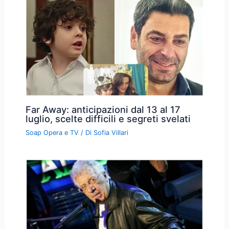
Far Away: anticipazioni dal 13 al 17
luglio, scelte difficili e segreti svelati
Soap Opera e TV
/ Di
Sofia Villari