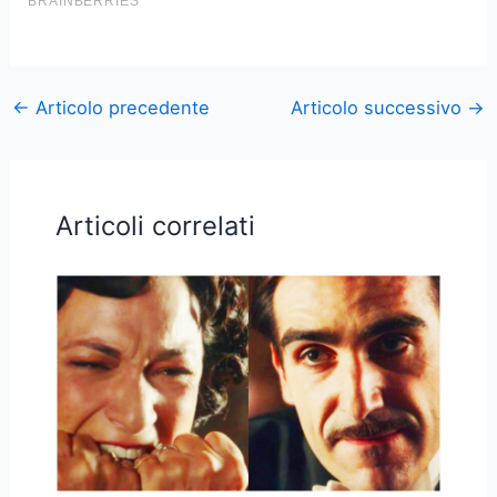
←
Articolo precedente
Articolo successivo
→
Articoli correlati