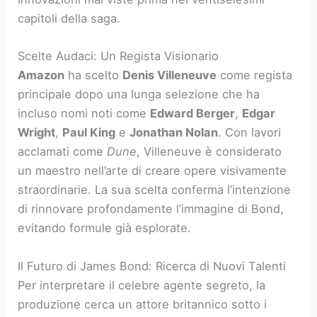
capitoli della saga.
Scelte Audaci: Un Regista Visionario
Amazon
ha scelto
Denis Villeneuve
come regista
principale dopo una lunga selezione che ha
incluso nomi noti come
Edward Berger
,
Edgar
Wright
,
Paul King
e
Jonathan Nolan
. Con lavori
acclamati come
Dune
, Villeneuve è considerato
un maestro nell’arte di creare opere visivamente
straordinarie. La sua scelta conferma l’intenzione
di rinnovare profondamente l’immagine di Bond,
evitando formule già esplorate.
Il Futuro di James Bond: Ricerca di Nuovi Talenti
Per interpretare il celebre agente segreto, la
produzione cerca un attore britannico sotto i