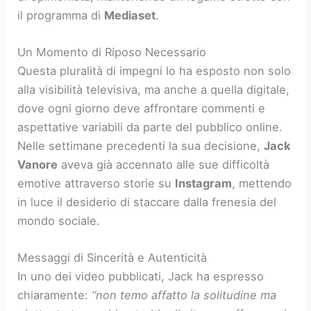
il programma di
Mediaset
.
Un Momento di Riposo Necessario
Questa pluralità di impegni lo ha esposto non solo
alla visibilità televisiva, ma anche a quella digitale,
dove ogni giorno deve affrontare commenti e
aspettative variabili da parte del pubblico online.
Nelle settimane precedenti la sua decisione,
Jack
Vanore
aveva già accennato alle sue difficoltà
emotive attraverso storie su
Instagram
, mettendo
in luce il desiderio di staccare dalla frenesia del
mondo sociale.
Messaggi di Sincerità e Autenticità
In uno dei video pubblicati, Jack ha espresso
chiaramente:
“non temo affatto la solitudine ma