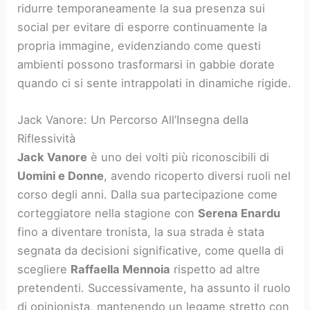
ridurre temporaneamente la sua presenza sui
social per evitare di esporre continuamente la
propria immagine, evidenziando come questi
ambienti possono trasformarsi in gabbie dorate
quando ci si sente intrappolati in dinamiche rigide.
Jack Vanore: Un Percorso All’Insegna della
Riflessività
Jack Vanore
è uno dei volti più riconoscibili di
Uomini e Donne
, avendo ricoperto diversi ruoli nel
corso degli anni. Dalla sua partecipazione come
corteggiatore nella stagione con
Serena Enardu
fino a diventare tronista, la sua strada è stata
segnata da decisioni significative, come quella di
scegliere
Raffaella Mennoia
rispetto ad altre
pretendenti. Successivamente, ha assunto il ruolo
di opinionista, mantenendo un legame stretto con