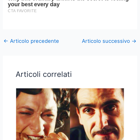
←
Articolo precedente
Articolo successivo
→
Articoli correlati