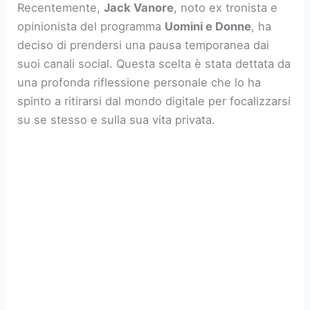
Recentemente,
Jack Vanore
, noto ex tronista e
opinionista del programma
Uomini e Donne
, ha
deciso di prendersi una pausa temporanea dai
suoi canali social. Questa scelta è stata dettata da
una profonda riflessione personale che lo ha
spinto a ritirarsi dal mondo digitale per focalizzarsi
su se stesso e sulla sua vita privata.