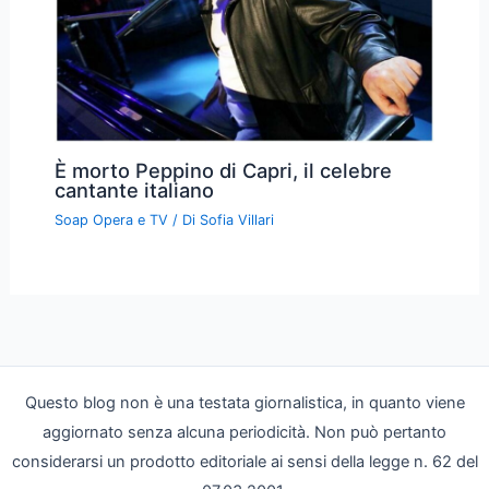
È morto Peppino di Capri, il celebre
cantante italiano
Soap Opera e TV
/ Di
Sofia Villari
Questo blog non è una testata giornalistica, in quanto viene
aggiornato senza alcuna periodicità. Non può pertanto
considerarsi un prodotto editoriale ai sensi della legge n. 62 del