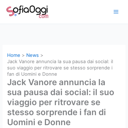
Vai
al
contenuto
Home
News
Jack Vanore annuncia la sua pausa dai social: il
suo viaggio per ritrovare se stesso sorprende i
fan di Uomini e Donne
Jack Vanore annuncia la
sua pausa dai social: il suo
viaggio per ritrovare se
stesso sorprende i fan di
Uomini e Donne