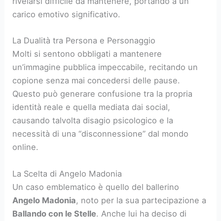
rivelarsi difficile da mantenere, portando a un
carico emotivo significativo.
La Dualità tra Persona e Personaggio
Molti si sentono obbligati a mantenere
un’immagine pubblica impeccabile, recitando un
copione senza mai concedersi delle pause.
Questo può generare confusione tra la propria
identità reale e quella mediata dai social,
causando talvolta disagio psicologico e la
necessità di una “disconnessione” dal mondo
online.
La Scelta di Angelo Madonia
Un caso emblematico è quello del ballerino
Angelo Madonia
, noto per la sua partecipazione a
Ballando con le Stelle
. Anche lui ha deciso di