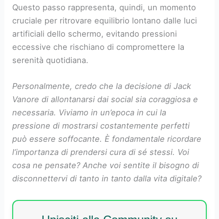
Questo passo rappresenta, quindi, un momento
cruciale per ritrovare equilibrio lontano dalle luci
artificiali dello schermo, evitando pressioni
eccessive che rischiano di compromettere la
serenità quotidiana.
Personalmente, credo che la decisione di Jack
Vanore di allontanarsi dai social sia coraggiosa e
necessaria. Viviamo in un’epoca in cui la
pressione di mostrarsi costantemente perfetti
può essere soffocante. È fondamentale ricordare
l’importanza di prendersi cura di sé stessi. Voi
cosa ne pensate? Anche voi sentite il bisogno di
disconnettervi di tanto in tanto dalla vita digitale?