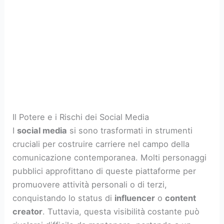
Il Potere e i Rischi dei Social Media
I
social media
si sono trasformati in strumenti
cruciali per costruire carriere nel campo della
comunicazione contemporanea. Molti personaggi
pubblici approfittano di queste piattaforme per
promuovere attività personali o di terzi,
conquistando lo status di
influencer
o
content
creator
. Tuttavia, questa visibilità costante può