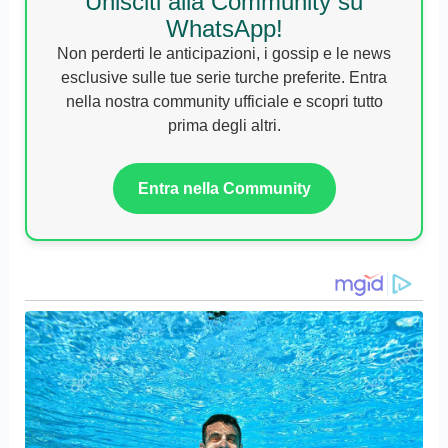
Unisciti alla Community su
WhatsApp!
Non perderti le anticipazioni, i gossip e le news
esclusive sulle tue serie turche preferite. Entra
nella nostra community ufficiale e scopri tutto
prima degli altri.
Entra nella Community