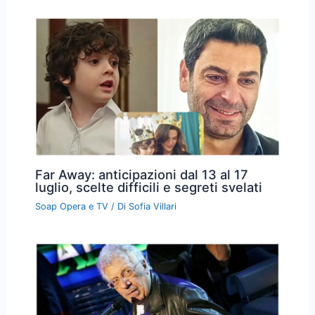
Far Away: anticipazioni dal 13 al 17
luglio, scelte difficili e segreti svelati
Soap Opera e TV
/ Di
Sofia Villari