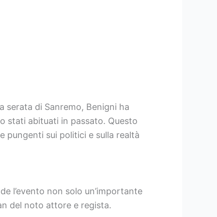
a serata di Sanremo, Benigni ha
 stati abituati in passato. Questo
e pungenti sui politici e sulla realtà
de l’evento non solo un’importante
n del noto attore e regista.