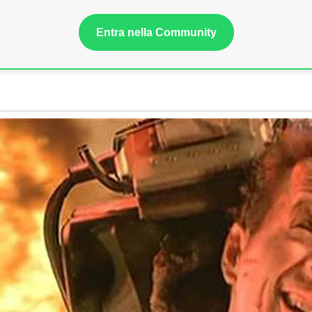
Entra nella Community