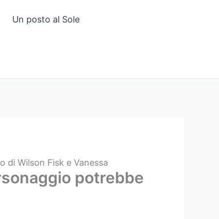
Un posto al Sole
o di Wilson Fisk e Vanessa
ersonaggio potrebbe