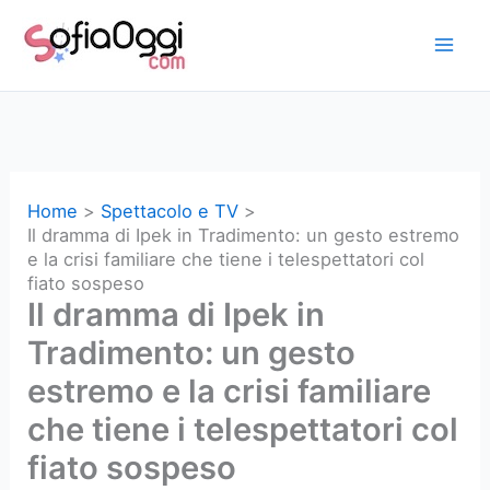
Vai
al
contenuto
Home
Spettacolo e TV
Il dramma di Ipek in Tradimento: un gesto estremo
e la crisi familiare che tiene i telespettatori col
fiato sospeso
Il dramma di Ipek in
Tradimento: un gesto
estremo e la crisi familiare
che tiene i telespettatori col
fiato sospeso