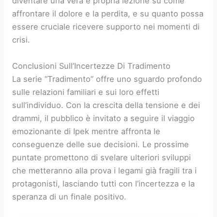
diventare una vera e propria lezione su come
affrontare il dolore e la perdita, e su quanto possa
essere cruciale ricevere supporto nei momenti di
crisi.
Conclusioni Sull’Incertezze Di Tradimento
La serie “Tradimento” offre uno sguardo profondo
sulle relazioni familiari e sui loro effetti
sull’individuo. Con la crescita della tensione e dei
drammi, il pubblico è invitato a seguire il viaggio
emozionante di Ipek mentre affronta le
conseguenze delle sue decisioni. Le prossime
puntate promettono di svelare ulteriori sviluppi
che metteranno alla prova i legami già fragili tra i
protagonisti, lasciando tutti con l’incertezza e la
speranza di un finale positivo.