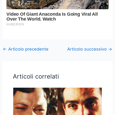
←
Articolo precedente
Articolo successivo
→
Articoli correlati