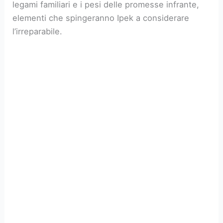
legami familiari e i pesi delle promesse infrante,
elementi che spingeranno Ipek a considerare
l’irreparabile.