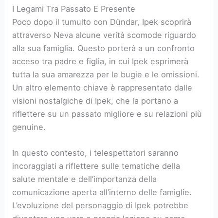
I Legami Tra Passato E Presente
Poco dopo il tumulto con Dündar, Ipek scoprirà
attraverso Neva alcune verità scomode riguardo
alla sua famiglia. Questo porterà a un confronto
acceso tra padre e figlia, in cui Ipek esprimerà
tutta la sua amarezza per le bugie e le omissioni.
Un altro elemento chiave è rappresentato dalle
visioni nostalgiche di Ipek, che la portano a
riflettere su un passato migliore e su relazioni più
genuine.
In questo contesto, i telespettatori saranno
incoraggiati a riflettere sulle tematiche della
salute mentale e dell’importanza della
comunicazione aperta all’interno delle famiglie.
L’evoluzione del personaggio di Ipek potrebbe