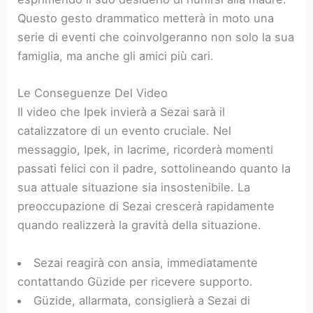
Questo gesto drammatico metterà in moto una
serie di eventi che coinvolgeranno non solo la sua
famiglia, ma anche gli amici più cari.
Le Conseguenze Del Video
Il video che Ipek invierà a Sezai sarà il
catalizzatore di un evento cruciale. Nel
messaggio, Ipek, in lacrime, ricorderà momenti
passati felici con il padre, sottolineando quanto la
sua attuale situazione sia insostenibile. La
preoccupazione di Sezai crescerà rapidamente
quando realizzerà la gravità della situazione.
Sezai reagirà con ansia, immediatamente
contattando Güzide per ricevere supporto.
Güzide, allarmata, consiglierà a Sezai di