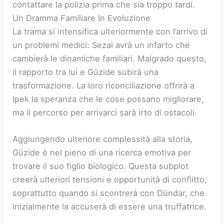
contattare la polizia prima che sia troppo tardi.
Un Dramma Familiare In Evoluzione
La trama si intensifica ulteriormente con l’arrivo di
un problemi medici: Sezai avrà un infarto che
cambierà le dinamiche familiari. Malgrado questo,
il rapporto tra lui e Güzide subirà una
trasformazione. La loro riconciliazione offrirà a
Ipek la speranza che le cose possano migliorare,
ma il percorso per arrivarci sarà irto di ostacoli.
Aggiungendo ulteriore complessità alla storia,
Güzide è nel pieno di una ricerca emotiva per
trovare il suo figlio biologico. Questa subplot
creerà ulteriori tensioni e opportunità di conflitto,
soprattutto quando si scontrerà con Dündar, che
inizialmente la accuserà di essere una truffatrice.