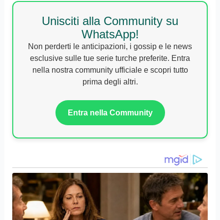
Unisciti alla Community su
WhatsApp!
Non perderti le anticipazioni, i gossip e le news
esclusive sulle tue serie turche preferite. Entra
nella nostra community ufficiale e scopri tutto
prima degli altri.
Entra nella Community