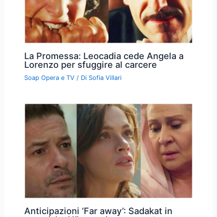
La Promessa: Leocadia cede Angela a
Lorenzo per sfuggire al carcere
Soap Opera e TV
/ Di
Sofia Villari
Anticipazioni ‘Far away’: Sadakat in