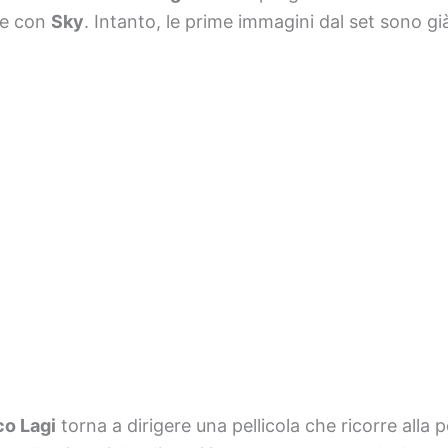
ne con
Sky
. Intanto, le prime immagini dal set sono gi
o Lagi
torna a dirigere una pellicola che ricorre alla 