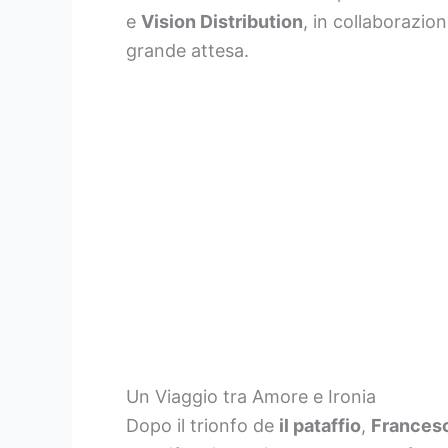
e
Vision Distribution
, in collaborazio
grande attesa.
Un Viaggio tra Amore e Ironia
Dopo il trionfo de
il pataffio
,
Francesc