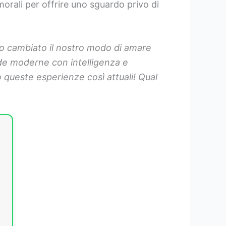
rali per offrire uno sguardo privo di
o cambiato il nostro modo di amare
ide moderne con intelligenza e
queste esperienze così attuali! Qual