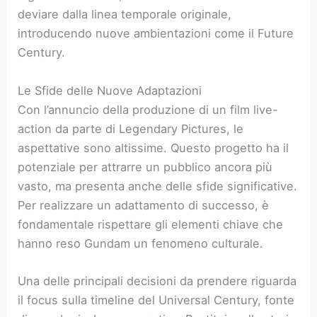
deviare dalla linea temporale originale,
introducendo nuove ambientazioni come il Future
Century.
Le Sfide delle Nuove Adaptazioni
Con l’annuncio della produzione di un film live-
action da parte di Legendary Pictures, le
aspettative sono altissime. Questo progetto ha il
potenziale per attrarre un pubblico ancora più
vasto, ma presenta anche delle sfide significative.
Per realizzare un adattamento di successo, è
fondamentale rispettare gli elementi chiave che
hanno reso Gundam un fenomeno culturale.
Una delle principali decisioni da prendere riguarda
il focus sulla timeline del Universal Century, fonte