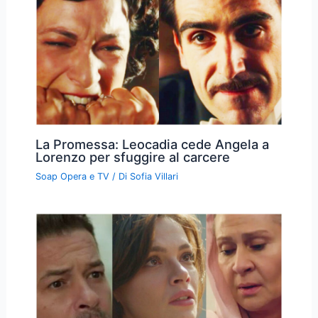
La Promessa: Leocadia cede Angela a
Lorenzo per sfuggire al carcere
Soap Opera e TV
/ Di
Sofia Villari