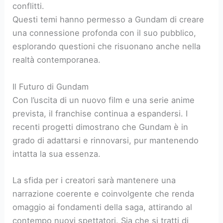
conflitti.
Questi temi hanno permesso a Gundam di creare
una connessione profonda con il suo pubblico,
esplorando questioni che risuonano anche nella
realtà contemporanea.
Il Futuro di Gundam
Con l’uscita di un nuovo film e una serie anime
prevista, il franchise continua a espandersi. I
recenti progetti dimostrano che Gundam è in
grado di adattarsi e rinnovarsi, pur mantenendo
intatta la sua essenza.
La sfida per i creatori sarà mantenere una
narrazione coerente e coinvolgente che renda
omaggio ai fondamenti della saga, attirando al
contempo nuovi spettatori. Sia che si tratti di