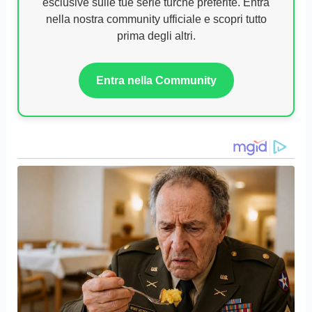
esclusive sulle tue serie turche preferite. Entra
nella nostra community ufficiale e scopri tutto
prima degli altri.
Entra nella Community