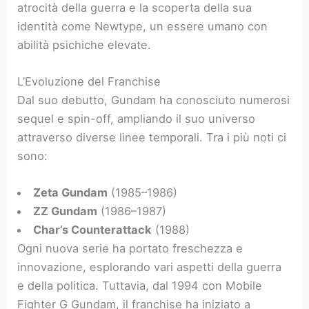
atrocità della guerra e la scoperta della sua
identità come Newtype, un essere umano con
abilità psichiche elevate.
L’Evoluzione del Franchise
Dal suo debutto, Gundam ha conosciuto numerosi
sequel e spin-off, ampliando il suo universo
attraverso diverse linee temporali. Tra i più noti ci
sono:
Zeta Gundam
(1985–1986)
ZZ Gundam
(1986–1987)
Char’s Counterattack
(1988)
Ogni nuova serie ha portato freschezza e
innovazione, esplorando vari aspetti della guerra
e della politica. Tuttavia, dal 1994 con Mobile
Fighter G Gundam, il franchise ha iniziato a