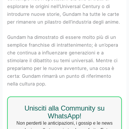
esplorare le origini nell’Universal Century o di
introdurre nuove storie, Gundam ha tutte le carte
per rimanere un pilastro dell’industria degli anime.
Gundam ha dimostrato di essere molto più di un
semplice franchise di intrattenimento; è un’opera
che continua a influenzare generazioni e a
stimolare il dibattito su temi universali. Mentre ci
prepariamo per le nuove avventure, una cosa è
certa: Gundam rimarrà un punto di riferimento
nella cultura pop.
Unisciti alla Community su
WhatsApp!
Non perderti le anticipazioni, i gossip e le news