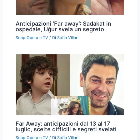
Anticipazioni ‘Far away’: Sadakat in
ospedale, Uğur svela un segreto
Soap Opera e TV
/ Di
Sofia Villari
Far Away: anticipazioni dal 13 al 17
luglio, scelte difficili e segreti svelati
Soap Opera e TV
/ Di
Sofia Villari