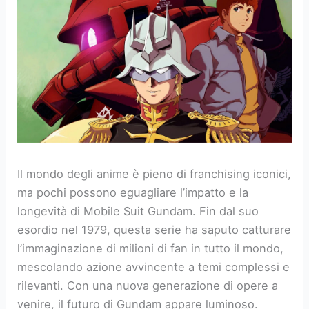
Il mondo degli anime è pieno di franchising iconici,
ma pochi possono eguagliare l’impatto e la
longevità di Mobile Suit Gundam. Fin dal suo
esordio nel 1979, questa serie ha saputo catturare
l’immaginazione di milioni di fan in tutto il mondo,
mescolando azione avvincente a temi complessi e
rilevanti. Con una nuova generazione di opere a
venire, il futuro di Gundam appare luminoso.