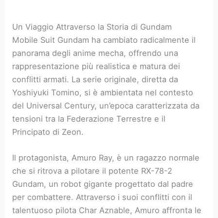
Un Viaggio Attraverso la Storia di Gundam
Mobile Suit Gundam ha cambiato radicalmente il
panorama degli anime mecha, offrendo una
rappresentazione più realistica e matura dei
conflitti armati. La serie originale, diretta da
Yoshiyuki Tomino, si è ambientata nel contesto
del Universal Century, un’epoca caratterizzata da
tensioni tra la Federazione Terrestre e il
Principato di Zeon.
Il protagonista, Amuro Ray, è un ragazzo normale
che si ritrova a pilotare il potente RX-78-2
Gundam, un robot gigante progettato dal padre
per combattere. Attraverso i suoi conflitti con il
talentuoso pilota Char Aznable, Amuro affronta le