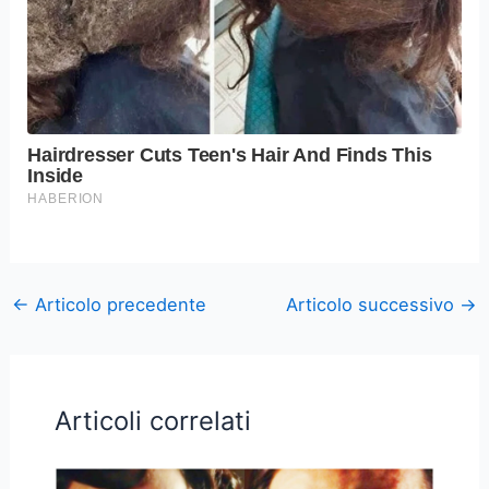
←
Articolo precedente
Articolo successivo
→
Articoli correlati