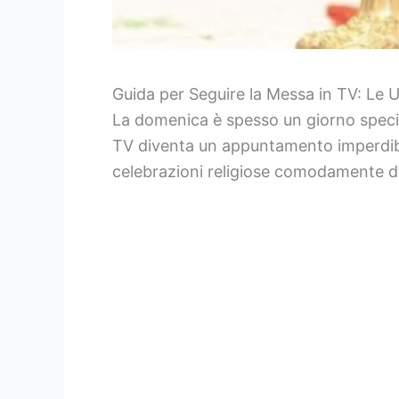
Guida per Seguire la Messa in TV: Le U
La domenica è spesso un giorno special
TV diventa un appuntamento imperdibi
celebrazioni religiose comodamente da 