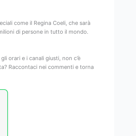
eciali come il Regina Coeli, che sarà
lioni di persone in tutto il mondo.
 orari e i canali giusti, non c’è
ita? Raccontaci nei commenti e torna