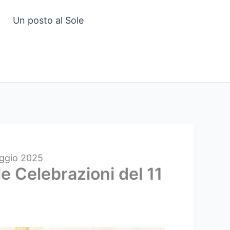
Un posto al Sole
Maggio 2025
le Celebrazioni del 11