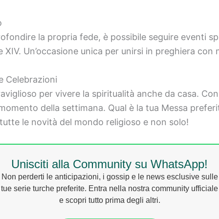
o
ofondire la propria fede, è possibile seguire eventi sp
XIV. Un’occasione unica per unirsi in preghiera con mi
e Celebrazioni
glioso per vivere la spiritualità anche da casa. Con gli
momento della settimana. Qual è la tua Messa prefer
tutte le novità del mondo religioso e non solo!
Unisciti alla Community su WhatsApp!
Non perderti le anticipazioni, i gossip e le news esclusive sulle
tue serie turche preferite. Entra nella nostra community ufficiale
e scopri tutto prima degli altri.