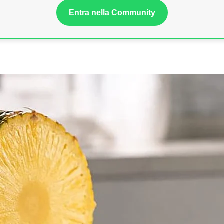
Entra nella Community