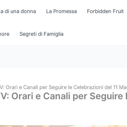
za di una donna
La Promessa
Forbidden Fruit
gnore
Segreti di Famiglia
V: Orari e Canali per Seguire le Celebrazioni del 11 
V: Orari e Canali per Seguire 