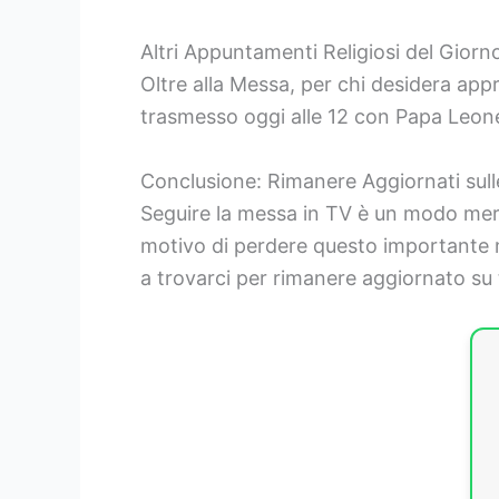
Altri Appuntamenti Religiosi del Giorn
Oltre alla Messa, per chi desidera appr
trasmesso oggi alle 12 con Papa Leone 
Conclusione: Rimanere Aggiornati sull
Seguire la messa in TV è un modo meravi
motivo di perdere questo importante 
a trovarci per rimanere aggiornato su 