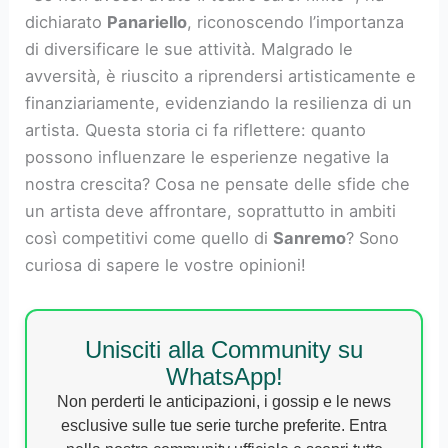
dichiarato
Panariello
, riconoscendo l’importanza
di diversificare le sue attività. Malgrado le
avversità, è riuscito a riprendersi artisticamente e
finanziariamente, evidenziando la resilienza di un
artista. Questa storia ci fa riflettere: quanto
possono influenzare le esperienze negative la
nostra crescita? Cosa ne pensate delle sfide che
un artista deve affrontare, soprattutto in ambiti
così competitivi come quello di
Sanremo
? Sono
curiosa di sapere le vostre opinioni!
Unisciti alla Community su
WhatsApp!
Non perderti le anticipazioni, i gossip e le news
esclusive sulle tue serie turche preferite. Entra