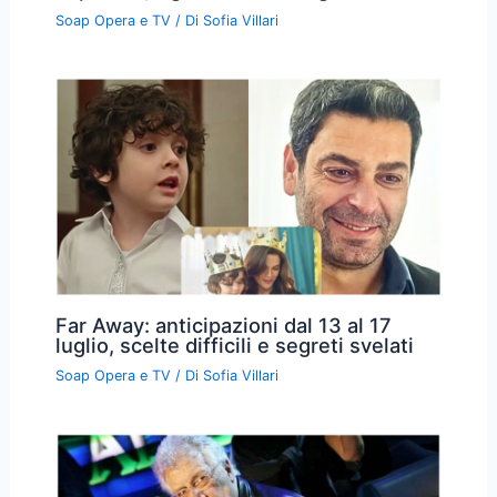
Soap Opera e TV
/ Di
Sofia Villari
Far Away: anticipazioni dal 13 al 17
luglio, scelte difficili e segreti svelati
Soap Opera e TV
/ Di
Sofia Villari