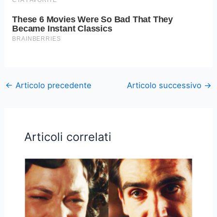
←
Articolo precedente
Articolo successivo
→
Articoli correlati