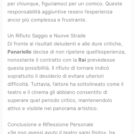
per chiunque, figuriamoci per un comico. Queste
responsabilità aggiuntive resero l’esperienza
ancor più complessa e frustrante.
Un Rifiuto Saggio e Nuove Strade
Di fronte ai risultati deludenti e alle dure critiche,
Panariello
decise di non ripetere quell’esperienza,
nonostante il contratto con la
Rai
prevedesse
questa possibilità. Il rifiuto di tornare indicò
soprattutto il desiderio di evitare ulteriori
difficoltà. Tuttavia, l’attore ha sottolineato come il
teatro e il cinema gli abbiano consentito di
superare quel periodo critico, mantenendolo
attivo e visibile nel panorama artistico.
Conclusione e Riflessione Personale
«Se non avessi avuto il teatro sarei finito»
, ha