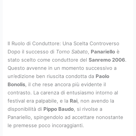
Il Ruolo di Conduttore: Una Scelta Controverso
Dopo il successo di
Torno Sabato
,
Panariello
è
stato scelto come conduttore del
Sanremo 2006
.
Questo avvenne in un momento successivo a
un’edizione ben riuscita condotta da
Paolo
Bonolis
, il che rese ancora più evidente il
contrasto. La carenza di entusiasmo intorno al
festival era palpabile, e la
Rai
, non avendo la
disponibilità di
Pippo Baudo
, si rivolse a
Panariello, spingendolo ad accettare nonostante
le premesse poco incoraggianti.