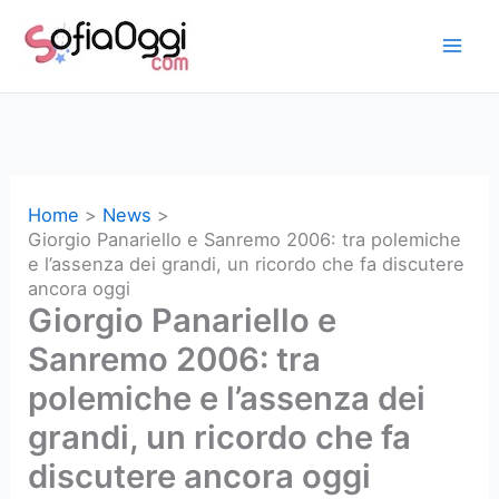
Vai
al
contenuto
Home
News
Giorgio Panariello e Sanremo 2006: tra polemiche
e l’assenza dei grandi, un ricordo che fa discutere
ancora oggi
Giorgio Panariello e
Sanremo 2006: tra
polemiche e l’assenza dei
grandi, un ricordo che fa
discutere ancora oggi