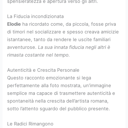
spensieratezza e apertura verso gli altri.
La Fiducia incondizionata
Elodie
ha ricordato come, da piccola, fosse priva
di timori nel socializzare e spesso creava amicizie
istantanee, tanto da rendere le uscite familiari
avventurose.
La sua innata fiducia negli altri è
rimasta costante nel tempo.
Autenticità e Crescita Personale
Questo racconto emozionante si lega
perfettamente alla foto mostrata, un’immagine
semplice ma capace di trasmettere autenticità e
spontaneità nella crescita dell’artista romana,
sotto l’attento sguardo del pubblico presente.
Le Radici Rimangono