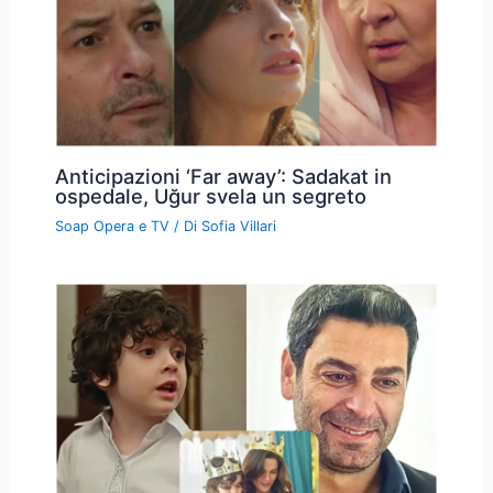
Anticipazioni ‘Far away’: Sadakat in
ospedale, Uğur svela un segreto
Soap Opera e TV
/ Di
Sofia Villari