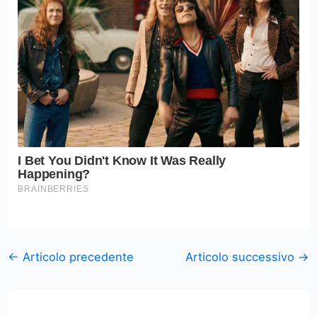
←
Articolo precedente
Articolo successivo
→