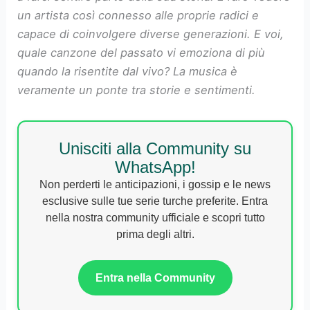
un artista così connesso alle proprie radici e
capace di coinvolgere diverse generazioni. E voi,
quale canzone del passato vi emoziona di più
quando la risentite dal vivo? La musica è
veramente un ponte tra storie e sentimenti.
Unisciti alla Community su
WhatsApp!
Non perderti le anticipazioni, i gossip e le news
esclusive sulle tue serie turche preferite. Entra
nella nostra community ufficiale e scopri tutto
prima degli altri.
Entra nella Community