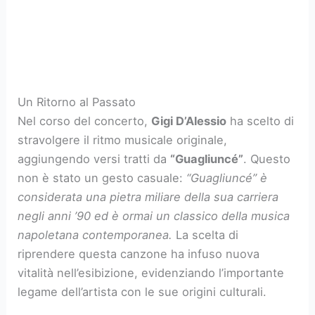
Un Ritorno al Passato
Nel corso del concerto,
Gigi D’Alessio
ha scelto di
stravolgere il ritmo musicale originale,
aggiungendo versi tratti da
“Guagliuncé”
. Questo
non è stato un gesto casuale:
“Guagliuncé” è
considerata una pietra miliare della sua carriera
negli anni ’90 ed è ormai un classico della musica
napoletana contemporanea.
La scelta di
riprendere questa canzone ha infuso nuova
vitalità nell’esibizione, evidenziando l’importante
legame dell’artista con le sue origini culturali.