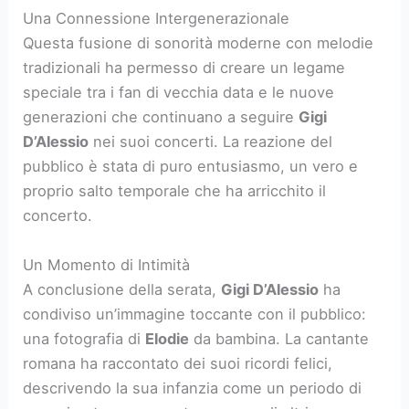
Una Connessione Intergenerazionale
Questa fusione di sonorità moderne con melodie
tradizionali ha permesso di creare un legame
speciale tra i fan di vecchia data e le nuove
generazioni che continuano a seguire
Gigi
D’Alessio
nei suoi concerti. La reazione del
pubblico è stata di puro entusiasmo, un vero e
proprio salto temporale che ha arricchito il
concerto.
Un Momento di Intimità
A conclusione della serata,
Gigi D’Alessio
ha
condiviso un’immagine toccante con il pubblico:
una fotografia di
Elodie
da bambina. La cantante
romana ha raccontato dei suoi ricordi felici,
descrivendo la sua infanzia come un periodo di