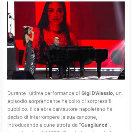
Durante l’ultima performance di
Gigi D’Alessio
, un
episodio sorprendente ha colto di sorpresa il
pubblico. Il celebre cantautore napoletano ha
deciso di interrompere la sua canzone,
introducendo alcune strofe da
“Guagliuncé”
,