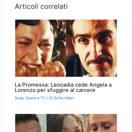
Articoli correlati
La Promessa: Leocadia cede Angela a
Lorenzo per sfuggire al carcere
Soap Opera e TV
/ Di
Sofia Villari