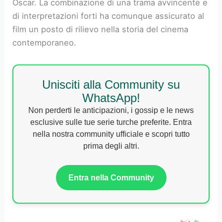
Oscar. La combinazione di una trama avvincente e
di interpretazioni forti ha comunque assicurato al
film un posto di rilievo nella storia del cinema
contemporaneo.
Unisciti alla Community su
WhatsApp!
Non perderti le anticipazioni, i gossip e le news
esclusive sulle tue serie turche preferite. Entra
nella nostra community ufficiale e scopri tutto
prima degli altri.
Entra nella Community