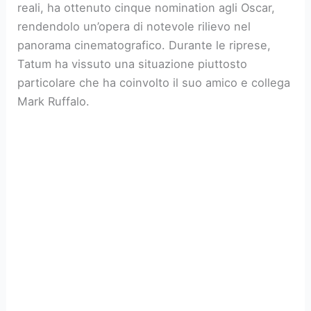
reali, ha ottenuto cinque nomination agli Oscar,
rendendolo un’opera di notevole rilievo nel
panorama cinematografico. Durante le riprese,
Tatum ha vissuto una situazione piuttosto
particolare che ha coinvolto il suo amico e collega
Mark Ruffalo.