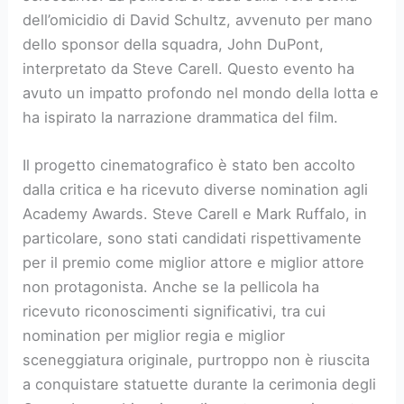
dell’omicidio di David Schultz, avvenuto per mano
dello sponsor della squadra, John DuPont,
interpretato da Steve Carell. Questo evento ha
avuto un impatto profondo nel mondo della lotta e
ha ispirato la narrazione drammatica del film.
Il progetto cinematografico è stato ben accolto
dalla critica e ha ricevuto diverse nomination agli
Academy Awards. Steve Carell e Mark Ruffalo, in
particolare, sono stati candidati rispettivamente
per il premio come miglior attore e miglior attore
non protagonista. Anche se la pellicola ha
ricevuto riconoscimenti significativi, tra cui
nomination per miglior regia e miglior
sceneggiatura originale, purtroppo non è riuscita
a conquistare statuette durante la cerimonia degli