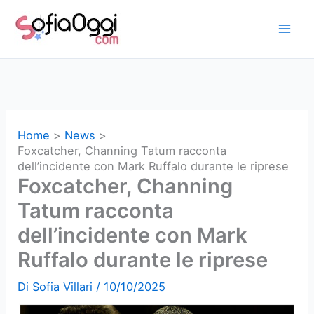
Vai
al
contenuto
Home
News
Foxcatcher, Channing Tatum racconta
dell’incidente con Mark Ruffalo durante le riprese
Foxcatcher, Channing
Tatum racconta
dell’incidente con Mark
Ruffalo durante le riprese
Di
Sofia Villari
/
10/10/2025