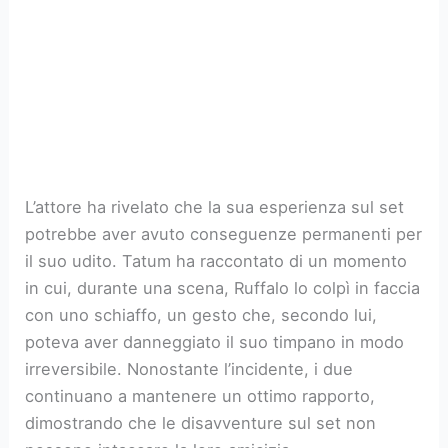
L’attore ha rivelato che la sua esperienza sul set
potrebbe aver avuto conseguenze permanenti per
il suo udito. Tatum ha raccontato di un momento
in cui, durante una scena, Ruffalo lo colpì in faccia
con uno schiaffo, un gesto che, secondo lui,
poteva aver danneggiato il suo timpano in modo
irreversibile. Nonostante l’incidente, i due
continuano a mantenere un ottimo rapporto,
dimostrando che le disavventure sul set non