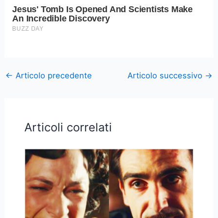
←
Articolo precedente
Articolo successivo
→
Articoli correlati