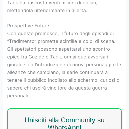
Tarik ha nascosto venti milioni di dollari,
mettendola ulteriormente in allerta.
Prospettive Future
Con queste premesse, il futuro degli episodi di
“Tradimento” promette scintille e colpi di scena.
Gli spettatori possono aspettarsi uno scontro
epico tra Guzide e Tarik, ormai due avversari
giurati. Con l’introduzione di nuovi personaggi e le
alleanze che cambiano, la serie continuerà a
tenere il pubblico incollato allo schermo, curiosi di
sapere chi uscirà vincitore da questa guerra
personale.
Unisciti alla Community su
WhatsApp!