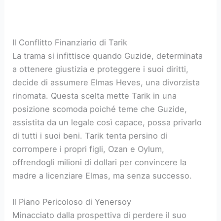
Il Conflitto Finanziario di Tarik
La trama si infittisce quando Guzide, determinata
a ottenere giustizia e proteggere i suoi diritti,
decide di assumere Elmas Heves, una divorzista
rinomata. Questa scelta mette Tarik in una
posizione scomoda poiché teme che Guzide,
assistita da un legale così capace, possa privarlo
di tutti i suoi beni. Tarik tenta persino di
corrompere i propri figli, Ozan e Oylum,
offrendogli milioni di dollari per convincere la
madre a licenziare Elmas, ma senza successo.
Il Piano Pericoloso di Yenersoy
Minacciato dalla prospettiva di perdere il suo