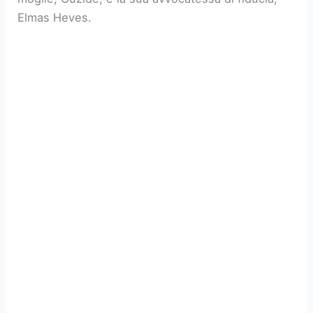
Elmas Heves.