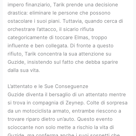
impero finanziario, Tarik prende una decisione
drastica: eliminare le persone che possono
ostacolare i suoi piani. Tuttavia, quando cerca di
orchestrare l’attacco, il sicario rifiuta
categoricamente di toccare Elmas, troppo
influente e ben collegata. Di fronte a questo
rifiuto, Tarik concentra la sua attenzione su
Guzide, insistendo sul fatto che debba sparire
dalla sua vita.
L’attentato e le Sue Conseguenze
Guzide diventa il bersaglio di un attentato mentre
si trova in compagnia di Zeynep. Colte di sorpresa
da un motociclista armato, entrambe riescono a
trovare riparo dietro un’auto. Questo evento
scioccante non solo mette a rischio la vita di
Guzide, ma conferma anche i suoi sospetti che