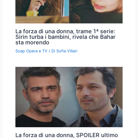
La forza di una donna, trame 1ª serie:
Sirin turba i bambini, rivela che Bahar
sta morendo
Soap Opera e TV
/ Di
Sofia Villari
La forza di una donna, SPOILER ultimo