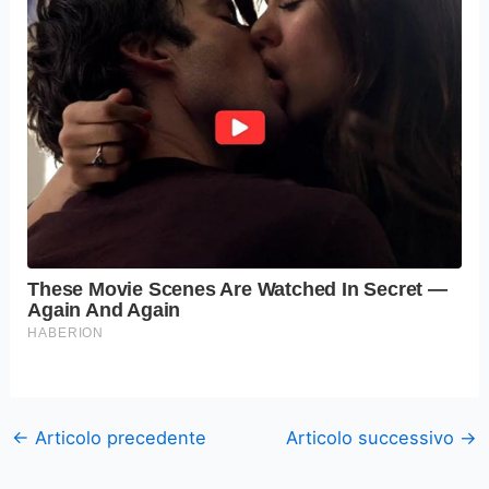
←
Articolo precedente
Articolo successivo
→