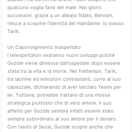
qualcuno voglia farle del male. Nei giorni
successivi, grazie a un alleato fidato, Behram,
riesce a scoprire l’identità del mandante: lo stesso
Tarik.
Un Capovolgimento Inaspettato
I telespettatori vedranno nuovi sviluppi poiché
Guzide viene dimessa dall’ospedale dopo essere
stata tra la vita e la morte. Nel frattempo, Tarik,
tra lacrime ed emozioni contrastanti, corre al suo
capezzale, dichiarando di aver lasciato Yesim per
lei. Tuttavia, potrebbe trattarsi di una mossa
strategica piuttosto che di vero amore. Il suo
affetto per Guzide sembra infatti essere stato
sempre subordinato al suo amore per il denaro.
Con l’aiuto di Sezai, Guzide scopre anche che