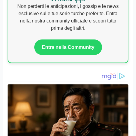
Non perderti le anticipazioni, i gossip e le news
esclusive sulle tue serie turche preferite. Entra
nella nostra community ufficiale e scopri tutto
prima degli altri.
Entra nella Community