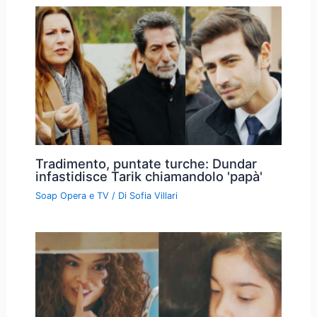
Tradimento, puntate turche: Dundar
infastidisce Tarik chiamandolo 'papà'
Soap Opera e TV
/ Di
Sofia Villari