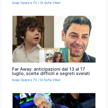
Soap Opera e TV
/ Di
Sofia Villari
Far Away: anticipazioni dal 13 al 17
luglio, scelte difficili e segreti svelati
Soap Opera e TV
/ Di
Sofia Villari