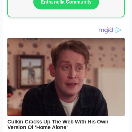
Entra nella Community