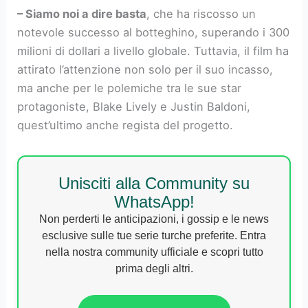
– Siamo noi a dire basta
, che ha riscosso un
notevole successo al botteghino, superando i 300
milioni di dollari a livello globale. Tuttavia, il film ha
attirato l’attenzione non solo per il suo incasso,
ma anche per le polemiche tra le sue star
protagoniste, Blake Lively e Justin Baldoni,
quest’ultimo anche regista del progetto.
Unisciti alla Community su
WhatsApp!
Non perderti le anticipazioni, i gossip e le news
esclusive sulle tue serie turche preferite. Entra
nella nostra community ufficiale e scopri tutto
prima degli altri.