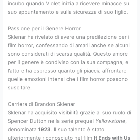
incubo quando Violet inizia a ricevere minacce sul
suo appuntamento e sulla sicurezza di suo figlio.
Passione per il Genere Horror
Sklenar ha rivelato di avere una predilezione per i
film horror, confessando di amarli anche se alcuni
sono considerati di scarsa qualità. Questo amore
per il genere è condiviso con la sua compagna, e
l’attore ha espresso quanto gli piaccia affrontare
quelle emozioni intensi che i film horror possono
suscitare.
Carriera di Brandon Sklenar
Sklenar ha acquisito visibilità grazie al suo ruolo di
Spencer Dutton nella serie prequel
Yellowstone
,
denominata
1923
. Il suo talento è stato
ulteriormente riconosciuto nel film
It Ends with Us