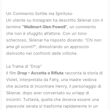
Un Commento Sottile ma Spiritoso
Un utente su Instagram ha descritto Sklenar con il
termine
“Wallmart Glen Powell”
, un commento
che non è sfuggito all’attore. Con un tono
scherzoso, Sklenar ha risposto dicendo:
“Chi non
ama gli sconti?”
, dimostrando un approccio
disinvolto nei confronti delle critiche.
La Trama di “Drop”
Il film
Drop – Accetta o Rifiuta
racconta la storia di
Violet, interpretata da Fahy, una madre vedova
che accetta di incontrare Henry, il personaggio di
Sklenar, dopo aver conversato su un’app di
incontri. Tuttavia, quella che doveva essere una
piacevole serata si trasforma rapidamente in un