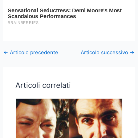
←
Articolo precedente
Articolo successivo
→
Articoli correlati