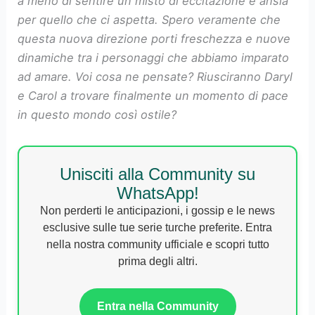
a meno di sentire un misto di eccitazione e ansia
per quello che ci aspetta. Spero veramente che
questa nuova direzione porti freschezza e nuove
dinamiche tra i personaggi che abbiamo imparato
ad amare. Voi cosa ne pensate? Riusciranno Daryl
e Carol a trovare finalmente un momento di pace
in questo mondo così ostile?
Unisciti alla Community su
WhatsApp!
Non perderti le anticipazioni, i gossip e le news
esclusive sulle tue serie turche preferite. Entra
nella nostra community ufficiale e scopri tutto
prima degli altri.
Entra nella Community