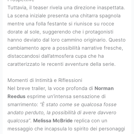
Tuttavia, il teaser rivela una direzione inaspettata.
La scena iniziale presenta una chitarra spagnola
mentre una folla festante si riunisce su rocce
dorate al sole, suggerendo che i protagonisti
hanno deviato dal loro cammino originario. Questo
cambiamento apre a possibilità narrative fresche,
distaccandosi dall’atmosfera cupa che ha
caratterizzato le recenti avventure della serie.
Momenti di Intimità e Riflessioni
Nel breve trailer, la voce profonda di
Norman
Reedus
esprime un’intensa sensazione di
smarrimento:
“È stato come se qualcosa fosse
andato perduto, la possibilità di avere davvero
qualcosa”
.
Melissa McBride
replica con un
messaggio che incapsula lo spirito dei personaggi