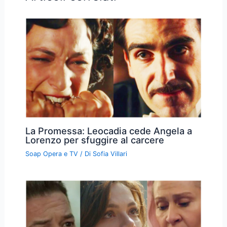
La Promessa: Leocadia cede Angela a
Lorenzo per sfuggire al carcere
Soap Opera e TV
/ Di
Sofia Villari