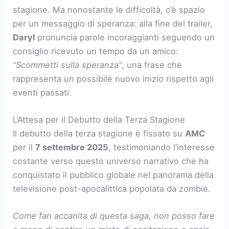
stagione. Ma nonostante le difficoltà, c’è spazio
per un messaggio di speranza: alla fine del trailer,
Daryl
pronuncia parole incoraggianti seguendo un
consiglio ricevuto un tempo da un amico:
“Scommetti sulla speranza”
, una frase che
rappresenta un possibile nuovo inizio rispetto agli
eventi passati.
L’Attesa per il Debutto della Terza Stagione
Il debutto della terza stagione è fissato su
AMC
per il
7 settembre 2025
, testimoniando l’interesse
costante verso questo universo narrativo che ha
conquistato il pubblico globale nel panorama della
televisione post-apocalittica popolata da zombie.
Come fan accanita di questa saga, non posso fare