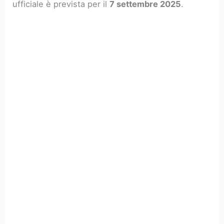
ufficiale è prevista per il
7 settembre 2025
.