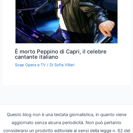
È morto Peppino di Capri, il celebre
cantante italiano
Soap Opera e TV
/ Di
Sofia Villari
Questo blog non è una testata giornalistica, in quanto viene
aggiornato senza alcuna periodicità. Non può pertanto
considerarsi un prodotto editoriale ai sensi della legge n. 62 del