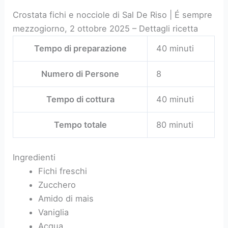
Crostata fichi e nocciole di Sal De Riso | É sempre
mezzogiorno, 2 ottobre 2025 – Dettagli ricetta
Tempo di preparazione
40 minuti
Numero di Persone
8
Tempo di cottura
40 minuti
Tempo totale
80 minuti
Ingredienti
Fichi freschi
Zucchero
Amido di mais
Vaniglia
Acqua