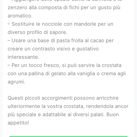
zenzero alla composta di fichi per un gusto più
aromatico.
– Sostituire le nocciole con mandorle per un
diverso profilo di sapore.
– Usare una base di pasta frolla al cacao per
creare un contrasto visivo e gustativo
interessante.
– Per un tocco fresco, si può servire la crostata
con una pallina di gelato alla vaniglia o crema agli
agrumi.
Questi piccoli accorgimenti possono arricchire
ulteriormente la vostra crostata, rendendola ancor
più speciale e adattabile ai diversi palati. Buon
appetito!