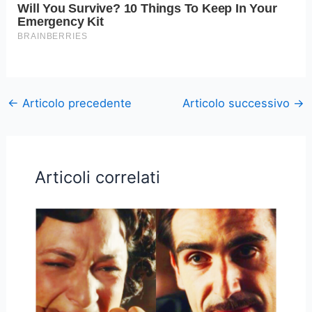
←
Articolo precedente
Articolo successivo
→
Articoli correlati