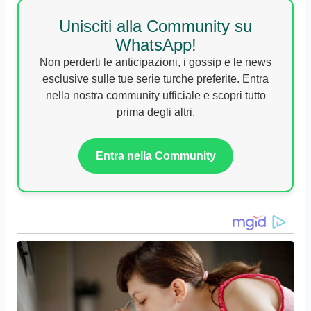
Unisciti alla Community su
WhatsApp!
Non perderti le anticipazioni, i gossip e le news
esclusive sulle tue serie turche preferite. Entra
nella nostra community ufficiale e scopri tutto
prima degli altri.
Entra nella Community