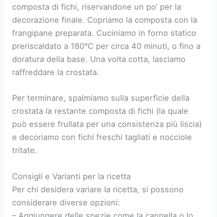
composta di fichi, riservandone un po’ per la
decorazione finale. Copriamo la composta con la
frangipane preparata. Cuciniamo in forno statico
preriscaldato a 180°C per circa 40 minuti, o fino a
doratura della base. Una volta cotta, lasciamo
raffreddare la crostata.
Per terminare, spalmiamo sulla superficie della
crostata la restante composta di fichi (la quale
può essere frullata per una consistenza più liscia)
e decoriamo con fichi freschi tagliati e nocciole
tritate.
Consigli e Varianti per la ricetta
Per chi desidera variare la ricetta, si possono
considerare diverse opzioni:
– Aggiungere delle spezie come la cannella o lo