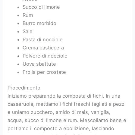
Succo di limone
Rum
Burro morbido
Sale
Pasta di nocciole
Crema pasticcera
Polvere di nocciole
Uova sbattute
Frolla per crostate
Procedimento
Iniziamo preparando la composta di fichi. In una
casseruola, mettiamo i fichi freschi tagliati a pezzi
e uniamo zucchero, amido di mais, vaniglia,
acqua, succo di limone e rum. Mescoliamo bene e
portiamo il composto a ebollizione, lasciando