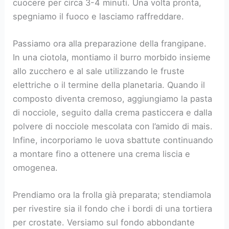
cuocere per circa 3-4 minuti. Una volta pronta,
spegniamo il fuoco e lasciamo raffreddare.
Passiamo ora alla preparazione della frangipane.
In una ciotola, montiamo il burro morbido insieme
allo zucchero e al sale utilizzando le fruste
elettriche o il termine della planetaria. Quando il
composto diventa cremoso, aggiungiamo la pasta
di nocciole, seguito dalla crema pasticcera e dalla
polvere di nocciole mescolata con l’amido di mais.
Infine, incorporiamo le uova sbattute continuando
a montare fino a ottenere una crema liscia e
omogenea.
Prendiamo ora la frolla già preparata; stendiamola
per rivestire sia il fondo che i bordi di una tortiera
per crostate. Versiamo sul fondo abbondante