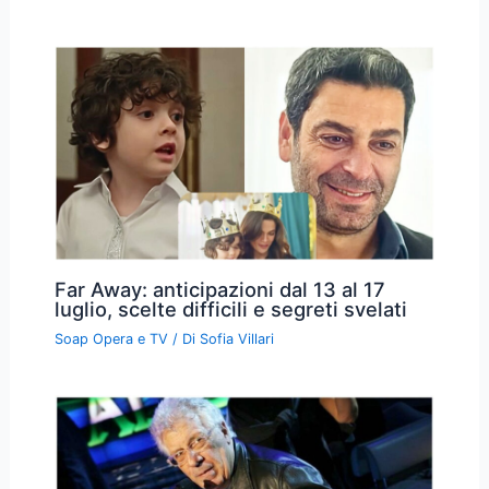
Far Away: anticipazioni dal 13 al 17
luglio, scelte difficili e segreti svelati
Soap Opera e TV
/ Di
Sofia Villari