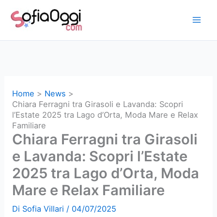
Vai
al
contenuto
Home
News
Chiara Ferragni tra Girasoli e Lavanda: Scopri
l’Estate 2025 tra Lago d’Orta, Moda Mare e Relax
Familiare
Chiara Ferragni tra Girasoli
e Lavanda: Scopri l’Estate
2025 tra Lago d’Orta, Moda
Mare e Relax Familiare
Di
Sofia Villari
/
04/07/2025