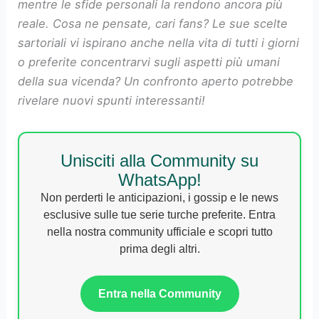
mentre le sfide personali la rendono ancora più
reale. Cosa ne pensate, cari fans? Le sue scelte
sartoriali vi ispirano anche nella vita di tutti i giorni
o preferite concentrarvi sugli aspetti più umani
della sua vicenda? Un confronto aperto potrebbe
rivelare nuovi spunti interessanti!
Unisciti alla Community su
WhatsApp!
Non perderti le anticipazioni, i gossip e le news
esclusive sulle tue serie turche preferite. Entra
nella nostra community ufficiale e scopri tutto
prima degli altri.
Entra nella Community