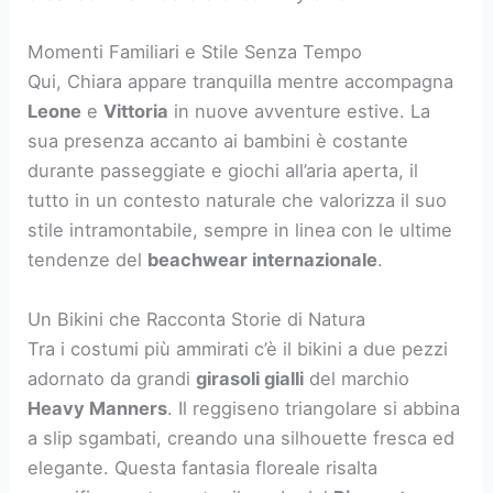
Momenti Familiari e Stile Senza Tempo
Qui, Chiara appare tranquilla mentre accompagna
Leone
e
Vittoria
in nuove avventure estive. La
sua presenza accanto ai bambini è costante
durante passeggiate e giochi all’aria aperta, il
tutto in un contesto naturale che valorizza il suo
stile intramontabile, sempre in linea con le ultime
tendenze del
beachwear internazionale
.
Un Bikini che Racconta Storie di Natura
Tra i costumi più ammirati c’è il bikini a due pezzi
adornato da grandi
girasoli gialli
del marchio
Heavy Manners
. Il reggiseno triangolare si abbina
a slip sgambati, creando una silhouette fresca ed
elegante. Questa fantasia floreale risalta