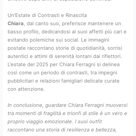
Un’Estate di Contrasti e Rinascita
Chiara
, dal canto suo, preferisce mantenere un
basso profilo, dedicandosi ai suoi affetti più cari e
evitando polemiche sui social. Le immagini
postate raccontano storie di quotidianità, sorrisi
autentici e attimi di serenità lontani dai riflettori.
L’estate del 2025 per Chiara Ferragni si delinea
così come un periodo di contrasti, tra impegni
pubblicitari e relazioni famigliari delicate curate
con attenzione.
In conclusione, guardare Chiara Ferragni muoversi
tra momenti di fragilità e trionfi di stile è un vero e
proprio viaggio emozionale. I suoi outfit
raccontano una storia di resilienza e bellezza,