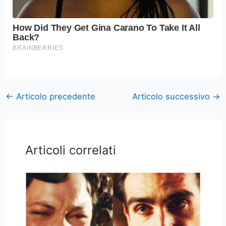
←
Articolo precedente
Articolo successivo
→
Articoli correlati