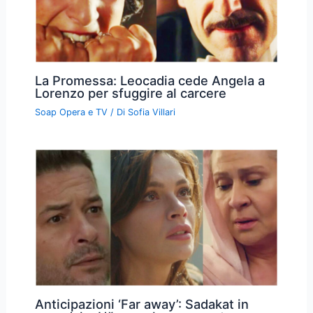
La Promessa: Leocadia cede Angela a
Lorenzo per sfuggire al carcere
Soap Opera e TV
/ Di
Sofia Villari
Anticipazioni ‘Far away’: Sadakat in