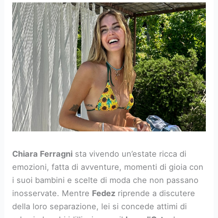
Chiara Ferragni
sta vivendo un’estate ricca di
emozioni, fatta di avventure, momenti di gioia con
i suoi bambini e scelte di moda che non passano
inosservate. Mentre
Fedez
riprende a discutere
della loro separazione, lei si concede attimi di