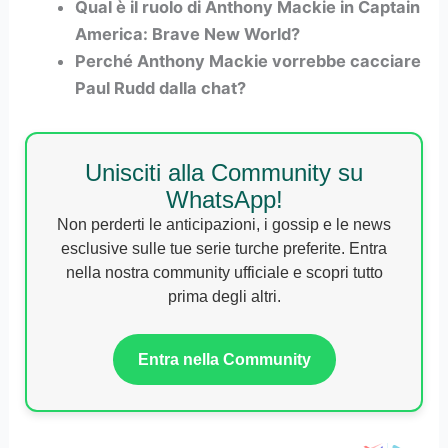
Qual è il ruolo di Anthony Mackie in Captain
America: Brave New World?
Perché Anthony Mackie vorrebbe cacciare
Paul Rudd dalla chat?
Unisciti alla Community su
WhatsApp!
Non perderti le anticipazioni, i gossip e le news
esclusive sulle tue serie turche preferite. Entra
nella nostra community ufficiale e scopri tutto
prima degli altri.
Entra nella Community