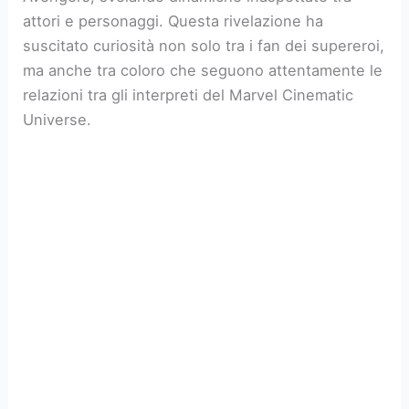
attori e personaggi. Questa rivelazione ha
suscitato curiosità non solo tra i fan dei supereroi,
ma anche tra coloro che seguono attentamente le
relazioni tra gli interpreti del Marvel Cinematic
Universe.