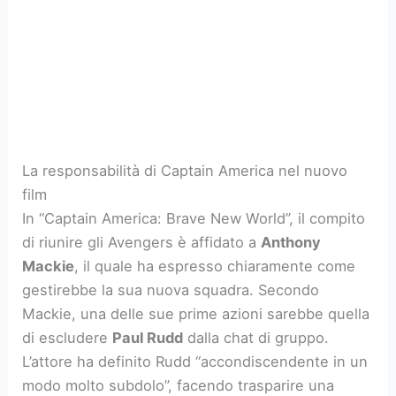
La responsabilità di Captain America nel nuovo
film
In “Captain America: Brave New World”, il compito
di riunire gli Avengers è affidato a
Anthony
Mackie
, il quale ha espresso chiaramente come
gestirebbe la sua nuova squadra. Secondo
Mackie, una delle sue prime azioni sarebbe quella
di escludere
Paul Rudd
dalla chat di gruppo.
L’attore ha definito Rudd “accondiscendente in un
modo molto subdolo”, facendo trasparire una