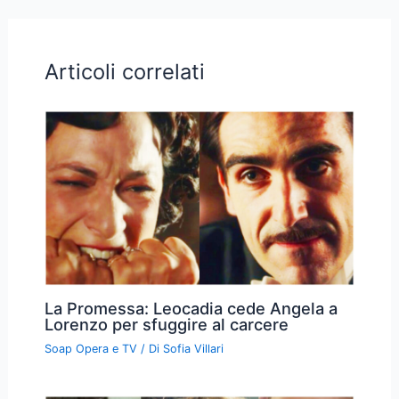
Articoli correlati
La Promessa: Leocadia cede Angela a
Lorenzo per sfuggire al carcere
Soap Opera e TV
/ Di
Sofia Villari