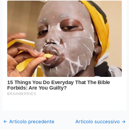
←
Articolo precedente
Articolo successivo
→