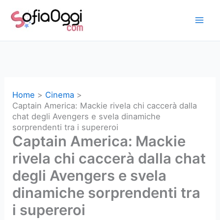
Vai
al
contenuto
Home
Cinema
Captain America: Mackie rivela chi caccerà dalla
chat degli Avengers e svela dinamiche
sorprendenti tra i supereroi
Captain America: Mackie
rivela chi caccerà dalla chat
degli Avengers e svela
dinamiche sorprendenti tra
i supereroi