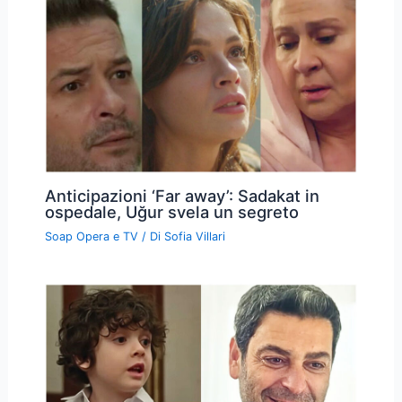
Anticipazioni ‘Far away’: Sadakat in
ospedale, Uğur svela un segreto
Soap Opera e TV
/ Di
Sofia Villari