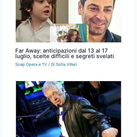
Far Away: anticipazioni dal 13 al 17
luglio, scelte difficili e segreti svelati
Soap Opera e TV
/ Di
Sofia Villari