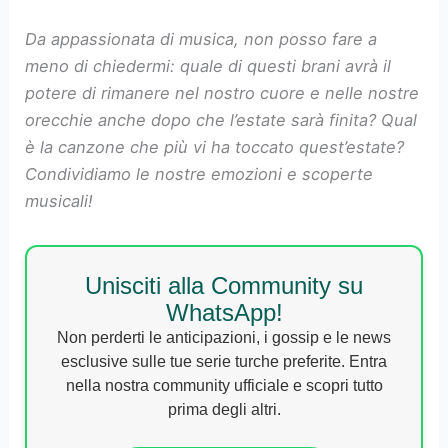
Da appassionata di musica, non posso fare a
meno di chiedermi: quale di questi brani avrà il
potere di rimanere nel nostro cuore e nelle nostre
orecchie anche dopo che l’estate sarà finita? Qual
è la canzone che più vi ha toccato quest’estate?
Condividiamo le nostre emozioni e scoperte
musicali!
Unisciti alla Community su
WhatsApp!
Non perderti le anticipazioni, i gossip e le news
esclusive sulle tue serie turche preferite. Entra
nella nostra community ufficiale e scopri tutto
prima degli altri.