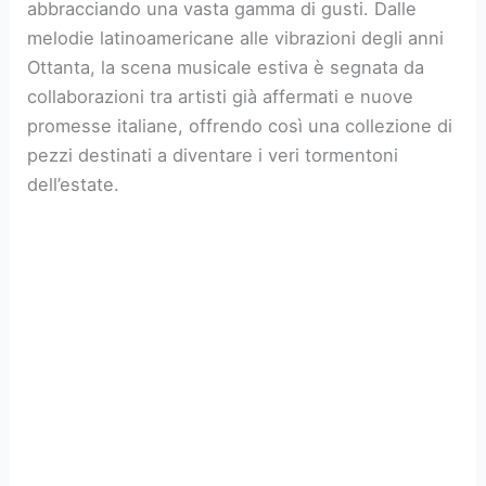
abbracciando una vasta gamma di gusti. Dalle
melodie latinoamericane alle vibrazioni degli anni
Ottanta, la scena musicale estiva è segnata da
collaborazioni tra artisti già affermati e nuove
promesse italiane, offrendo così una collezione di
pezzi destinati a diventare i veri tormentoni
dell’estate.