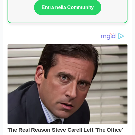
Entra nella Community