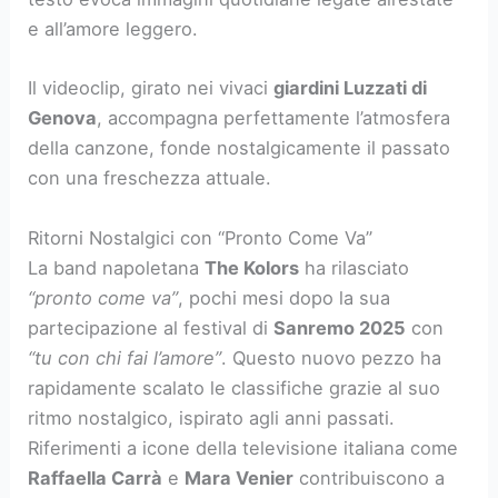
e all’amore leggero.
Il videoclip, girato nei vivaci
giardini Luzzati di
Genova
, accompagna perfettamente l’atmosfera
della canzone, fonde nostalgicamente il passato
con una freschezza attuale.
Ritorni Nostalgici con “Pronto Come Va”
La band napoletana
The Kolors
ha rilasciato
“pronto come va”
, pochi mesi dopo la sua
partecipazione al festival di
Sanremo 2025
con
“tu con chi fai l’amore”
. Questo nuovo pezzo ha
rapidamente scalato le classifiche grazie al suo
ritmo nostalgico, ispirato agli anni passati.
Riferimenti a icone della televisione italiana come
Raffaella Carrà
e
Mara Venier
contribuiscono a