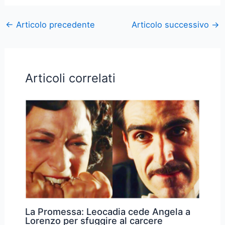
←
Articolo precedente
Articolo successivo
→
Articoli correlati
La Promessa: Leocadia cede Angela a
Lorenzo per sfuggire al carcere