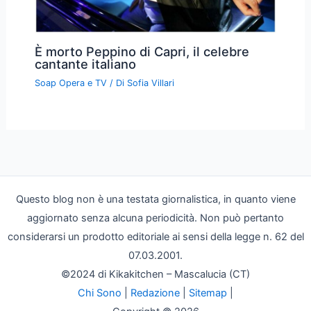
È morto Peppino di Capri, il celebre
cantante italiano
Soap Opera e TV
/ Di
Sofia Villari
Questo blog non è una testata giornalistica, in quanto viene
aggiornato senza alcuna periodicità. Non può pertanto
considerarsi un prodotto editoriale ai sensi della legge n. 62 del
07.03.2001.
©2024 di Kikakitchen – Mascalucia (CT)
Chi Sono
|
Redazione
|
Sitemap
|