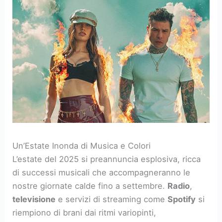
Un’Estate Inonda di Musica e Colori
L’estate del 2025 si preannuncia esplosiva, ricca
di successi musicali che accompagneranno le
nostre giornate calde fino a settembre.
Radio
,
televisione
e servizi di streaming come
Spotify
si
riempiono di brani dai ritmi variopinti,