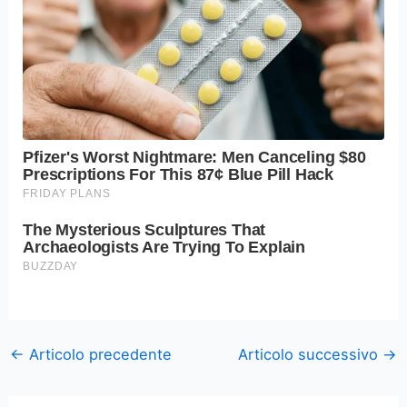
←
Articolo precedente
Articolo successivo
→