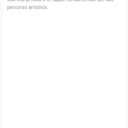
percorso artistico.