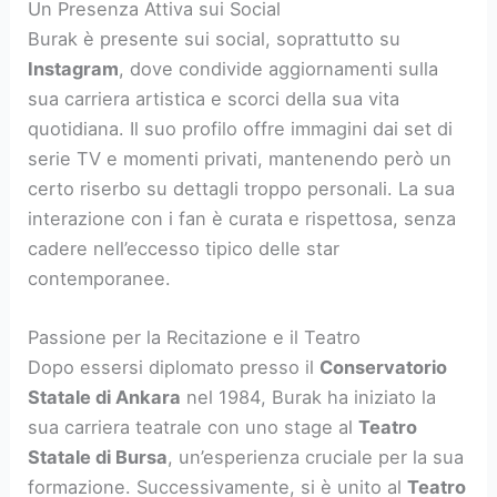
Un Presenza Attiva sui Social
Burak è presente sui social, soprattutto su
Instagram
, dove condivide aggiornamenti sulla
sua carriera artistica e scorci della sua vita
quotidiana. Il suo profilo offre immagini dai set di
serie TV e momenti privati, mantenendo però un
certo riserbo su dettagli troppo personali. La sua
interazione con i fan è curata e rispettosa, senza
cadere nell’eccesso tipico delle star
contemporanee.
Passione per la Recitazione e il Teatro
Dopo essersi diplomato presso il
Conservatorio
Statale di Ankara
nel 1984, Burak ha iniziato la
sua carriera teatrale con uno stage al
Teatro
Statale di Bursa
, un’esperienza cruciale per la sua
formazione. Successivamente, si è unito al
Teatro