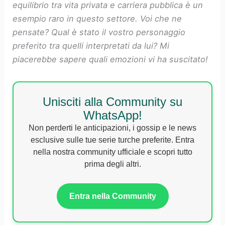
equilibrio tra vita privata e carriera pubblica è un
esempio raro in questo settore. Voi che ne
pensate? Qual è stato il vostro personaggio
preferito tra quelli interpretati da lui? Mi
piacerebbe sapere quali emozioni vi ha suscitato!
Unisciti alla Community su
WhatsApp!
Non perderti le anticipazioni, i gossip e le news
esclusive sulle tue serie turche preferite. Entra
nella nostra community ufficiale e scopri tutto
prima degli altri.
Entra nella Community