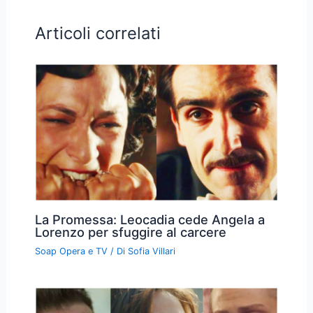
Articoli correlati
La Promessa: Leocadia cede Angela a
Lorenzo per sfuggire al carcere
Soap Opera e TV
/ Di
Sofia Villari