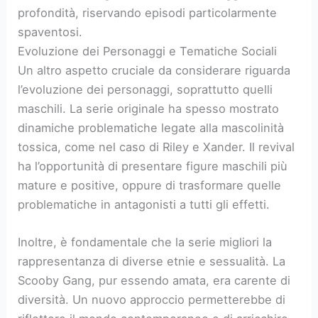
profondità, riservando episodi particolarmente
spaventosi.
Evoluzione dei Personaggi e Tematiche Sociali
Un altro aspetto cruciale da considerare riguarda
l’evoluzione dei personaggi, soprattutto quelli
maschili. La serie originale ha spesso mostrato
dinamiche problematiche legate alla mascolinità
tossica, come nel caso di Riley e Xander. Il revival
ha l’opportunità di presentare figure maschili più
mature e positive, oppure di trasformare quelle
problematiche in antagonisti a tutti gli effetti.
Inoltre, è fondamentale che la serie migliori la
rappresentanza di diverse etnie e sessualità. La
Scooby Gang, pur essendo amata, era carente di
diversità. Un nuovo approccio permetterebbe di