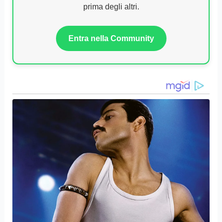
prima degli altri.
Entra nella Community