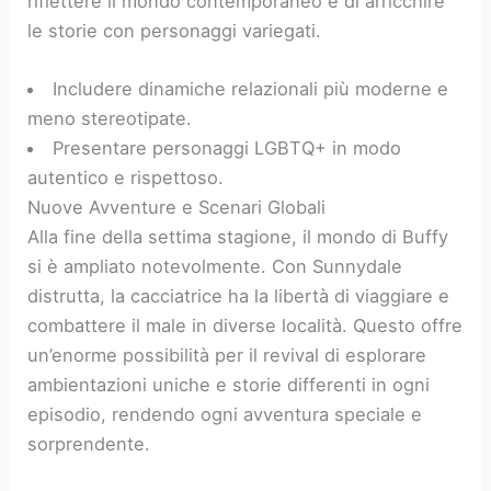
riflettere il mondo contemporaneo e di arricchire
le storie con personaggi variegati.
Includere dinamiche relazionali più moderne e
meno stereotipate.
Presentare personaggi LGBTQ+ in modo
autentico e rispettoso.
Nuove Avventure e Scenari Globali
Alla fine della settima stagione, il mondo di Buffy
si è ampliato notevolmente. Con Sunnydale
distrutta, la cacciatrice ha la libertà di viaggiare e
combattere il male in diverse località. Questo offre
un’enorme possibilità per il revival di esplorare
ambientazioni uniche e storie differenti in ogni
episodio, rendendo ogni avventura speciale e
sorprendente.