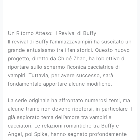
Un Ritorno Atteso: Il Revival di Buffy
Il revival di Buffy l’ammazzavampiri ha suscitato un
grande entusiasmo tra i fan storici. Questo nuovo
progetto, diretto da Chloé Zhao, ha l’obiettivo di
riportare sullo schermo l’iconica cacciatrice di
vampiri. Tuttavia, per avere successo, sarà
fondamentale apportare alcune modifiche.
La serie originale ha affrontato numerosi temi, ma
alcune trame non devono ripetersi, in particolare il
già esplorato tema dell’amore tra vampiri e
cacciatori. Le relazioni romantiche tra Buffy e
Angel, poi Spike, hanno segnato profondamente