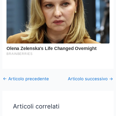
←
Articolo precedente
Articolo successivo
→
Articoli correlati