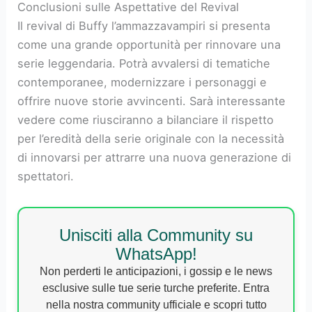
Conclusioni sulle Aspettative del Revival
Il revival di Buffy l’ammazzavampiri si presenta
come una grande opportunità per rinnovare una
serie leggendaria. Potrà avvalersi di tematiche
contemporanee, modernizzare i personaggi e
offrire nuove storie avvincenti. Sarà interessante
vedere come riusciranno a bilanciare il rispetto
per l’eredità della serie originale con la necessità
di innovarsi per attrarre una nuova generazione di
spettatori.
Unisciti alla Community su
WhatsApp!
Non perderti le anticipazioni, i gossip e le news
esclusive sulle tue serie turche preferite. Entra
nella nostra community ufficiale e scopri tutto