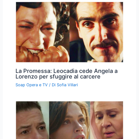
La Promessa: Leocadia cede Angela a
Lorenzo per sfuggire al carcere
Soap Opera e TV
/ Di
Sofia Villari