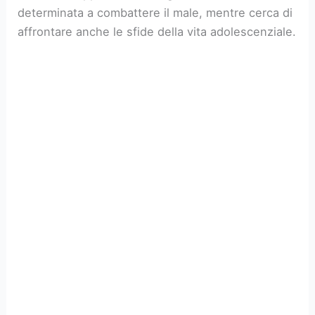
determinata a combattere il male, mentre cerca di
affrontare anche le sfide della vita adolescenziale.