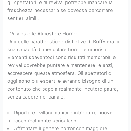
gli spettatori, e al revival potrebbe mancare la
freschezza necessaria se dovesse percorrere
sentieri simili.
I Villains e le Atmosfere Horror
Una delle caratteristiche distintive di Buffy era la
sua capacità di mescolare horror e umorismo.
Elementi spaventosi sono risultati memorabili e il
revival dovrebbe puntare a mantenere, e anzi,
accrescere questa atmosfera. Gli spettatori di
oggi sono più esperti e avranno bisogno di un
contenuto che sappia realmente incutere paura,
senza cadere nel banale.
Riportare i villani iconici e introdurre nuove
minacce realmente pericolose.
Affrontare il genere horror con maggiore