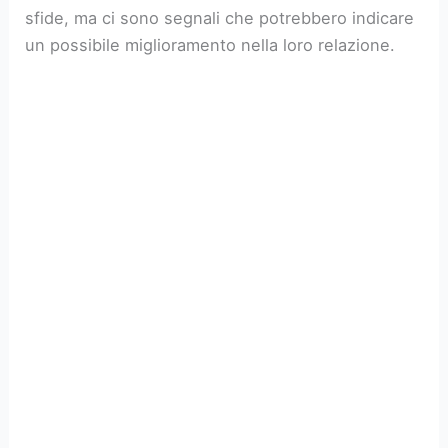
sfide, ma ci sono segnali che potrebbero indicare
un possibile miglioramento nella loro relazione.