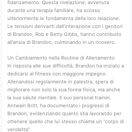
fidanzamento. Questa rivelazione, avvenuta
durante una terapia familiare, ha scosso
ulteriormente le fondamenta della loro relazione.
Le tensioni derivanti dall’interazione con i genitori
di Brandon, Rob e Betty Gibbs, hanno contribuito
all’ansia di Brandon, culminando in un ricovero.
Un Cambiamento nella Routine di Allenamento
In risposta alle sue difficoltà, Brandon ha iniziato a
dedicarsi al fitness con maggiore impegno.
Allenandosi regolarmente in palestra, spera di
migliorare non solo la sua forma fisica, ma anche
la sua salute mentale. Il suo personal trainer,
Antwain Britt, ha documentato i progressi di
Brandon, evidenziando quanto stia lavorando per
ottenere quello che lui stesso chiama un “corpo di
vendetta”.