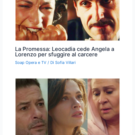
La Promessa: Leocadia cede Angela a
Lorenzo per sfuggire al carcere
Soap Opera e TV
/ Di
Sofia Villari