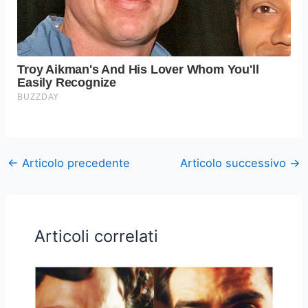
←
Articolo precedente
Articolo successivo
→
Articoli correlati