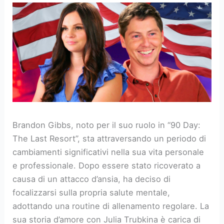
Brandon Gibbs, noto per il suo ruolo in “90 Day:
The Last Resort”, sta attraversando un periodo di
cambiamenti significativi nella sua vita personale
e professionale. Dopo essere stato ricoverato a
causa di un attacco d’ansia, ha deciso di
focalizzarsi sulla propria salute mentale,
adottando una routine di allenamento regolare. La
sua storia d’amore con Julia Trubkina è carica di