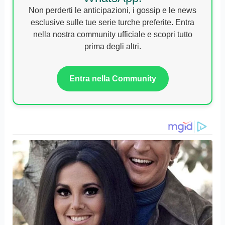
Non perderti le anticipazioni, i gossip e le news
esclusive sulle tue serie turche preferite. Entra
nella nostra community ufficiale e scopri tutto
prima degli altri.
Entra nella Community