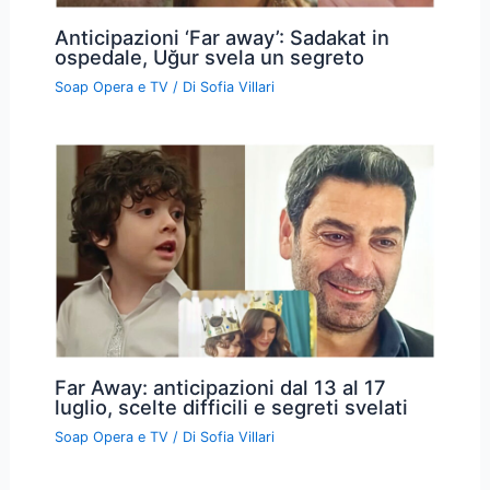
Anticipazioni ‘Far away’: Sadakat in
ospedale, Uğur svela un segreto
Soap Opera e TV
/ Di
Sofia Villari
Far Away: anticipazioni dal 13 al 17
luglio, scelte difficili e segreti svelati
Soap Opera e TV
/ Di
Sofia Villari