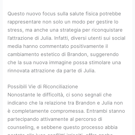
Questo nuovo focus sulla salute fisica potrebbe
rappresentare non solo un modo per gestire lo
stress, ma anche una strategia per riconquistare
l’attrazione di Julia. Infatti, diversi utenti sui social
media hanno commentato positivamente il
cambiamento estetico di Brandon, suggerendo
che la sua nuova immagine possa stimolare una
rinnovata attrazione da parte di Julia.
Possibili Vie di Riconciliazione
Nonostante le difficoltà, ci sono segnali che
indicano che la relazione tra Brandon e Julia non
è completamente compromessa. Entrambi stanno
partecipando attivamente al percorso di
counseling, e sebbene questo processo abbia