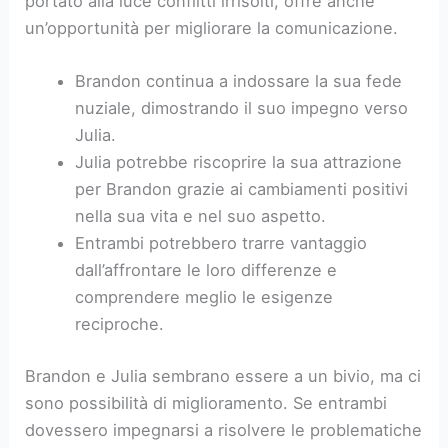
portato alla luce conflitti irrisolti, offre anche
un’opportunità per migliorare la comunicazione.
Brandon continua a indossare la sua fede
nuziale, dimostrando il suo impegno verso
Julia.
Julia potrebbe riscoprire la sua attrazione
per Brandon grazie ai cambiamenti positivi
nella sua vita e nel suo aspetto.
Entrambi potrebbero trarre vantaggio
dall’affrontare le loro differenze e
comprendere meglio le esigenze
reciproche.
Brandon e Julia sembrano essere a un bivio, ma ci
sono possibilità di miglioramento. Se entrambi
dovessero impegnarsi a risolvere le problematiche