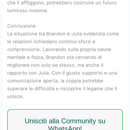
che li affliggono, potrebbero costruire un futuro
luminoso insieme.
Conclusione
La situazione tra Brandon e Julia evidenzia come
le relazioni richiedano continui sforzi e
comprensione. Lavorando sulla propria salute
mentale e fisica, Brandon sta cercando di
migliorare non solo se stesso, ma anche il
rapporto con Julia. Con il giusto supporto e una
comunicazione aperta, la coppia potrebbe
superare le difficoltà e riscoprire il legame che li
unisce.
Unisciti alla Community su
WhatsApp!