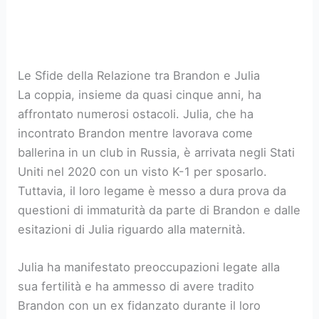
Le Sfide della Relazione tra Brandon e Julia
La coppia, insieme da quasi cinque anni, ha
affrontato numerosi ostacoli. Julia, che ha
incontrato Brandon mentre lavorava come
ballerina in un club in Russia, è arrivata negli Stati
Uniti nel 2020 con un visto K-1 per sposarlo.
Tuttavia, il loro legame è messo a dura prova da
questioni di immaturità da parte di Brandon e dalle
esitazioni di Julia riguardo alla maternità.
Julia ha manifestato preoccupazioni legate alla
sua fertilità e ha ammesso di avere tradito
Brandon con un ex fidanzato durante il loro