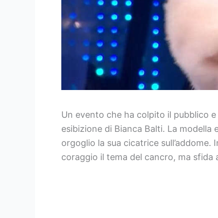
Un evento che ha colpito il pubblico e 
esibizione di Bianca Balti. La modella
orgoglio la sua cicatrice sull’addome.
coraggio il tema del cancro, ma sfida a