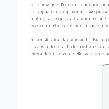
dichiarazione d’intenti. In un’epoca in
inadeguate, esempi come il suo posson
Inoltre, fare squadra tra donne signific
confronto che permeano la società m
In conclusione, l’abbraccio tra Bianca 
richiesta di unità. La loro interazione 
circondano. La vera bellezza risiede ne