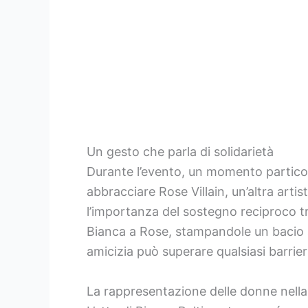
Un gesto che parla di solidarietà
Durante l’evento, un momento particol
abbracciare Rose Villain, un’altra art
l’importanza del sostegno reciproco t
Bianca a Rose, stampandole un bacio 
amicizia può superare qualsiasi barrier
La rappresentazione delle donne nella