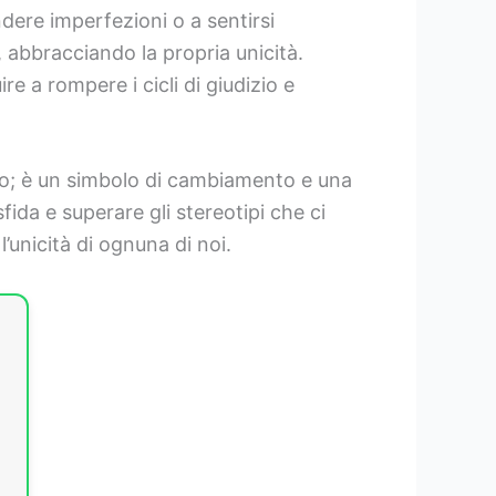
ndere imperfezioni o a sentirsi
 abbracciando la propria unicità.
re a rompere i cicli di giudizio e
uoso; è un simbolo di cambiamento e una
fida e superare gli stereotipi che ci
’unicità di ognuna di noi.