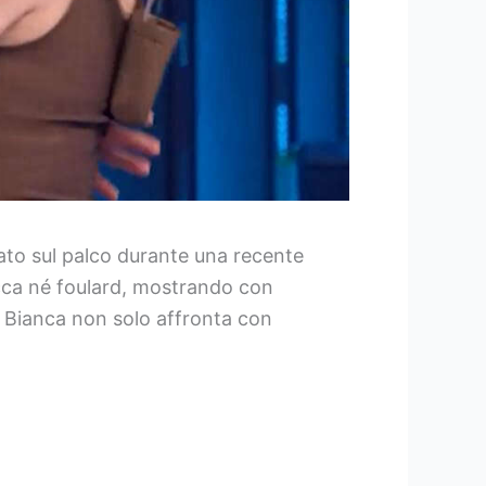
icato sul palco durante una recente
ucca né foulard, mostrando con
, Bianca non solo affronta con