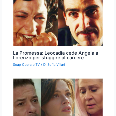
La Promessa: Leocadia cede Angela a
Lorenzo per sfuggire al carcere
Soap Opera e TV
/ Di
Sofia Villari