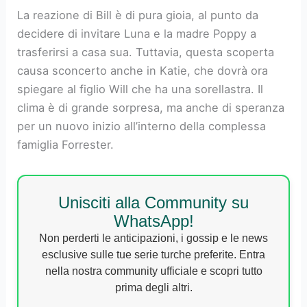
La reazione di Bill è di pura gioia, al punto da
decidere di invitare Luna e la madre Poppy a
trasferirsi a casa sua. Tuttavia, questa scoperta
causa sconcerto anche in Katie, che dovrà ora
spiegare al figlio Will che ha una sorellastra. Il
clima è di grande sorpresa, ma anche di speranza
per un nuovo inizio all’interno della complessa
famiglia Forrester.
Unisciti alla Community su
WhatsApp!
Non perderti le anticipazioni, i gossip e le news
esclusive sulle tue serie turche preferite. Entra
nella nostra community ufficiale e scopri tutto
prima degli altri.