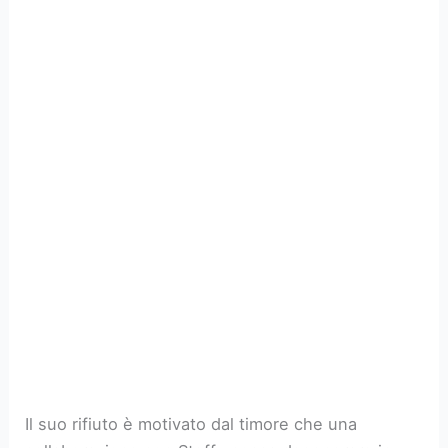
Il suo rifiuto è motivato dal timore che una