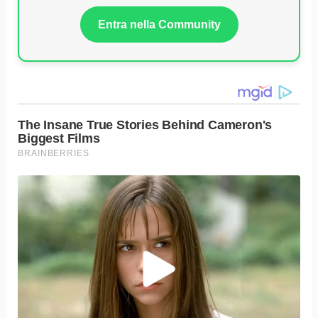
Entra nella Community