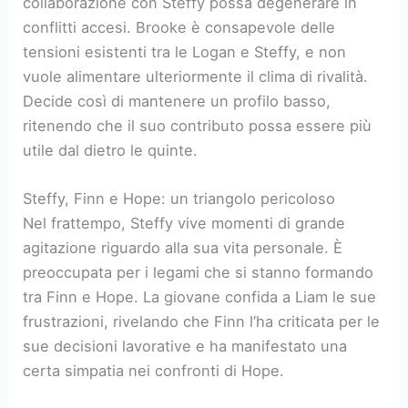
collaborazione con Steffy possa degenerare in
conflitti accesi. Brooke è consapevole delle
tensioni esistenti tra le Logan e Steffy, e non
vuole alimentare ulteriormente il clima di rivalità.
Decide così di mantenere un profilo basso,
ritenendo che il suo contributo possa essere più
utile dal dietro le quinte.
Steffy, Finn e Hope: un triangolo pericoloso
Nel frattempo, Steffy vive momenti di grande
agitazione riguardo alla sua vita personale. È
preoccupata per i legami che si stanno formando
tra Finn e Hope. La giovane confida a Liam le sue
frustrazioni, rivelando che Finn l’ha criticata per le
sue decisioni lavorative e ha manifestato una
certa simpatia nei confronti di Hope.