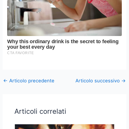
←
Articolo precedente
Articolo successivo
→
Articoli correlati