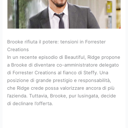
Brooke rifiuta il potere: tensioni in Forrester
Creations
In un recente episodio di Beautiful, Ridge propone
a Brooke di diventare co-amministratore delegato
di Forrester Creations al fianco di Steffy. Una
posizione di grande prestigio e responsabilità,
che Ridge crede possa valorizzare ancora di più
l’azienda. Tuttavia, Brooke, pur lusingata, decide
di declinare l’offerta.