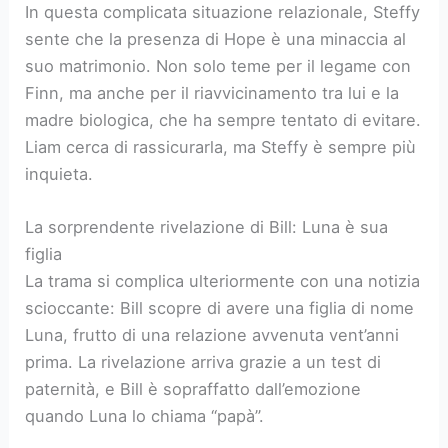
In questa complicata situazione relazionale, Steffy
sente che la presenza di Hope è una minaccia al
suo matrimonio. Non solo teme per il legame con
Finn, ma anche per il riavvicinamento tra lui e la
madre biologica, che ha sempre tentato di evitare.
Liam cerca di rassicurarla, ma Steffy è sempre più
inquieta.
La sorprendente rivelazione di Bill: Luna è sua
figlia
La trama si complica ulteriormente con una notizia
scioccante: Bill scopre di avere una figlia di nome
Luna, frutto di una relazione avvenuta vent’anni
prima. La rivelazione arriva grazie a un test di
paternità, e Bill è sopraffatto dall’emozione
quando Luna lo chiama “papà”.