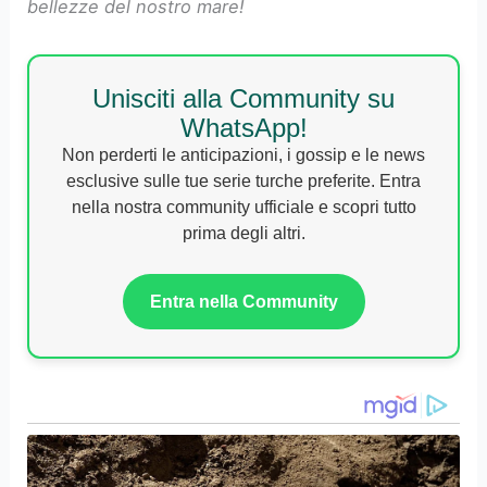
bellezze del nostro mare!
Unisciti alla Community su
WhatsApp!
Non perderti le anticipazioni, i gossip e le news
esclusive sulle tue serie turche preferite. Entra
nella nostra community ufficiale e scopri tutto
prima degli altri.
Entra nella Community