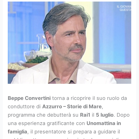
Beppe Convertini
torna a ricoprire il suo ruolo da
conduttore di
Azzurro – Storie di Mare
,
programma che debutterà su
Rai1
il
5 luglio
. Dopo
una esperienza gratificante con
Unomattina in
famiglia
, il presentatore si prepara a guidare il