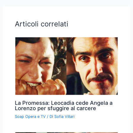
Articoli correlati
La Promessa: Leocadia cede Angela a
Lorenzo per sfuggire al carcere
Soap Opera e TV
/ Di
Sofia Villari