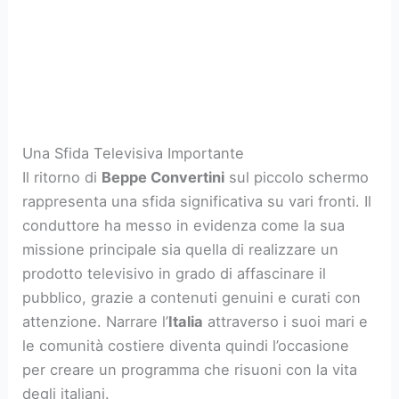
Una Sfida Televisiva Importante
Il ritorno di
Beppe Convertini
sul piccolo schermo
rappresenta una sfida significativa su vari fronti. Il
conduttore ha messo in evidenza come la sua
missione principale sia quella di realizzare un
prodotto televisivo in grado di affascinare il
pubblico, grazie a contenuti genuini e curati con
attenzione. Narrare l’
Italia
attraverso i suoi mari e
le comunità costiere diventa quindi l’occasione
per creare un programma che risuoni con la vita
degli italiani.