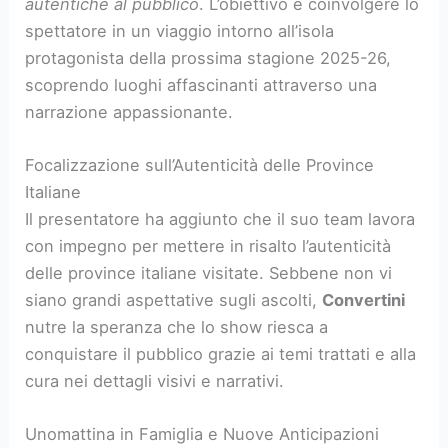
autentiche al pubblico
. L’obiettivo è coinvolgere lo
spettatore in un viaggio intorno all’isola
protagonista della prossima stagione 2025-26,
scoprendo luoghi affascinanti attraverso una
narrazione appassionante.
Focalizzazione sull’Autenticità delle Province
Italiane
Il presentatore ha aggiunto che il suo team lavora
con impegno per mettere in risalto l’autenticità
delle province italiane visitate. Sebbene non vi
siano grandi aspettative sugli ascolti,
Convertini
nutre la speranza che lo show riesca a
conquistare il pubblico grazie ai temi trattati e alla
cura nei dettagli visivi e narrativi.
Unomattina in Famiglia e Nuove Anticipazioni