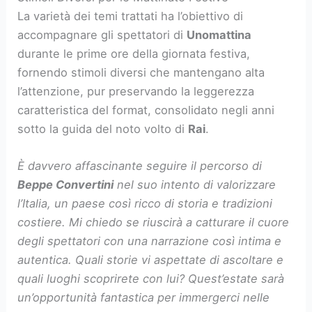
La varietà dei temi trattati ha l’obiettivo di
accompagnare gli spettatori di
Unomattina
durante le prime ore della giornata festiva,
fornendo stimoli diversi che mantengano alta
l’attenzione, pur preservando la leggerezza
caratteristica del format, consolidato negli anni
sotto la guida del noto volto di
Rai
.
È davvero affascinante seguire il percorso di
Beppe Convertini
nel suo intento di valorizzare
l’Italia, un paese così ricco di storia e tradizioni
costiere. Mi chiedo se riuscirà a catturare il cuore
degli spettatori con una narrazione così intima e
autentica. Quali storie vi aspettate di ascoltare e
quali luoghi scoprirete con lui? Quest’estate sarà
un’opportunità fantastica per immergerci nelle