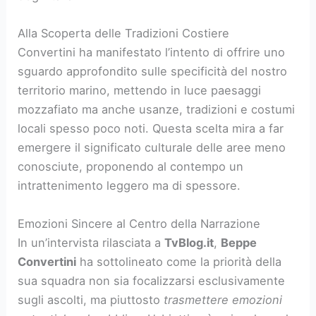
Alla Scoperta delle Tradizioni Costiere
Convertini ha manifestato l’intento di offrire uno
sguardo approfondito sulle specificità del nostro
territorio marino, mettendo in luce paesaggi
mozzafiato ma anche usanze, tradizioni e costumi
locali spesso poco noti. Questa scelta mira a far
emergere il significato culturale delle aree meno
conosciute, proponendo al contempo un
intrattenimento leggero ma di spessore.
Emozioni Sincere al Centro della Narrazione
In un’intervista rilasciata a
TvBlog.it
,
Beppe
Convertini
ha sottolineato come la priorità della
sua squadra non sia focalizzarsi esclusivamente
sugli ascolti, ma piuttosto
trasmettere emozioni