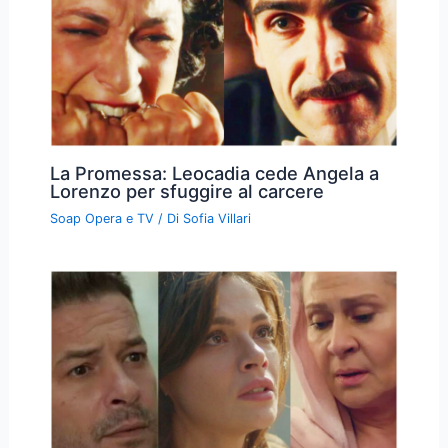
La Promessa: Leocadia cede Angela a
Lorenzo per sfuggire al carcere
Soap Opera e TV
/ Di
Sofia Villari