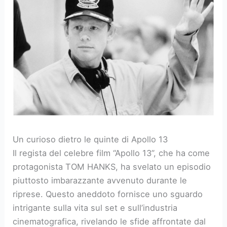
Un curioso dietro le quinte di Apollo 13
Il regista del celebre film “Apollo 13”, che ha come
protagonista TOM HANKS, ha svelato un episodio
piuttosto imbarazzante avvenuto durante le
riprese. Questo aneddoto fornisce uno sguardo
intrigante sulla vita sul set e sull’industria
cinematografica, rivelando le sfide affrontate dal