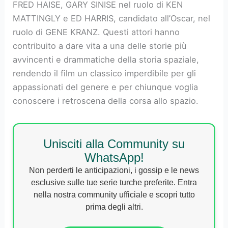
FRED HAISE, GARY SINISE nel ruolo di KEN
MATTINGLY e ED HARRIS, candidato all’Oscar, nel
ruolo di GENE KRANZ. Questi attori hanno
contribuito a dare vita a una delle storie più
avvincenti e drammatiche della storia spaziale,
rendendo il film un classico imperdibile per gli
appassionati del genere e per chiunque voglia
conoscere i retroscena della corsa allo spazio.
Unisciti alla Community su
WhatsApp!
Non perderti le anticipazioni, i gossip e le news
esclusive sulle tue serie turche preferite. Entra
nella nostra community ufficiale e scopri tutto
prima degli altri.