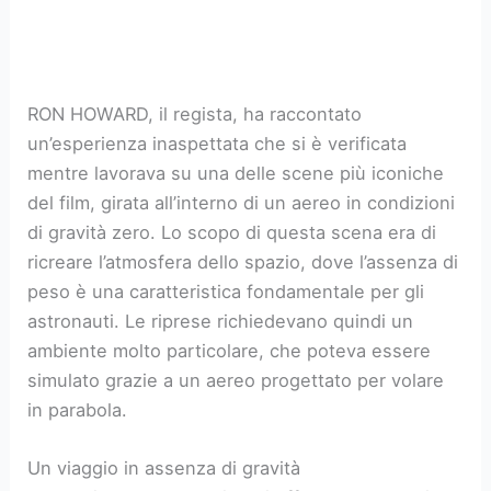
RON HOWARD, il regista, ha raccontato
un’esperienza inaspettata che si è verificata
mentre lavorava su una delle scene più iconiche
del film, girata all’interno di un aereo in condizioni
di gravità zero. Lo scopo di questa scena era di
ricreare l’atmosfera dello spazio, dove l’assenza di
peso è una caratteristica fondamentale per gli
astronauti. Le riprese richiedevano quindi un
ambiente molto particolare, che poteva essere
simulato grazie a un aereo progettato per volare
in parabola.
Un viaggio in assenza di gravità