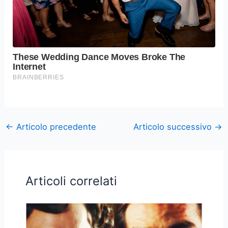
←
Articolo precedente
Articolo successivo
→
Articoli correlati