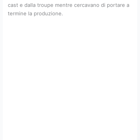
cast e dalla troupe mentre cercavano di portare a
termine la produzione.