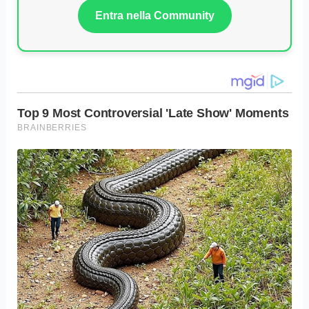
Entra nella Community