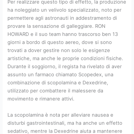
Per realizzare questo tipo di effetto, la produzione
ha noleggiato un velivolo specializzato, noto per
permettere agli astronauti in addestramento di
provare la sensazione di galleggiare. RON
HOWARD e il suo team hanno trascorso ben 13
giorni a bordo di questo aereo, dove si sono
trovati a dover gestire non solo le esigenze
artistiche, ma anche le proprie condizioni fisiche.
Durante il soggiorno, il regista ha rivelato di aver
assunto un farmaco chiamato Scopedex, una
combinazione di scopolamina e Dexedrine,
utilizzato per combattere il malessere da
movimento e rimanere attivi.
La scopolamina è nota per alleviare nausea e
disturbi gastrointestinali, ma ha anche un effetto
sedativo, mentre la Dexedrine aiuta a mantenere