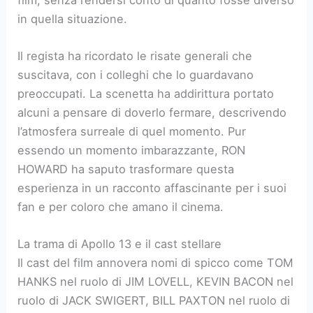
in quella situazione.
Il regista ha ricordato le risate generali che
suscitava, con i colleghi che lo guardavano
preoccupati. La scenetta ha addirittura portato
alcuni a pensare di doverlo fermare, descrivendo
l’atmosfera surreale di quel momento. Pur
essendo un momento imbarazzante, RON
HOWARD ha saputo trasformare questa
esperienza in un racconto affascinante per i suoi
fan e per coloro che amano il cinema.
La trama di Apollo 13 e il cast stellare
Il cast del film annovera nomi di spicco come TOM
HANKS nel ruolo di JIM LOVELL, KEVIN BACON nel
ruolo di JACK SWIGERT, BILL PAXTON nel ruolo di