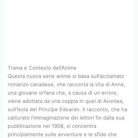
Trama e Contesto dell’Anime
Questa nuova serie anime si basa sull’acclamato
romanzo canadese, che racconta la vita di Anne,
una giovane orfana che, a causa di un errore,
viene adottata da una coppia in quel di Avonlea,
sull’Isola del Principe Edoardo. Il racconto, che ha
catturato l’immaginazione dei lettori fin dalla sua
pubblicazione nel 1908, si concentra
principalmente sulle avventure e le sfide che