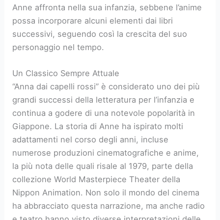
Anne affronta nella sua infanzia, sebbene l’anime
possa incorporare alcuni elementi dai libri
successivi, seguendo così la crescita del suo
personaggio nel tempo.
Un Classico Sempre Attuale
“Anna dai capelli rossi” è considerato uno dei più
grandi successi della letteratura per l’infanzia e
continua a godere di una notevole popolarità in
Giappone. La storia di Anne ha ispirato molti
adattamenti nel corso degli anni, incluse
numerose produzioni cinematografiche e anime,
la più nota delle quali risale al 1979, parte della
collezione World Masterpiece Theater della
Nippon Animation. Non solo il mondo del cinema
ha abbracciato questa narrazione, ma anche radio
e teatro hanno visto diverse interpretazioni delle