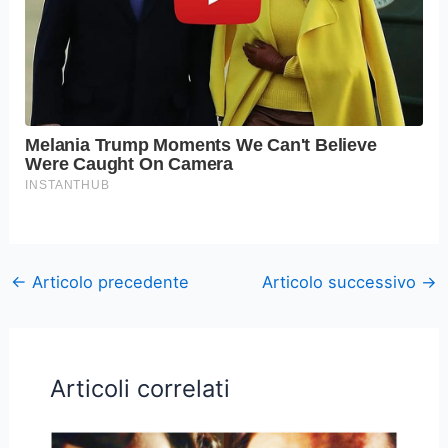
←
Articolo precedente
Articolo successivo
→
Articoli correlati