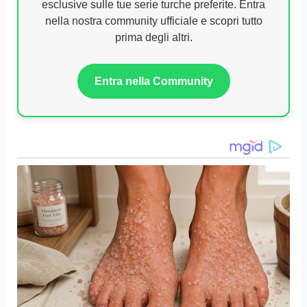
esclusive sulle tue serie turche preferite. Entra
nella nostra community ufficiale e scopri tutto
prima degli altri.
Entra nella Community