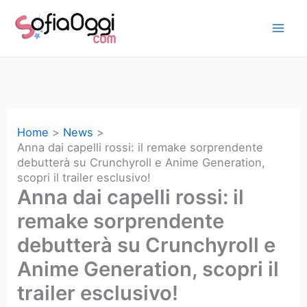
Vai
al
contenuto
Home
News
Anna dai capelli rossi: il remake sorprendente
debutterà su Crunchyroll e Anime Generation,
scopri il trailer esclusivo!
Anna dai capelli rossi: il
remake sorprendente
debutterà su Crunchyroll e
Anime Generation, scopri il
trailer esclusivo!