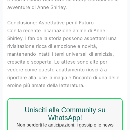
avventure di Anne Shirley.
Conclusione: Aspettative per il Futuro
Con la recente incarnazione anime di Anne
Shirley, i fan della storia possono aspettarsi una
rivisitazione ricca di emozione e novità,
mantenendo intatti i temi universali di amicizia,
crescita e scoperta. Le attese sono alte per
vedere come questo adattamento riuscirà a
riportare alla luce la magia e l’incanto di una delle
eroine più amate della letteratura.
Unisciti alla Community su
WhatsApp!
Non perderti le anticipazioni, i gossip e le news