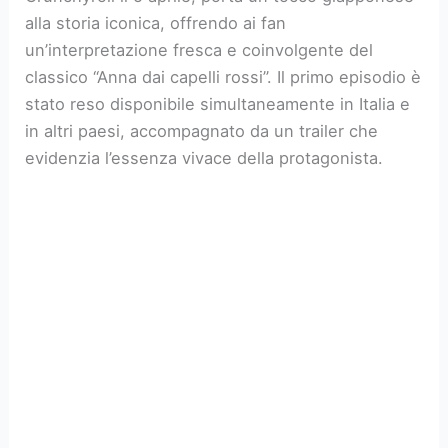
alla storia iconica, offrendo ai fan
un’interpretazione fresca e coinvolgente del
classico “Anna dai capelli rossi”. Il primo episodio è
stato reso disponibile simultaneamente in Italia e
in altri paesi, accompagnato da un trailer che
evidenzia l’essenza vivace della protagonista.