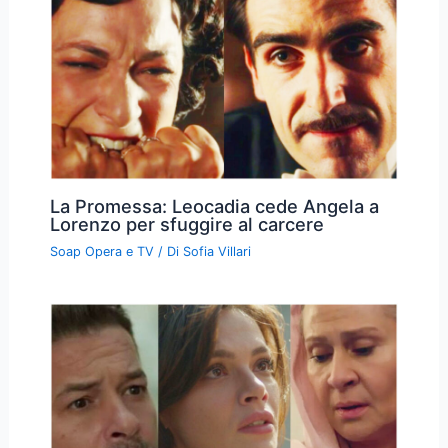
La Promessa: Leocadia cede Angela a
Lorenzo per sfuggire al carcere
Soap Opera e TV
/ Di
Sofia Villari