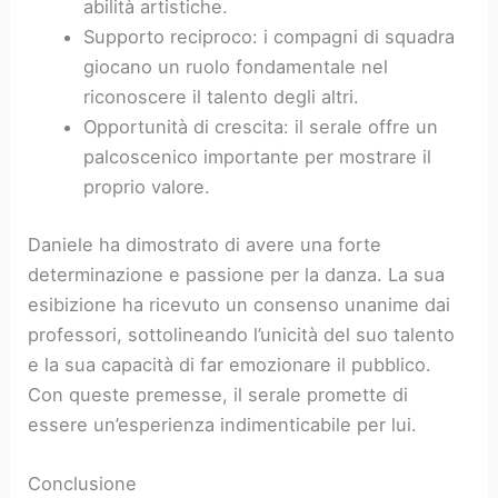
abilità artistiche.
Supporto reciproco: i compagni di squadra
giocano un ruolo fondamentale nel
riconoscere il talento degli altri.
Opportunità di crescita: il serale offre un
palcoscenico importante per mostrare il
proprio valore.
Daniele ha dimostrato di avere una forte
determinazione e passione per la danza. La sua
esibizione ha ricevuto un consenso unanime dai
professori, sottolineando l’unicità del suo talento
e la sua capacità di far emozionare il pubblico.
Con queste premesse, il serale promette di
essere un’esperienza indimenticabile per lui.
Conclusione