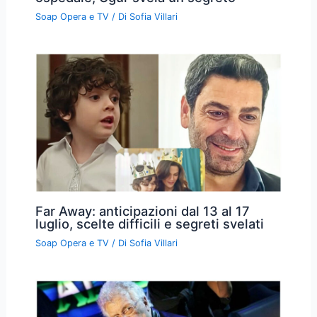
Soap Opera e TV
/ Di
Sofia Villari
Far Away: anticipazioni dal 13 al 17
luglio, scelte difficili e segreti svelati
Soap Opera e TV
/ Di
Sofia Villari