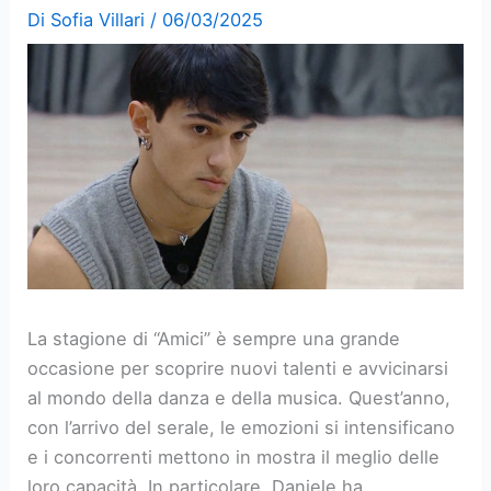
Di
Sofia Villari
/
06/03/2025
La stagione di “Amici” è sempre una grande
occasione per scoprire nuovi talenti e avvicinarsi
al mondo della danza e della musica. Quest’anno,
con l’arrivo del serale, le emozioni si intensificano
e i concorrenti mettono in mostra il meglio delle
loro capacità. In particolare, Daniele ha