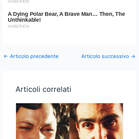
←
Articolo precedente
Articolo successivo
→
Articoli correlati