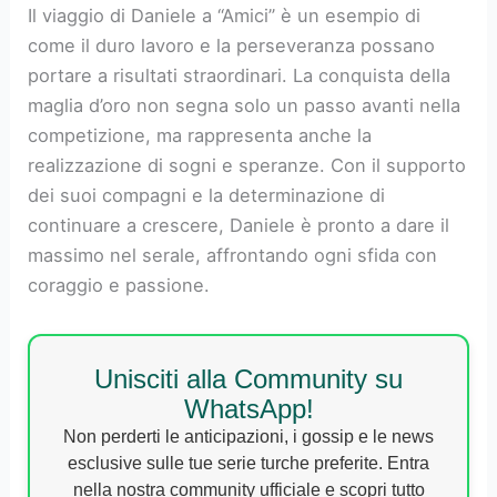
Il viaggio di Daniele a “Amici” è un esempio di
come il duro lavoro e la perseveranza possano
portare a risultati straordinari. La conquista della
maglia d’oro non segna solo un passo avanti nella
competizione, ma rappresenta anche la
realizzazione di sogni e speranze. Con il supporto
dei suoi compagni e la determinazione di
continuare a crescere, Daniele è pronto a dare il
massimo nel serale, affrontando ogni sfida con
coraggio e passione.
Unisciti alla Community su
WhatsApp!
Non perderti le anticipazioni, i gossip e le news
esclusive sulle tue serie turche preferite. Entra
nella nostra community ufficiale e scopri tutto