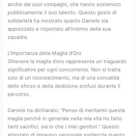
anche dai suoi compagni, che hanno sostenuto
pubblicamente il suo talento. Questo gesto di
solidarietà ha mostrato quanto Daniele sia
apprezzato e rispettato all’interno della sua
squadra.
L’Importanza della Maglia d’Oro
Ottenere la maglia d’oro rappresenta un traguardo
significativo per ogni concorrente. Non si tratta
solo di un riconoscimento, ma di una convalida
dello sforzo e della dedizione profusi durante il
percorso.
Daniele ha dichiarato: “Penso di meritarmi questa
maglia perché in generale nella mia vita ho fatto
tanti sacrifici, sia io che i miei genitori.” Questo
attestato di impegno personale evidenzia quanto