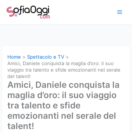
Vai
al
contenuto
Home
Spettacolo e TV
Amici, Daniele conquista la maglia d’oro: il suo
viaggio tra talento e sfide emozionanti nel serale
del talent!
Amici, Daniele conquista la
maglia d’oro: il suo viaggio
tra talento e sfide
emozionanti nel serale del
talent!