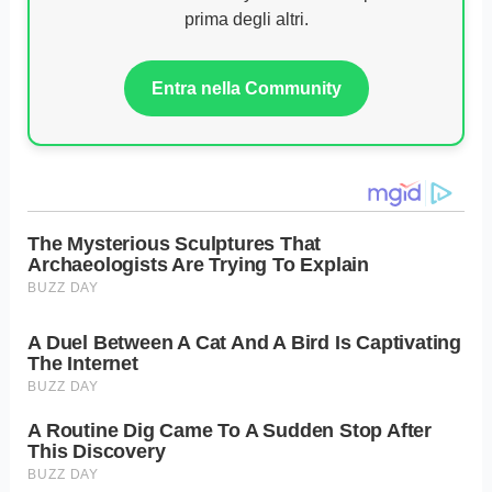
prima degli altri.
Entra nella Community