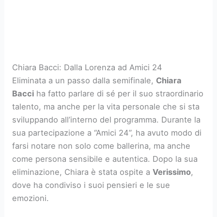
Chiara Bacci: Dalla Lorenza ad Amici 24
Eliminata a un passo dalla semifinale,
Chiara
Bacci
ha fatto parlare di sé per il suo straordinario
talento, ma anche per la vita personale che si sta
sviluppando all’interno del programma. Durante la
sua partecipazione a “Amici 24”, ha avuto modo di
farsi notare non solo come ballerina, ma anche
come persona sensibile e autentica. Dopo la sua
eliminazione, Chiara è stata ospite a
Verissimo
,
dove ha condiviso i suoi pensieri e le sue
emozioni.