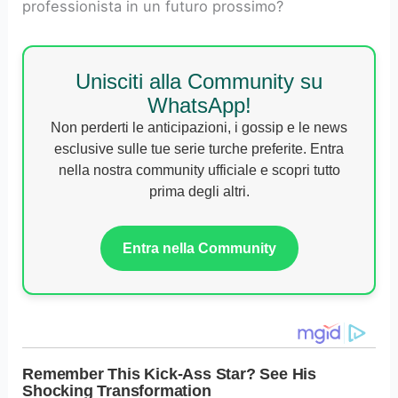
professionista in un futuro prossimo?
Unisciti alla Community su
WhatsApp!
Non perderti le anticipazioni, i gossip e le news
esclusive sulle tue serie turche preferite. Entra
nella nostra community ufficiale e scopri tutto
prima degli altri.
Entra nella Community