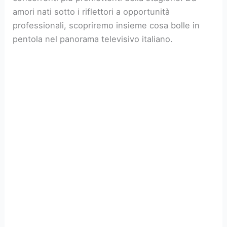
amori nati sotto i riflettori a opportunità
professionali, scopriremo insieme cosa bolle in
pentola nel panorama televisivo italiano.