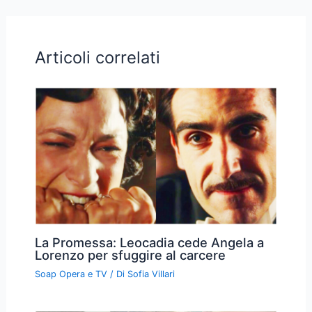
Articoli correlati
La Promessa: Leocadia cede Angela a
Lorenzo per sfuggire al carcere
Soap Opera e TV
/ Di
Sofia Villari