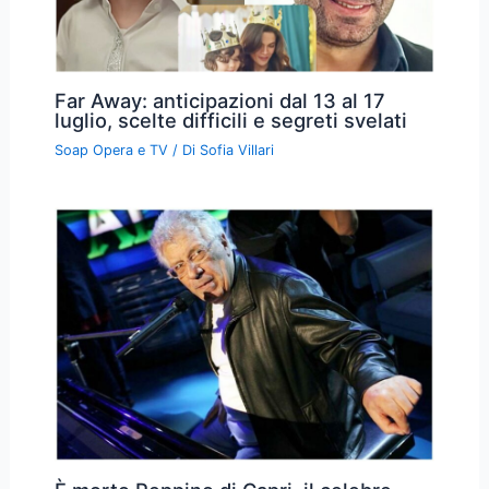
Far Away: anticipazioni dal 13 al 17
luglio, scelte difficili e segreti svelati
Soap Opera e TV
/ Di
Sofia Villari