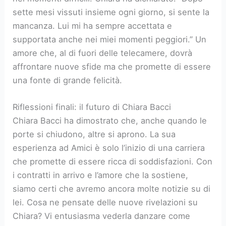
sette mesi vissuti insieme ogni giorno, si sente la
mancanza. Lui mi ha sempre accettata e
supportata anche nei miei momenti peggiori.” Un
amore che, al di fuori delle telecamere, dovrà
affrontare nuove sfide ma che promette di essere
una fonte di grande felicità.
Riflessioni finali: il futuro di Chiara Bacci
Chiara Bacci ha dimostrato che, anche quando le
porte si chiudono, altre si aprono. La sua
esperienza ad Amici è solo l’inizio di una carriera
che promette di essere ricca di soddisfazioni. Con
i contratti in arrivo e l’amore che la sostiene,
siamo certi che avremo ancora molte notizie su di
lei. Cosa ne pensate delle nuove rivelazioni su
Chiara? Vi entusiasma vederla danzare come