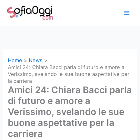
Vai
al
contenuto
Home
News
Amici 24: Chiara Bacci parla di futuro e amore a
Verissimo, svelando le sue buone aspettative per
la carriera
Amici 24: Chiara Bacci parla
di futuro e amore a
Verissimo, svelando le sue
buone aspettative per la
carriera