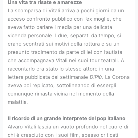
Una vita tra risate e amarezze
La scomparsa di Vitali arriva a pochi giorni da un
acceso confronto pubblico con l’ex moglie, che
aveva fatto parlare i media per una delicata
vicenda personale. I due, separati da tempo, si
erano scontrati sui motivi della rottura e su un
presunto tradimento da parte di lei con l’autista
che accompagnava Vitali nei suoi tour teatrali. A
raccontarlo era stato lo stesso attore in una
lettera pubblicata dal settimanale
DiPiù
. La Corona
aveva poi replicato, sottolineando di essergli
comunque rimasta vicina nel momento della
malattia.
Il ricordo di un grande interprete del pop italiano
Alvaro Vitali lascia un vuoto profondo nel cuore di
chi è cresciuto con i suoi film, spesso criticati