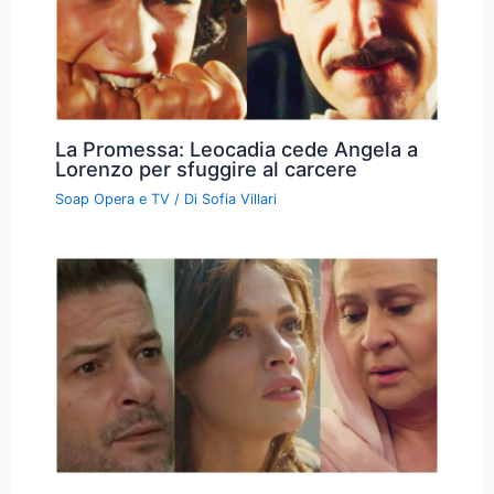
La Promessa: Leocadia cede Angela a
Lorenzo per sfuggire al carcere
Soap Opera e TV
/ Di
Sofia Villari