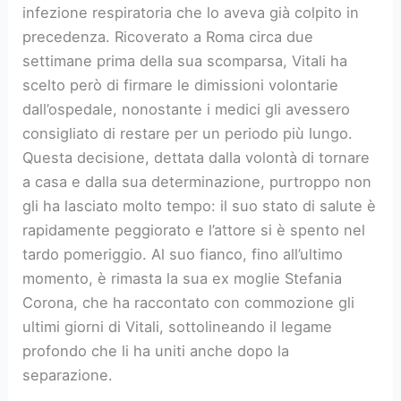
infezione respiratoria che lo aveva già colpito in
precedenza. Ricoverato a Roma circa due
settimane prima della sua scomparsa, Vitali ha
scelto però di firmare le dimissioni volontarie
dall’ospedale, nonostante i medici gli avessero
consigliato di restare per un periodo più lungo.
Questa decisione, dettata dalla volontà di tornare
a casa e dalla sua determinazione, purtroppo non
gli ha lasciato molto tempo: il suo stato di salute è
rapidamente peggiorato e l’attore si è spento nel
tardo pomeriggio. Al suo fianco, fino all’ultimo
momento, è rimasta la sua ex moglie Stefania
Corona, che ha raccontato con commozione gli
ultimi giorni di Vitali, sottolineando il legame
profondo che li ha uniti anche dopo la
separazione.