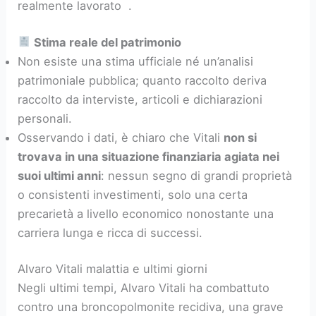
realmente lavorato .
Stima reale del patrimonio
Non esiste una stima ufficiale né un’analisi
patrimoniale pubblica; quanto raccolto deriva
raccolto da interviste, articoli e dichiarazioni
personali.
Osservando i dati, è chiaro che Vitali
non si
trovava in una situazione finanziaria agiata nei
suoi ultimi anni
: nessun segno di grandi proprietà
o consistenti investimenti, solo una certa
precarietà a livello economico nonostante una
carriera lunga e ricca di successi.
Alvaro Vitali malattia e ultimi giorni
Negli ultimi tempi, Alvaro Vitali ha combattuto
contro una broncopolmonite recidiva, una grave