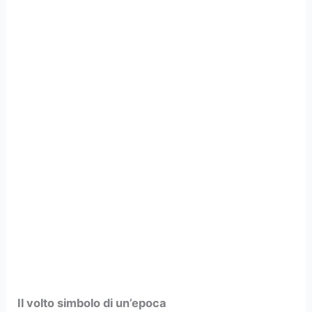
Il volto simbolo di un’epoca