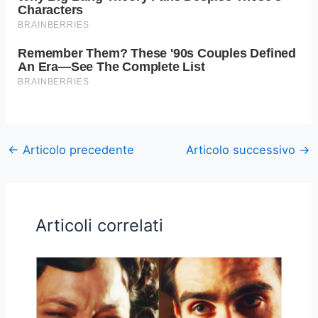
←
Articolo precedente
Articolo successivo
→
Articoli correlati