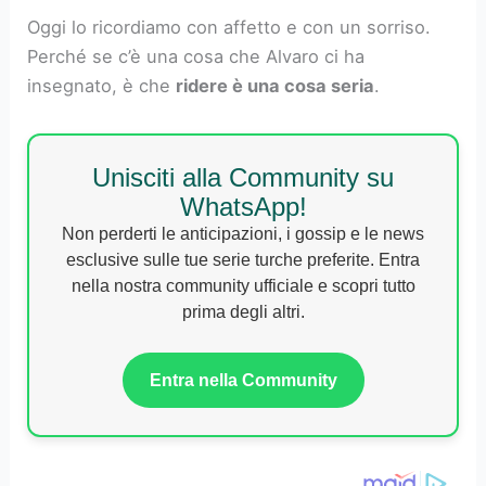
Oggi lo ricordiamo con affetto e con un sorriso.
Perché se c’è una cosa che Alvaro ci ha
insegnato, è che
ridere è una cosa seria
.
Unisciti alla Community su
WhatsApp!
Non perderti le anticipazioni, i gossip e le news
esclusive sulle tue serie turche preferite. Entra
nella nostra community ufficiale e scopri tutto
prima degli altri.
Entra nella Community