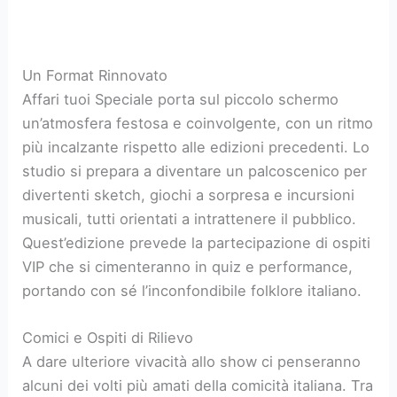
Un Format Rinnovato
Affari tuoi Speciale porta sul piccolo schermo
un’atmosfera festosa e coinvolgente, con un ritmo
più incalzante rispetto alle edizioni precedenti. Lo
studio si prepara a diventare un palcoscenico per
divertenti sketch, giochi a sorpresa e incursioni
musicali, tutti orientati a intrattenere il pubblico.
Quest’edizione prevede la partecipazione di ospiti
VIP che si cimenteranno in quiz e performance,
portando con sé l’inconfondibile folklore italiano.
Comici e Ospiti di Rilievo
A dare ulteriore vivacità allo show ci penseranno
alcuni dei volti più amati della comicità italiana. Tra