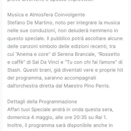
Musica e Atmosfera Coinvolgente
Stefano De Martino, noto per integrare la musica
nelle sue conduzioni, non deluderà nemmeno in
questo speciale. Il pubblico potrà ascoltare alcune
delle canzoni simbolo delle edizioni recenti, tra
cui “Anema e core” di Serena Brancale, “Rossetto
e caffè” di Sal Da Vinci e “Tu con chi fai l’amore” di
Stash. Questi brani, già diventati vere e proprie hit
del programma, saranno accompagnati
dall’orchestra diretta dal Maestro Pino Perris.
Dettagli della Programmazione
Affari tuoi Speciale andrà in onda questa sera,
domenica 4 maggio, alle ore 20:35 su Rai 1.
Inoltre, il programma sarà disponibile anche in