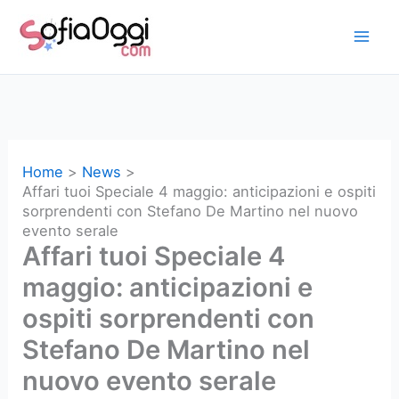
Vai
al
contenuto
Home
News
Affari tuoi Speciale 4 maggio: anticipazioni e ospiti
sorprendenti con Stefano De Martino nel nuovo
evento serale
Affari tuoi Speciale 4
maggio: anticipazioni e
ospiti sorprendenti con
Stefano De Martino nel
nuovo evento serale