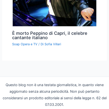
È morto Peppino di Capri, il celebre
cantante italiano
Soap Opera e TV
/ Di
Sofia Villari
Questo blog non è una testata giornalistica, in quanto viene
aggiornato senza alcuna periodicità. Non può pertanto
considerarsi un prodotto editoriale ai sensi della legge n. 62 del
07.03.2001.