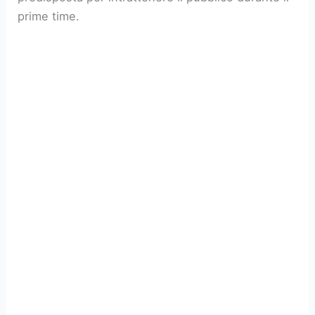
prime time.