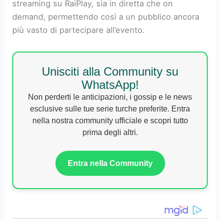
streaming su RaiPlay, sia in diretta che on
demand, permettendo così a un pubblico ancora
più vasto di partecipare all’evento.
Unisciti alla Community su
WhatsApp!
Non perderti le anticipazioni, i gossip e le news
esclusive sulle tue serie turche preferite. Entra
nella nostra community ufficiale e scopri tutto
prima degli altri.
Entra nella Community