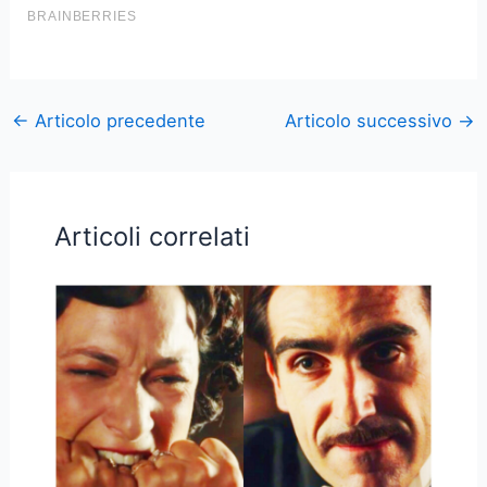
←
Articolo precedente
Articolo successivo
→
Articoli correlati