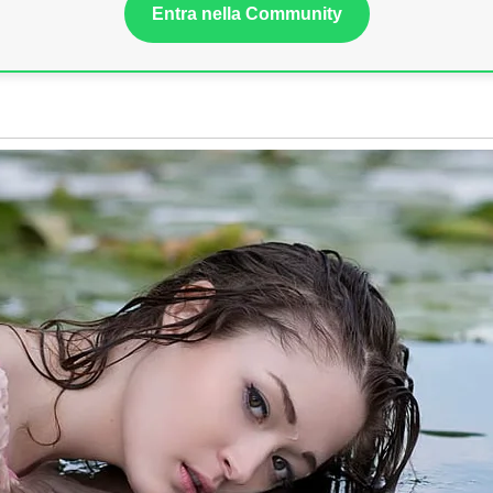
Entra nella Community