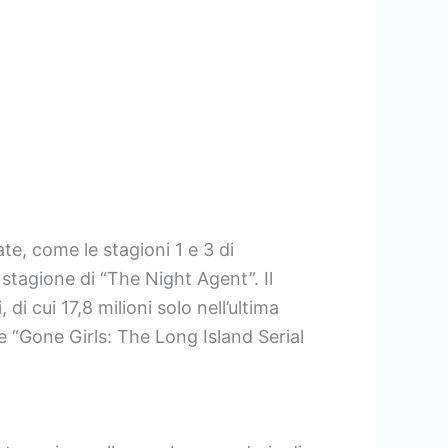
te, come le stagioni 1 e 3 di
 stagione di “The Night Agent”. Il
di cui 17,8 milioni solo nell’ultima
me “Gone Girls: The Long Island Serial