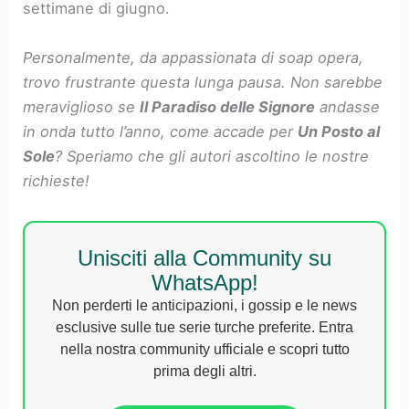
settimane di giugno.
Personalmente, da appassionata di soap opera,
trovo frustrante questa lunga pausa. Non sarebbe
meraviglioso se
Il Paradiso delle Signore
andasse
in onda tutto l’anno, come accade per
Un Posto al
Sole
? Speriamo che gli autori ascoltino le nostre
richieste!
Unisciti alla Community su
WhatsApp!
Non perderti le anticipazioni, i gossip e le news
esclusive sulle tue serie turche preferite. Entra
nella nostra community ufficiale e scopri tutto
prima degli altri.