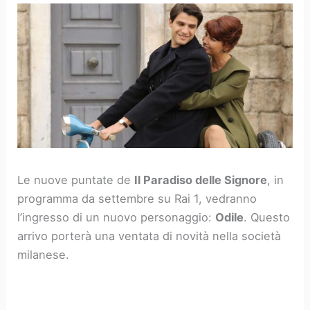
Le nuove puntate de
Il Paradiso delle Signore
, in
programma da settembre su Rai 1, vedranno
l’ingresso di un nuovo personaggio:
Odile
. Questo
arrivo porterà una ventata di novità nella società
milanese.