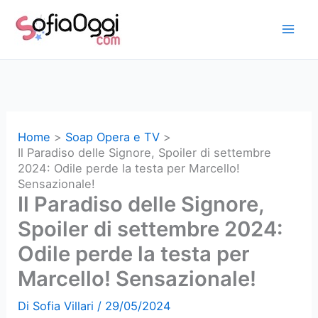
Vai
al
contenuto
Home
Soap Opera e TV
Il Paradiso delle Signore, Spoiler di settembre
2024: Odile perde la testa per Marcello!
Sensazionale!
Il Paradiso delle Signore,
Spoiler di settembre 2024:
Odile perde la testa per
Marcello! Sensazionale!
Di
Sofia Villari
/
29/05/2024