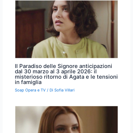
Il Paradiso delle Signore anticipazioni
dal 30 marzo al 3 aprile 2026: il
misterioso ritorno di Agata e le tensioni
in famiglia
Soap Opera e TV
/ Di
Sofia Villari