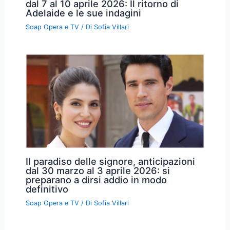
dal 7 al 10 aprile 2026: Il ritorno di
Adelaide e le sue indagini
Soap Opera e TV
/ Di
Sofia Villari
Il paradiso delle signore, anticipazioni
dal 30 marzo al 3 aprile 2026: si
preparano a dirsi addio in modo
definitivo
Soap Opera e TV
/ Di
Sofia Villari