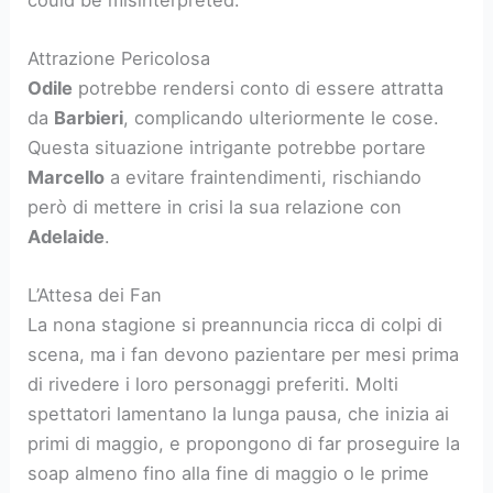
Attrazione Pericolosa
Odile
potrebbe rendersi conto di essere attratta
da
Barbieri
, complicando ulteriormente le cose.
Questa situazione intrigante potrebbe portare
Marcello
a evitare fraintendimenti, rischiando
però di mettere in crisi la sua relazione con
Adelaide
.
L’Attesa dei Fan
La nona stagione si preannuncia ricca di colpi di
scena, ma i fan devono pazientare per mesi prima
di rivedere i loro personaggi preferiti. Molti
spettatori lamentano la lunga pausa, che inizia ai
primi di maggio, e propongono di far proseguire la
soap almeno fino alla fine di maggio o le prime