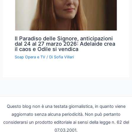
Il Paradiso delle Signore, anticipazioni
dal 24 al 27 marzo 2026: Adelaide crea
il caos e Odile si vendica
Soap Opera e TV
/ Di
Sofia Villari
Questo blog non è una testata giornalistica, in quanto viene
aggiornato senza alcuna periodicità. Non può pertanto
considerarsi un prodotto editoriale ai sensi della legge n. 62 del
07.03.2001.