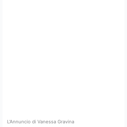
L’Annuncio di Vanessa Gravina