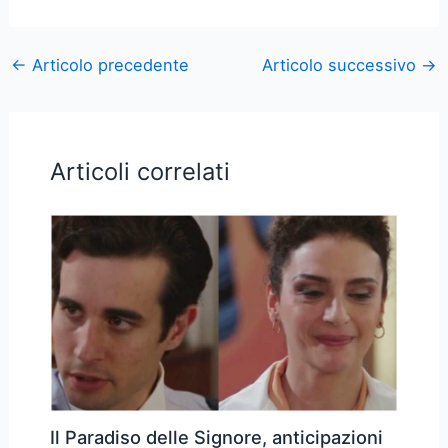
←
Articolo precedente
Articolo successivo
→
Articoli correlati
Il Paradiso delle Signore, anticipazioni