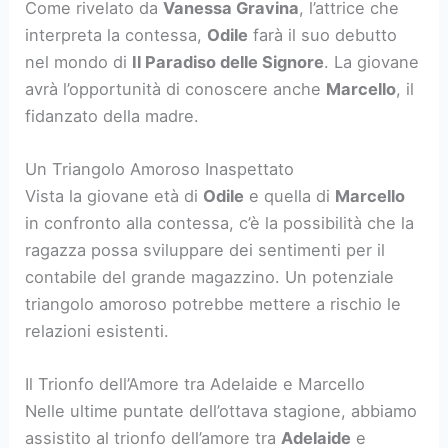
Come rivelato da
Vanessa Gravina
, l’attrice che
interpreta la contessa,
Odile
farà il suo debutto
nel mondo di
Il Paradiso delle Signore
. La giovane
avrà l’opportunità di conoscere anche
Marcello
, il
fidanzato della madre.
Un Triangolo Amoroso Inaspettato
Vista la giovane età di
Odile
e quella di
Marcello
in confronto alla contessa, c’è la possibilità che la
ragazza possa sviluppare dei sentimenti per il
contabile del grande magazzino. Un potenziale
triangolo amoroso potrebbe mettere a rischio le
relazioni esistenti.
Il Trionfo dell’Amore tra Adelaide e Marcello
Nelle ultime puntate dell’ottava stagione, abbiamo
assistito al trionfo dell’amore tra
Adelaide
e