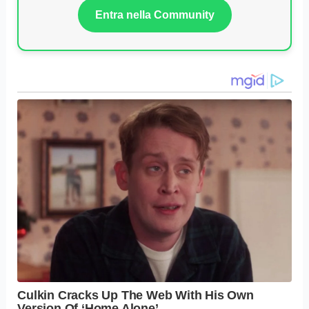
Entra nella Community