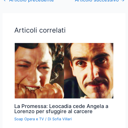
Articoli correlati
La Promessa: Leocadia cede Angela a
Lorenzo per sfuggire al carcere
Soap Opera e TV
/ Di
Sofia Villari