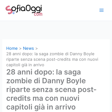
Vai
al
contenuto
Home
News
28 anni dopo: la saga zombie di Danny Boyle
riparte senza scena post-credits ma con nuovi
capitoli già in arrivo
28 anni dopo: la saga
zombie di Danny Boyle
riparte senza scena post-
credits ma con nuovi
capitoli già in arrivo