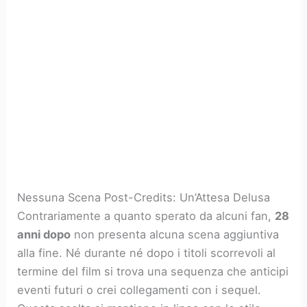
Nessuna Scena Post-Credits: Un’Attesa Delusa
Contrariamente a quanto sperato da alcuni fan,
28
anni dopo
non presenta alcuna scena aggiuntiva
alla fine. Né durante né dopo i titoli scorrevoli al
termine del film si trova una sequenza che anticipi
eventi futuri o crei collegamenti con i sequel.