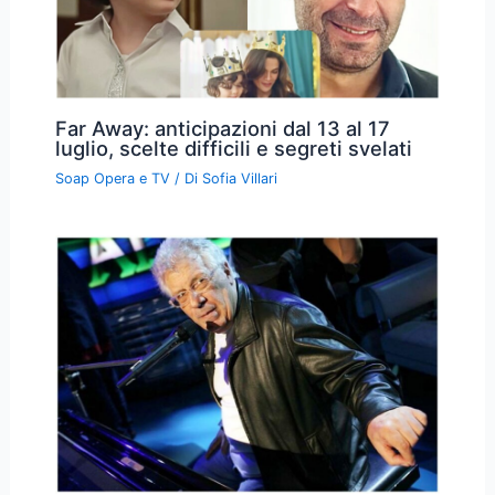
Far Away: anticipazioni dal 13 al 17
luglio, scelte difficili e segreti svelati
Soap Opera e TV
/ Di
Sofia Villari