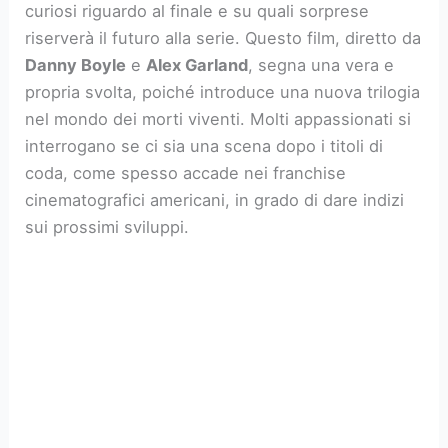
curiosi riguardo al finale e su quali sorprese
riserverà il futuro alla serie. Questo film, diretto da
Danny Boyle
e
Alex Garland
, segna una vera e
propria svolta, poiché introduce una nuova trilogia
nel mondo dei morti viventi. Molti appassionati si
interrogano se ci sia una scena dopo i titoli di
coda, come spesso accade nei franchise
cinematografici americani, in grado di dare indizi
sui prossimi sviluppi.