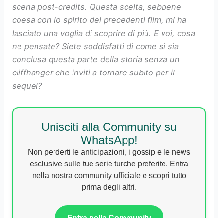
scena post-credits. Questa scelta, sebbene
coesa con lo spirito dei precedenti film, mi ha
lasciato una voglia di scoprire di più. E voi, cosa
ne pensate? Siete soddisfatti di come si sia
conclusa questa parte della storia senza un
cliffhanger che inviti a tornare subito per il
sequel?
Unisciti alla Community su
WhatsApp!
Non perderti le anticipazioni, i gossip e le news
esclusive sulle tue serie turche preferite. Entra
nella nostra community ufficiale e scopri tutto
prima degli altri.
Entra nella Community